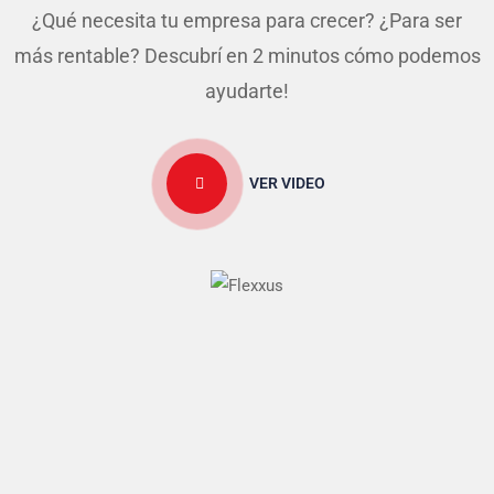
¿Qué necesita tu empresa para crecer? ¿Para ser
más rentable? Descubrí en 2 minutos cómo podemos
ayudarte!
VER VIDEO