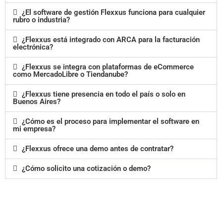
¿El software de gestión Flexxus funciona para cualquier
rubro o industria?
¿Flexxus está integrado con ARCA para la facturación
electrónica?
¿Flexxus se integra con plataformas de eCommerce
como MercadoLibre o Tiendanube?
¿Flexxus tiene presencia en todo el país o solo en
Buenos Aires?
¿Cómo es el proceso para implementar el software en
mi empresa?
¿Flexxus ofrece una demo antes de contratar?
¿Cómo solicito una cotización o demo?