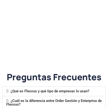
Preguntas Frecuentes
¿Qué es Flexxus y qué tipo de empresas lo usan?
¿Cuál es la diferencia entre Order Gestión y Enterprise de
Flexxus?