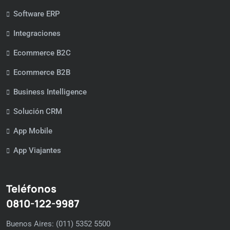
Software ERP
Integraciones
Ecommerce B2C
Ecommerce B2B
Business Intelligence
Solución CRM
App Mobile
App Viajantes
Teléfonos
0810-122-9987
Buenos Aires: (011) 5352 5500