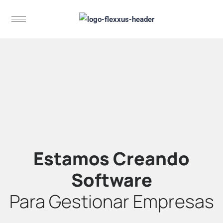
Estamos Creando
Software
Para Gestionar Empresas