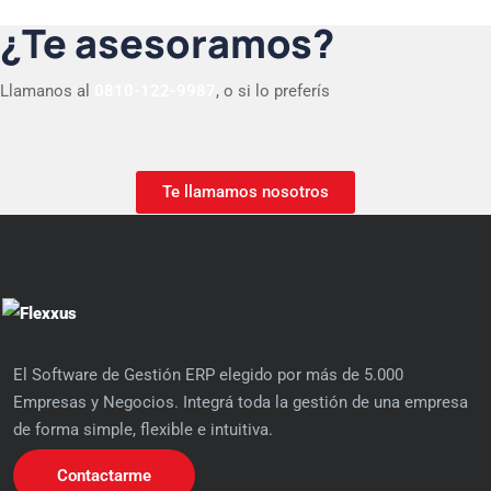
¿Te asesoramos?
Llamanos al
0810-122-9987
, o si lo preferís
Te llamamos nosotros
El Software de Gestión ERP elegido por más de 5.000
Empresas y Negocios. Integrá toda la gestión de una empresa
de forma simple, flexible e intuitiva.
Contactarme