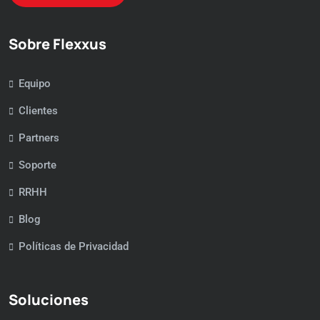
Sobre Flexxus
Equipo
Clientes
Partners
Soporte
RRHH
Blog
Políticas de Privacidad
Soluciones