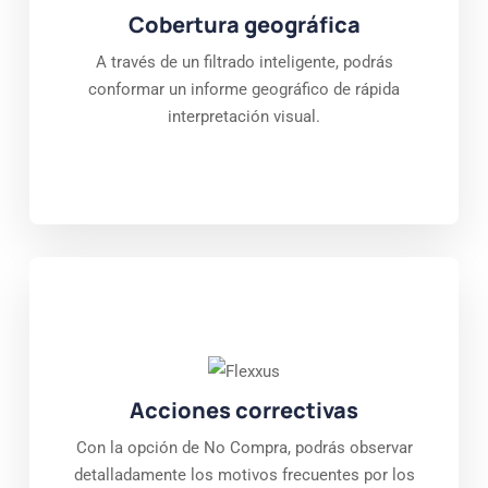
Cobertura geográfica
A través de un filtrado inteligente, podrás
conformar un informe geográfico de rápida
interpretación visual.
Acciones correctivas
Con la opción de No Compra, podrás observar
detalladamente los motivos frecuentes por los