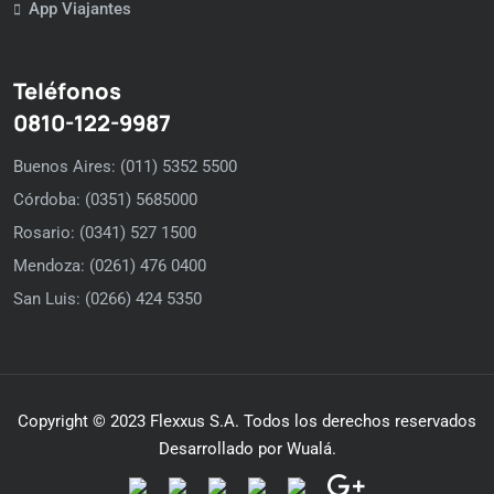
App Viajantes
Teléfonos
0810-122-9987
Buenos Aires: (011) 5352 5500
Córdoba: (0351) 5685000
Rosario: (0341) 527 1500
Mendoza: (0261) 476 0400
San Luis: (0266) 424 5350
Copyright © 2023 Flexxus S.A. Todos los derechos reservados
Desarrollado por Wualá.