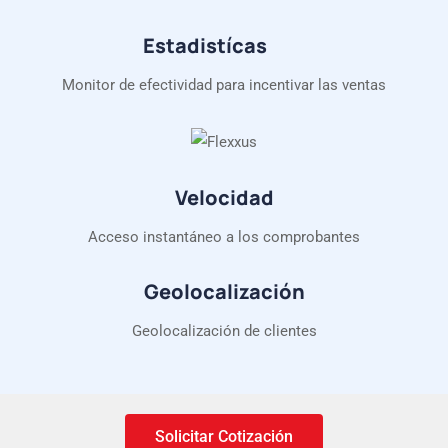
Estadistícas
Monitor de efectividad para incentivar las ventas
Velocidad
Acceso instantáneo a los comprobantes
Geolocalización
Geolocalización de clientes
Solicitar Cotización