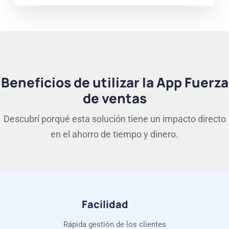
Beneficios de utilizar la App Fuerza
de ventas
Descubrí porqué esta solución tiene un impacto directo
en el ahorro de tiempo y dinero.
Facilidad
Rápida gestión de los clientes