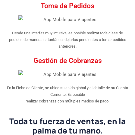
Toma de Pedidos
Desde una interfaz muy intuitiva, es posible realizar toda clase de
pedidos de manera instantánea, dejarlos pendientes o tomar pedidos
anteriores.
Gestión de Cobranzas
En la Ficha de Cliente, se ubica su saldo global y el detalle de su Cuenta
Corriente. Es posible
realizar cobranzas con múltiples medios de pago.
Toda tu fuerza de ventas, en la
palma de tu mano.