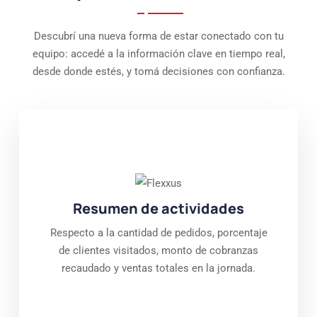
Descubrí una nueva forma de estar conectado con tu
equipo: accedé a la información clave en tiempo real,
desde donde estés, y tomá decisiones con confianza.
Resumen de actividades
Respecto a la cantidad de pedidos, porcentaje
de clientes visitados, monto de cobranzas
recaudado y ventas totales en la jornada.