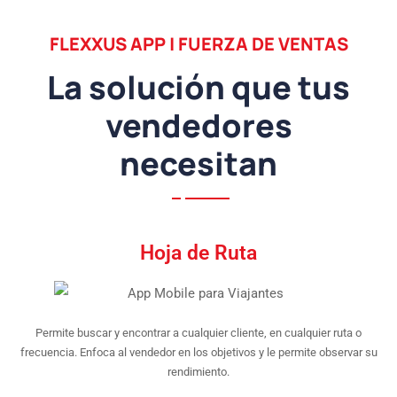
FLEXXUS APP | FUERZA DE VENTAS
La solución que tus
vendedores
necesitan
Hoja de Ruta
Permite buscar y encontrar a cualquier cliente, en cualquier ruta o
frecuencia. Enfoca al vendedor en los objetivos y le permite observar su
rendimiento.