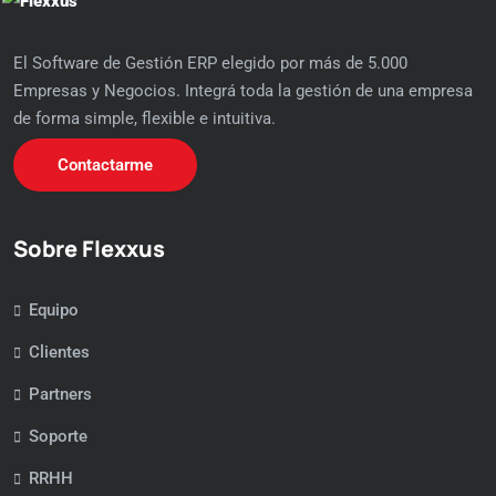
El Software de Gestión ERP elegido por más de 5.000
Empresas y Negocios. Integrá toda la gestión de una empresa
de forma simple, flexible e intuitiva.
Contactarme
Sobre Flexxus
Equipo
Clientes
Partners
Soporte
RRHH