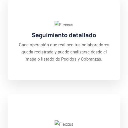
Seguimiento detallado
Cada operación que realicen tus colaboradores
queda registrada y puede analizarse desde el
mapa o listado de Pedidos y Cobranzas.