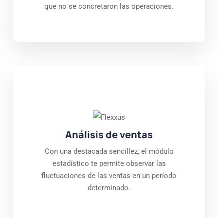
que no se concretaron las operaciones.
Análisis de ventas
Con una destacada sencillez, el módulo
estadístico te permite observar las
fluctuaciones de las ventas en un período
determinado.