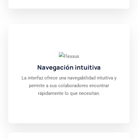
Navegación intuitiva
La interfaz ofrece una navegabilidad intuitiva y
permite a sus colaboradores encontrar
rápidamente lo que necesitan.