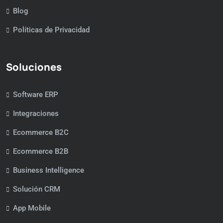
Blog
Políticas de Privacidad
Soluciones
Software ERP
Integraciones
Ecommerce B2C
Ecommerce B2B
Business Intelligence
Solución CRM
App Mobile