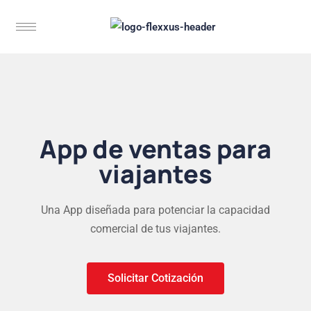
App de ventas para
viajantes
Una App diseñada para potenciar la capacidad
comercial de tus viajantes.
Solicitar Cotización