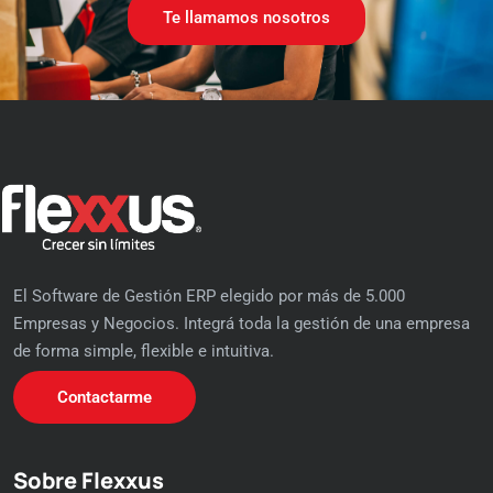
Te llamamos nosotros
El Software de Gestión ERP elegido por más de 5.000
Empresas y Negocios. Integrá toda la gestión de una empresa
de forma simple, flexible e intuitiva.
Contactarme
Sobre Flexxus