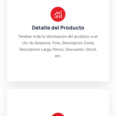
Detalle del Producto
Tendras toda la información del producto a un
clic de distancia: Foto, Descripción Corta,
Descripción Larga, Precio, Descuento, Stock,
etc.