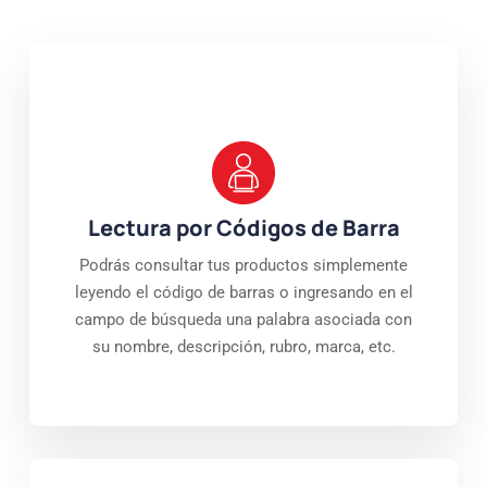
Lectura por Códigos de Barra
Podrás consultar tus productos simplemente
leyendo el código de barras o ingresando en el
campo de búsqueda una palabra asociada con
su nombre, descripción, rubro, marca, etc.