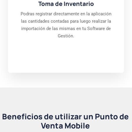
Toma de Inventario
Podras registrar directamente en la aplicación
las cantidades contadas para luego realizar la
importación de las mismas en tu Software de
Gestión.
Beneficios de utilizar un Punto de
Venta Mobile