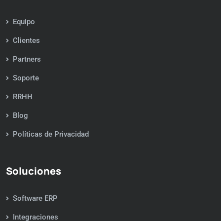
Equipo
Clientes
Partners
Soporte
RRHH
Blog
Políticas de Privacidad
Soluciones
Software ERP
Integraciones