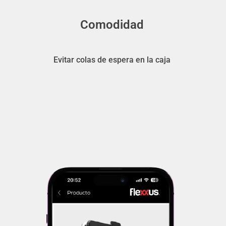
Comodidad
Evitar colas de espera en la caja