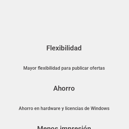
Flexibilidad
Mayor flexibilidad para publicar ofertas
Ahorro
Ahorro en hardware y licencias de Windows
Menos impresión