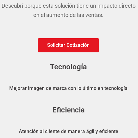
Descubrí porque esta solución tiene un impacto directo
en el aumento de las ventas.
Solicitar Cotización
Tecnología
Mejorar imagen de marca con lo último en tecnología
Eficiencia
Atención al cliente de manera ágil y eficiente