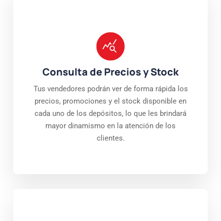
Consulta de Precios y Stock
Tus vendedores podrán ver de forma rápida los
precios, promociones y el stock disponible en
cada uno de los depósitos, lo que les brindará
mayor dinamismo en la atención de los
clientes.