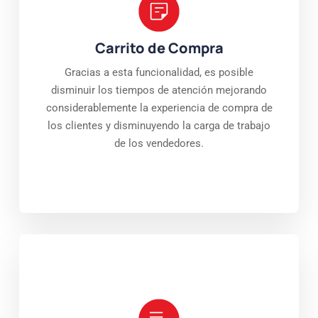
Carrito de Compra
Gracias a esta funcionalidad, es posible
disminuir los tiempos de atención mejorando
considerablemente la experiencia de compra de
los clientes y disminuyendo la carga de trabajo
de los vendedores.