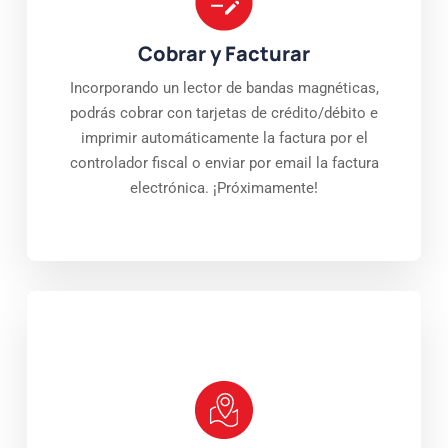
Cobrar y Facturar
Incorporando un lector de bandas magnéticas,
podrás cobrar con tarjetas de crédito/débito e
imprimir automáticamente la factura por el
controlador fiscal o enviar por email la factura
electrónica. ¡Próximamente!