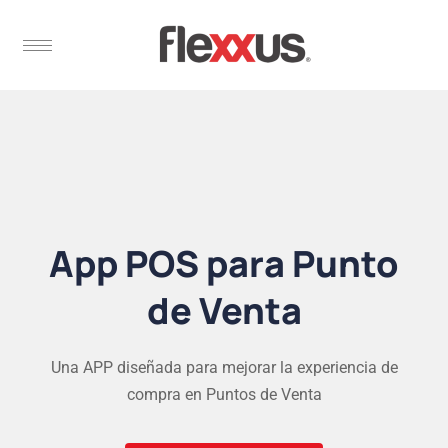
App POS para Punto
de Venta
Una APP diseñada para mejorar la experiencia de
compra en Puntos de Venta