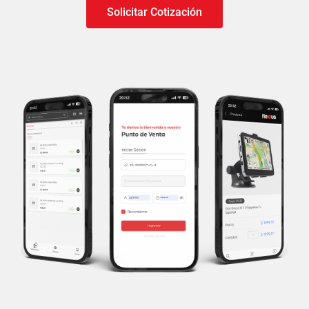
Solicitar Cotización