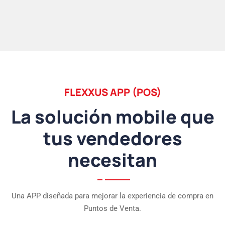
FLEXXUS APP (POS)
La solución mobile que
tus vendedores
necesitan
Una APP diseñada para mejorar la experiencia de compra en
Puntos de Venta.