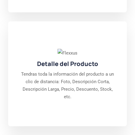
Detalle del Producto
Tendras toda la información del producto a un
clic de distancia: Foto, Descripción Corta,
Descripción Larga, Precio, Descuento, Stock,
etc.