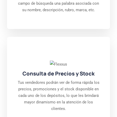
campo de búsqueda una palabra asociada con
su nombre, descripción, rubro, marca, etc.
Consulta de Precios y Stock
Tus vendedores podrán ver de forma rápida los
precios, promociones y el stock disponible en
cada uno de los depósitos, lo que les brindará
mayor dinamismo en la atención de los
clientes.