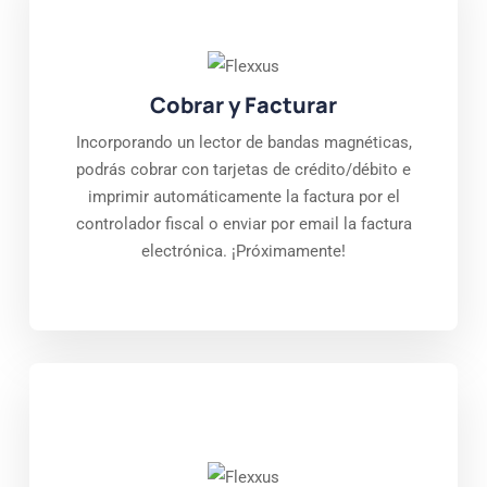
Cobrar y Facturar
Incorporando un lector de bandas magnéticas,
podrás cobrar con tarjetas de crédito/débito e
imprimir automáticamente la factura por el
controlador fiscal o enviar por email la factura
electrónica. ¡Próximamente!