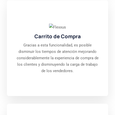
Carrito de Compra
Gracias a esta funcionalidad, es posible
disminuir los tiempos de atención mejorando
considerablemente la experiencia de compra de
los clientes y disminuyendo la carga de trabajo
de los vendedores.