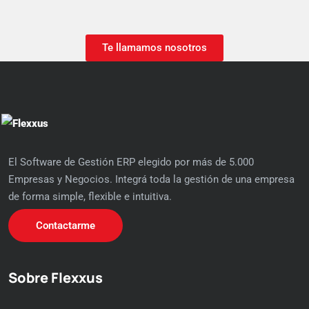
Te llamamos nosotros
El Software de Gestión ERP elegido por más de 5.000
Empresas y Negocios. Integrá toda la gestión de una empresa
de forma simple, flexible e intuitiva.
Contactarme
Sobre Flexxus