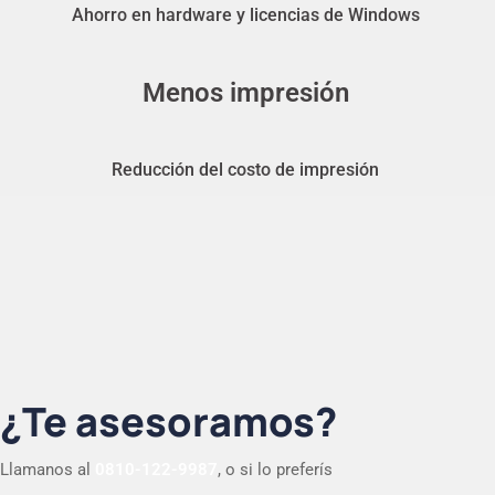
Ahorro en hardware y licencias de Windows
Menos impresión
Reducción del costo de impresión
¿Te asesoramos?
Llamanos al
0810-122-9987
, o si lo preferís