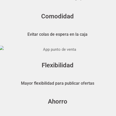
Comodidad
Evitar colas de espera en la caja
Flexibilidad
Mayor flexibilidad para publicar ofertas
Ahorro