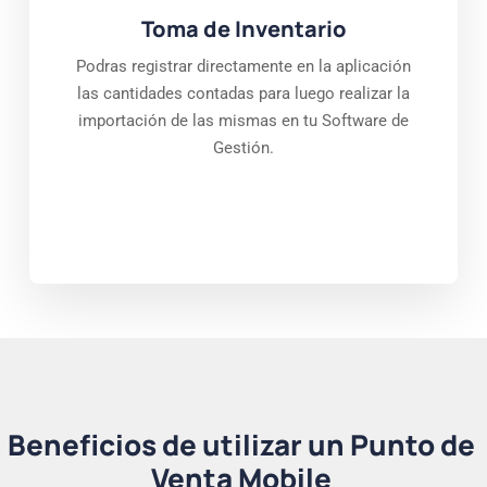
Toma de Inventario
Podras registrar directamente en la aplicación
las cantidades contadas para luego realizar la
importación de las mismas en tu Software de
Gestión.
Beneficios de utilizar un Punto de
Venta Mobile