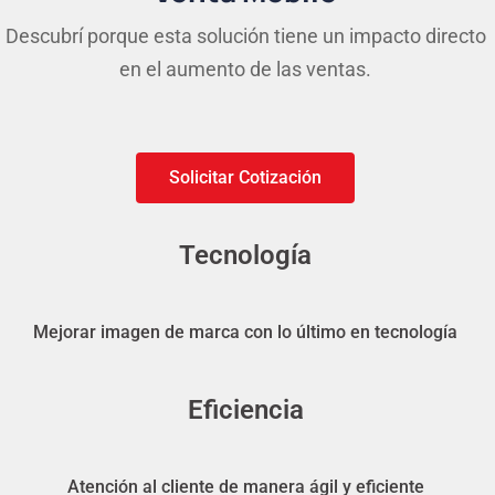
Descubrí porque esta solución tiene un impacto directo
en el aumento de las ventas.
Solicitar Cotización
Tecnología
Mejorar imagen de marca con lo último en tecnología
Eficiencia
Atención al cliente de manera ágil y eficiente