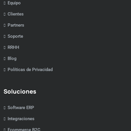
Equipo
Clientes
Partners
Soporte
RRHH
Blog
Políticas de Privacidad
Soluciones
Software ERP
Integraciones
Ecommerce B2C