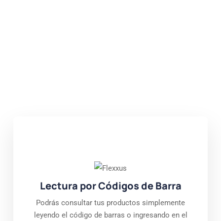
Lectura por Códigos de Barra
Podrás consultar tus productos simplemente
leyendo el código de barras o ingresando en el