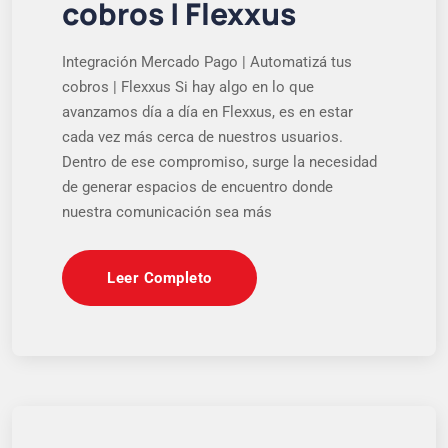
cobros | Flexxus
Integración Mercado Pago | Automatizá tus
cobros | Flexxus Si hay algo en lo que
avanzamos día a día en Flexxus, es en estar
cada vez más cerca de nuestros usuarios.
Dentro de ese compromiso, surge la necesidad
de generar espacios de encuentro donde
nuestra comunicación sea más
Leer Completo