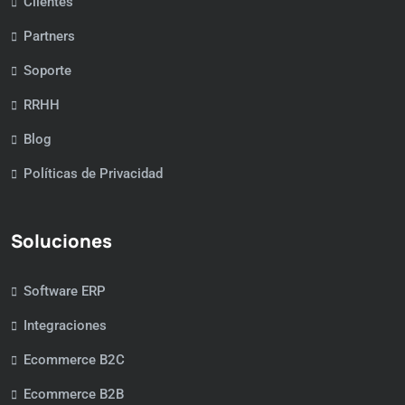
Clientes
Partners
Soporte
RRHH
Blog
Políticas de Privacidad
Soluciones
Software ERP
Integraciones
Ecommerce B2C
Ecommerce B2B