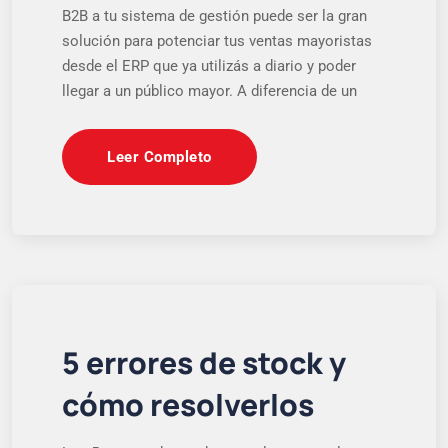
B2B a tu sistema de gestión puede ser la gran
solución para potenciar tus ventas mayoristas
desde el ERP que ya utilizás a diario y poder
llegar a un público mayor. A diferencia de un
Leer Completo
5 errores de stock y
cómo resolverlos