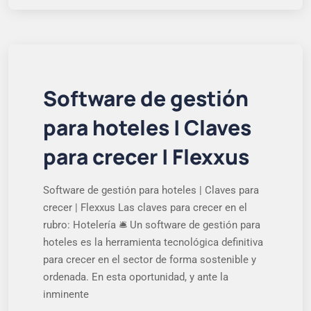
Software de gestión
para hoteles | Claves
para crecer | Flexxus
Software de gestión para hoteles | Claves para
crecer | Flexxus Las claves para crecer en el
rubro: Hotelería 🛎️ Un software de gestión para
hoteles es la herramienta tecnológica definitiva
para crecer en el sector de forma sostenible y
ordenada. En esta oportunidad, y ante la
inminente