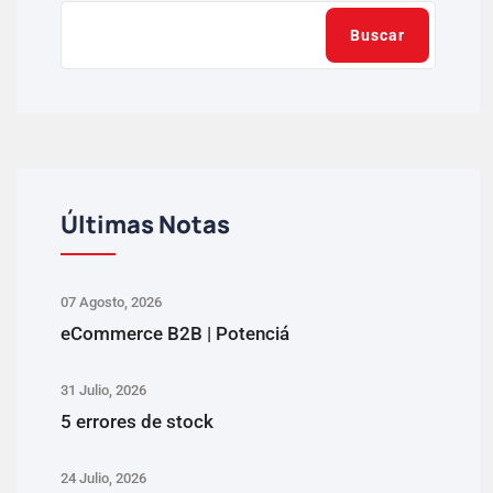
Buscar
Últimas Notas
07 Agosto, 2026
eCommerce B2B | Potenciá
31 Julio, 2026
5 errores de stock
24 Julio, 2026