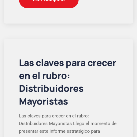
Las claves para crecer
en el rubro:
Distribuidores
Mayoristas
Las claves para crecer en el rubro:
Distribuidores Mayoristas Llegó el momento de
presentar este informe estratégico para