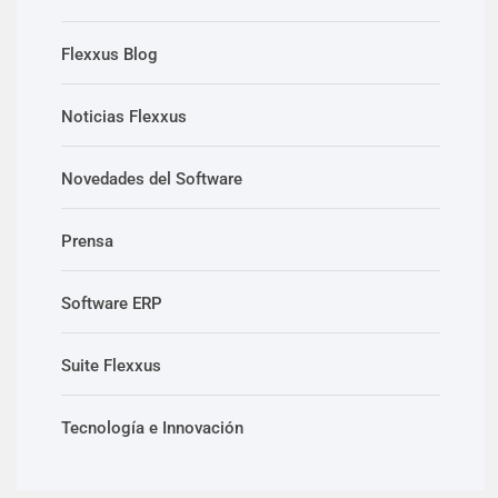
Flexxus Blog
Noticias Flexxus
Novedades del Software
Prensa
Software ERP
Suite Flexxus
Tecnología e Innovación