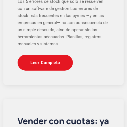
Los 5 errores de stock que solo se resuelven
con un software de gestión Los errores de
stock más frecuentes en las pymes —y en las
empresas en general— no son consecuencia de
un simple descuido, sino de operar sin las
herramientas adecuadas. Planillas, registros
manuales y sistemas
Leer Completo
Vender con cuotas: ya