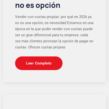
no es opción
Vender con cuotas propias: por qué en 2026 ya
no es una opción, es necesidad Estamos en una
época en la que poder vender con cuotas puede
ser un gran diferencial para tu empresa: cada
vez más clientes priorizan la opción de pagar en
cuotas. Ofrecer cuotas propias
Leer Completo