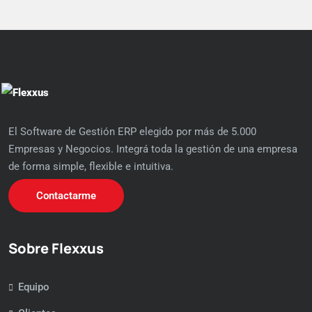
El Software de Gestión ERP elegido por más de 5.000
Empresas y Negocios. Integrá toda la gestión de una empresa
de forma simple, flexible e intuitiva.
Contactarme
Sobre Flexxus
Equipo