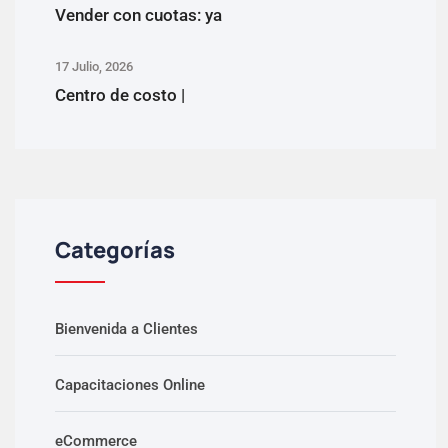
Vender con cuotas: ya
17 Julio, 2026
Centro de costo |
Categorías
Bienvenida a Clientes
Capacitaciones Online
eCommerce