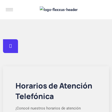
Horarios de Atención
Telefónica
¡Conocé nuestros horarios de atención