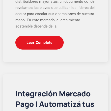
distribuidores mayoristas, un documento donde
revelamos las claves que utilizan los líderes del
sector para escalar sus operaciones de nuestra
mano. En este mercado, el crecimiento
sostenible depende de la
Leer Completo
Integración Mercado
Pago | Automatizá tus