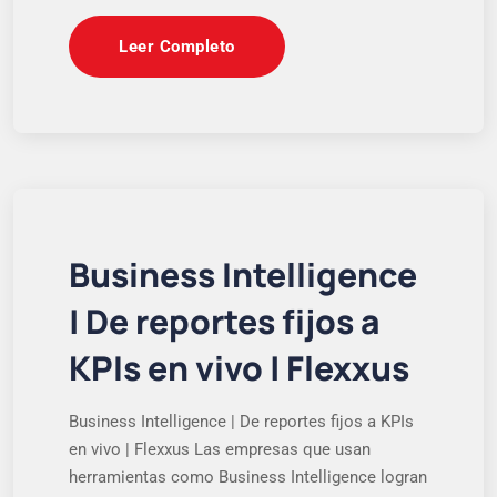
Leer Completo
Business Intelligence
| De reportes fijos a
KPIs en vivo | Flexxus
Business Intelligence | De reportes fijos a KPIs
en vivo | Flexxus Las empresas que usan
herramientas como Business Intelligence logran