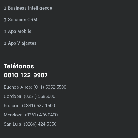
Business Intelligence
Solución CRM
App Mobile
App Viajantes
Teléfonos
0810-122-9987
Buenos Aires: (011) 5352 5500
Córdoba: (0351) 5685000
Rosario: (0341) 527 1500
Mendoza: (0261) 476 0400
San Luis: (0266) 424 5350