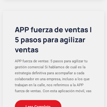
APP fuerza de ventas |
5 pasos para agilizar
ventas
APP fuerza de ventas: 5 pasos para agilizar tu
gestión comercial Si hablamos de cuál es la
estrategia definitiva para acompañar a cada
colaborador en una empresa, incluso a los que
trabajan en la calle, nos referimos a la APP
fuerza de ventas. Con esta aplicación móvil, vas
Leer Completo