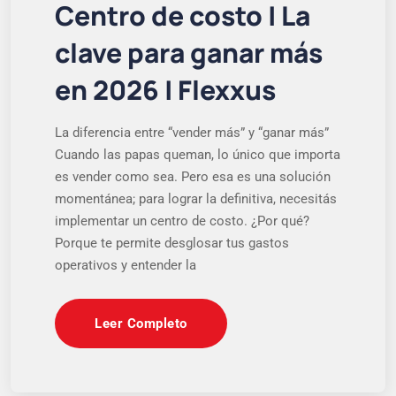
Centro de costo | La
clave para ganar más
en 2026 | Flexxus
La diferencia entre “vender más” y “ganar más”
Cuando las papas queman, lo único que importa
es vender como sea. Pero esa es una solución
momentánea; para lograr la definitiva, necesitás
implementar un centro de costo. ¿Por qué?
Porque te permite desglosar tus gastos
operativos y entender la
Leer Completo