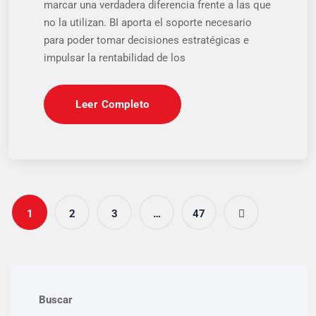
marcar una verdadera diferencia frente a las que
no la utilizan. BI aporta el soporte necesario
para poder tomar decisiones estratégicas e
impulsar la rentabilidad de los
Leer Completo
1
2
3
…
47
Buscar