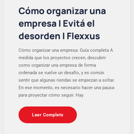
Cómo organizar una
empresa | Evitá el
desorden | Flexxus
Cómo organizar una empresa: Guía completa A
medida que los proyectos crecen, descubrir
como organizar una empresa de forma
ordenada se vuelve un desafío, y es común
sentir que algunas riendas se empiezan a soltar.
En ese momento, es necesario hacer una pausa
para proyectar cómo seguir. Hay
Leer Completo