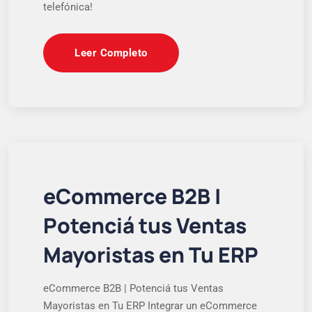
telefónica!
Leer Completo
eCommerce B2B |
Potenciá tus Ventas
Mayoristas en Tu ERP
eCommerce B2B | Potenciá tus Ventas
Mayoristas en Tu ERP Integrar un eCommerce