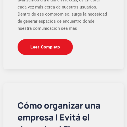
cada vez más cerca de nuestros usuarios.
Dentro de ese compromiso, surge la necesidad
de generar espacios de encuentro donde
nuestra comunicación sea más
Leer Completo
Cómo organizar una
empresa | Evitá el