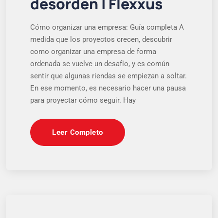
desorden | Flexxus
Cómo organizar una empresa: Guía completa A
medida que los proyectos crecen, descubrir
como organizar una empresa de forma
ordenada se vuelve un desafío, y es común
sentir que algunas riendas se empiezan a soltar.
En ese momento, es necesario hacer una pausa
para proyectar cómo seguir. Hay
Leer Completo