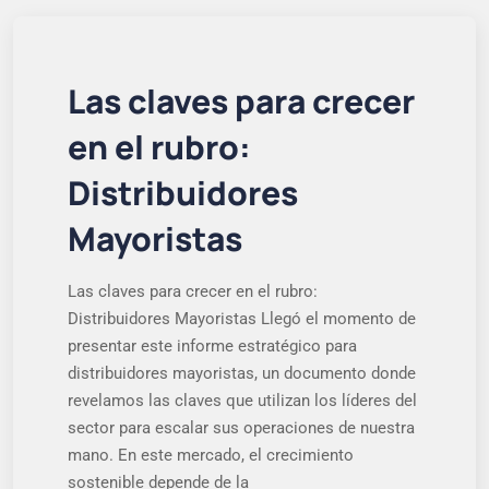
Las claves para crecer
en el rubro:
Distribuidores
Mayoristas
Las claves para crecer en el rubro:
Distribuidores Mayoristas Llegó el momento de
presentar este informe estratégico para
distribuidores mayoristas, un documento donde
revelamos las claves que utilizan los líderes del
sector para escalar sus operaciones de nuestra
mano. En este mercado, el crecimiento
sostenible depende de la