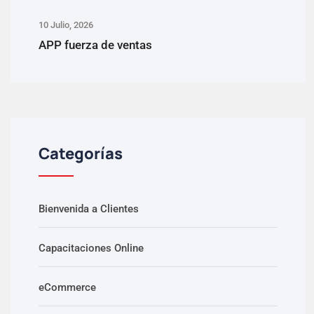
10 Julio, 2026
APP fuerza de ventas
Categorías
Bienvenida a Clientes
Capacitaciones Online
eCommerce