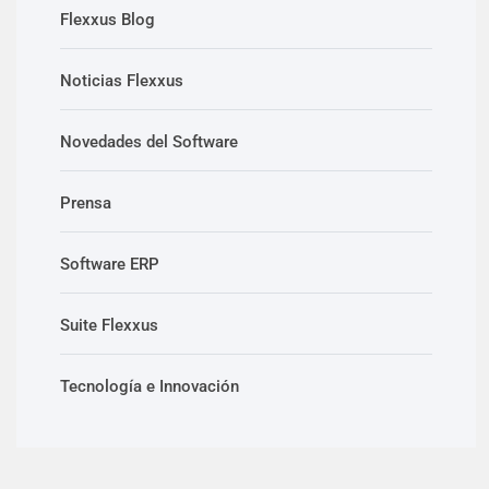
Flexxus Blog
Noticias Flexxus
Novedades del Software
Prensa
Software ERP
Suite Flexxus
Tecnología e Innovación