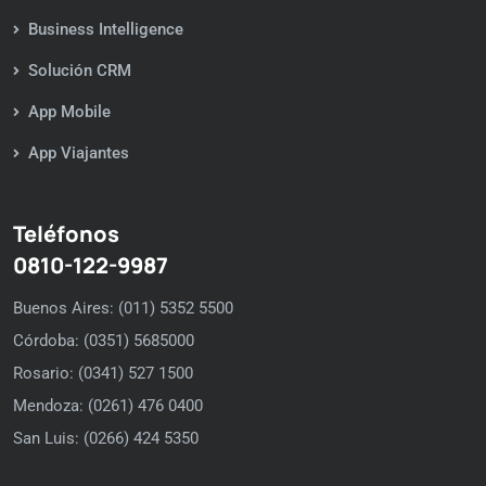
Business Intelligence
Solución CRM
App Mobile
App Viajantes
Teléfonos
0810-122-9987
Buenos Aires: (011) 5352 5500
Córdoba: (0351) 5685000
Rosario: (0341) 527 1500
Mendoza: (0261) 476 0400
San Luis: (0266) 424 5350