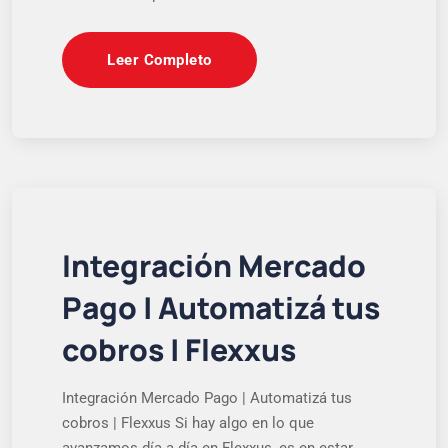
Leer Completo
Integración Mercado
Pago | Automatizá tus
cobros | Flexxus
Integración Mercado Pago | Automatizá tus
cobros | Flexxus Si hay algo en lo que
avanzamos día a día en Flexxus, es en estar