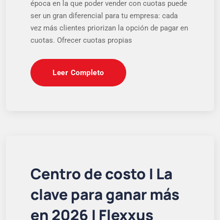
época en la que poder vender con cuotas puede
ser un gran diferencial para tu empresa: cada
vez más clientes priorizan la opción de pagar en
cuotas. Ofrecer cuotas propias
Leer Completo
Centro de costo | La
clave para ganar más
en 2026 | Flexxus