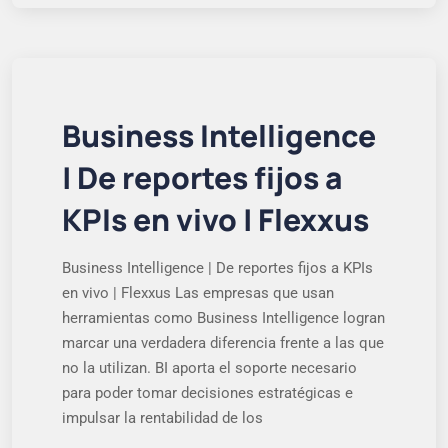
Business Intelligence
| De reportes fijos a
KPIs en vivo | Flexxus
Business Intelligence | De reportes fijos a KPIs
en vivo | Flexxus Las empresas que usan
herramientas como Business Intelligence logran
marcar una verdadera diferencia frente a las que
no la utilizan. BI aporta el soporte necesario
para poder tomar decisiones estratégicas e
impulsar la rentabilidad de los