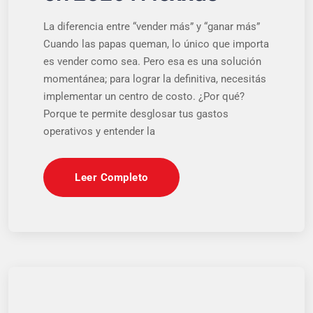
La diferencia entre “vender más” y “ganar más”
Cuando las papas queman, lo único que importa
es vender como sea. Pero esa es una solución
momentánea; para lograr la definitiva, necesitás
implementar un centro de costo. ¿Por qué?
Porque te permite desglosar tus gastos
operativos y entender la
Leer Completo