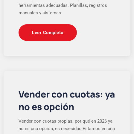
herramientas adecuadas. Planillas, registros
manuales y sistemas
Leer Completo
Vender con cuotas: ya
no es opción
Vender con cuotas propias: por qué en 2026 ya
no es una opción, es necesidad Estamos en una