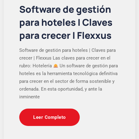
Software de gestión
para hoteles | Claves
para crecer | Flexxus
Software de gestión para hoteles | Claves para
crecer | Flexxus Las claves para crecer en el
rubro: Hotelería
Un software de gestión para
hoteles es la herramienta tecnológica definitiva
para crecer en el sector de forma sostenible y
ordenada. En esta oportunidad, y ante la
inminente
Leer Completo