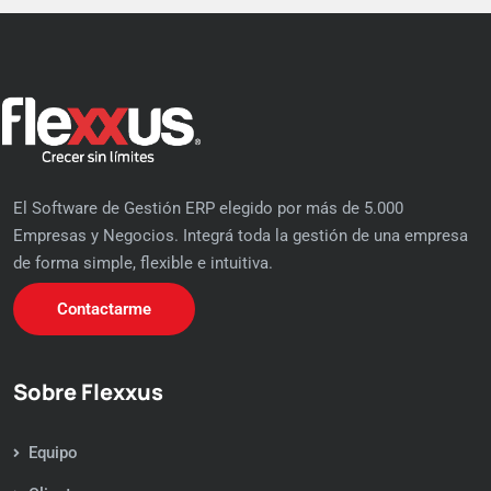
El Software de Gestión ERP elegido por más de 5.000
Empresas y Negocios. Integrá toda la gestión de una empresa
de forma simple, flexible e intuitiva.
Contactarme
Sobre Flexxus
Equipo