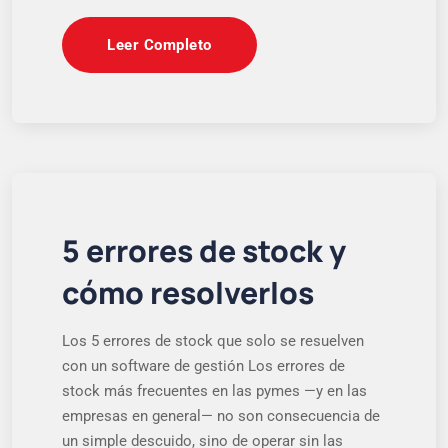
Leer Completo
5 errores de stock y
cómo resolverlos
Los 5 errores de stock que solo se resuelven
con un software de gestión Los errores de
stock más frecuentes en las pymes —y en las
empresas en general— no son consecuencia de
un simple descuido, sino de operar sin las