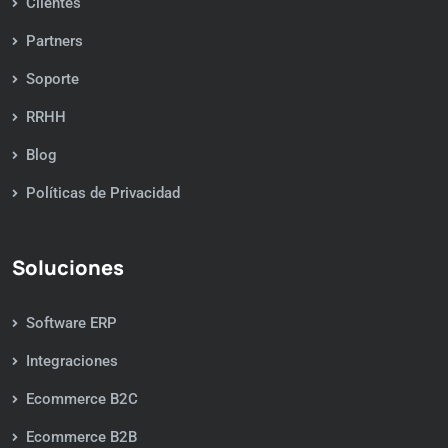
Clientes
Partners
Soporte
RRHH
Blog
Políticas de Privacidad
Soluciones
Software ERP
Integraciones
Ecommerce B2C
Ecommerce B2B