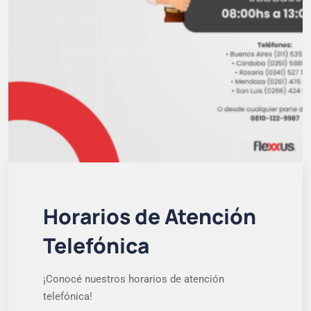
Horarios de Atención
Telefónica
¡Conocé nuestros horarios de atención
telefónica!