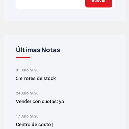
Buscar
Últimas Notas
31 Julio, 2026
5 errores de stock
24 Julio, 2026
Vender con cuotas: ya
17 Julio, 2026
Centro de costo |