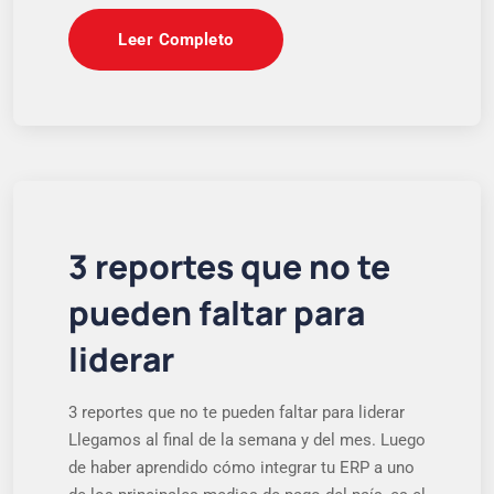
Leer Completo
3 reportes que no te
pueden faltar para
liderar
3 reportes que no te pueden faltar para liderar
Llegamos al final de la semana y del mes. Luego
de haber aprendido cómo integrar tu ERP a uno