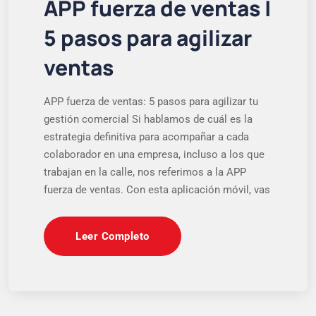
APP fuerza de ventas |
5 pasos para agilizar
ventas
APP fuerza de ventas: 5 pasos para agilizar tu
gestión comercial Si hablamos de cuál es la
estrategia definitiva para acompañar a cada
colaborador en una empresa, incluso a los que
trabajan en la calle, nos referimos a la APP
fuerza de ventas. Con esta aplicación móvil, vas
Leer Completo