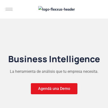
Business Intelligence
La herramienta de análisis que tu empresa necesita.
Agendá una Demo