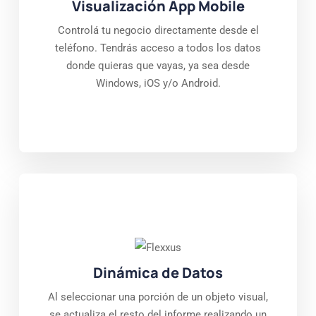
Visualización App Mobile
Controlá tu negocio directamente desde el
teléfono. Tendrás acceso a todos los datos
donde quieras que vayas, ya sea desde
Windows, iOS y/o Android.
Dinámica de Datos
Al seleccionar una porción de un objeto visual,
se actualiza el resto del informe realizando un