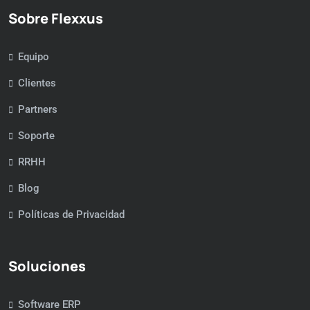
Sobre Flexxus
Equipo
Clientes
Partners
Soporte
RRHH
Blog
Políticas de Privacidad
Soluciones
Software ERP