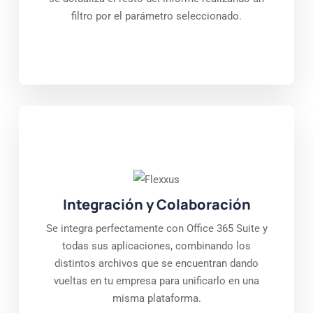
filtro por el parámetro seleccionado.
Integración y Colaboración
Se integra perfectamente con Office 365 Suite y
todas sus aplicaciones, combinando los
distintos archivos que se encuentran dando
vueltas en tu empresa para unificarlo en una
misma plataforma.