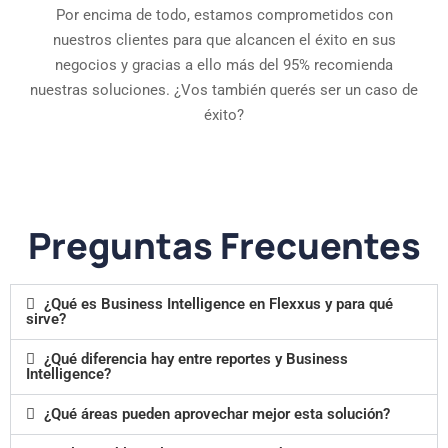
Por encima de todo, estamos comprometidos con
nuestros clientes para que alcancen el éxito en sus
negocios y gracias a ello más del 95% recomienda
nuestras soluciones. ¿Vos también querés ser un caso de
éxito?
Preguntas Frecuentes
¿Qué es Business Intelligence en Flexxus y para qué
sirve?
¿Qué diferencia hay entre reportes y Business
Intelligence?
¿Qué áreas pueden aprovechar mejor esta solución?