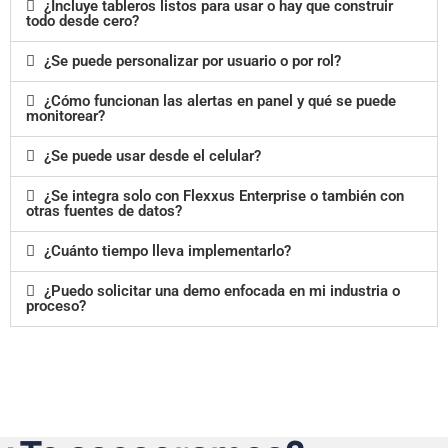
¿Incluye tableros listos para usar o hay que construir
todo desde cero?
¿Se puede personalizar por usuario o por rol?
¿Cómo funcionan las alertas en panel y qué se puede
monitorear?
¿Se puede usar desde el celular?
¿Se integra solo con Flexxus Enterprise o también con
otras fuentes de datos?
¿Cuánto tiempo lleva implementarlo?
¿Puedo solicitar una demo enfocada en mi industria o
proceso?