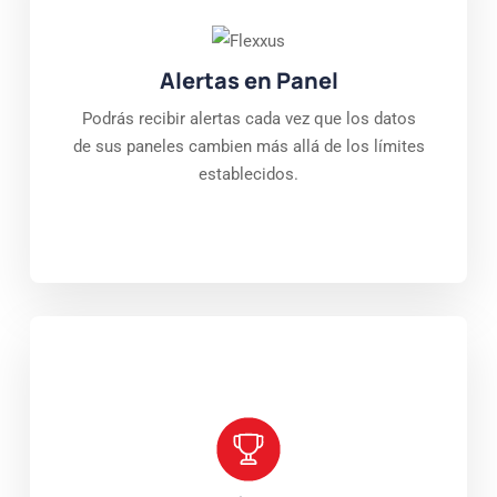
Alertas en Panel
Podrás recibir alertas cada vez que los datos
de sus paneles cambien más allá de los límites
establecidos.