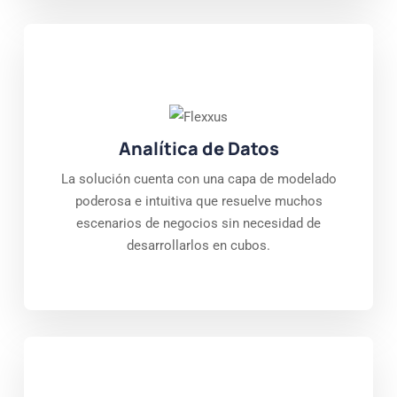
Analítica de Datos
La solución cuenta con una capa de modelado
poderosa e intuitiva que resuelve muchos
escenarios de negocios sin necesidad de
desarrollarlos en cubos.