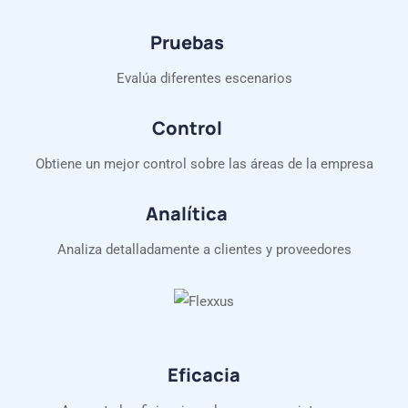
Pruebas
Evalúa diferentes escenarios
Control
Obtiene un mejor control sobre las áreas de la empresa
Analítica
Analiza detalladamente a clientes y proveedores
Eficacia