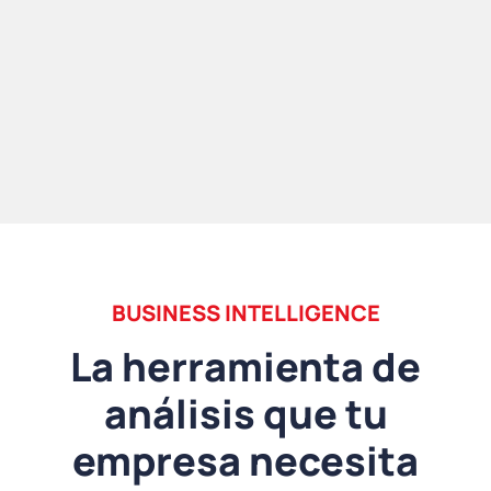
BUSINESS INTELLIGENCE
La herramienta de
análisis que tu
empresa necesita