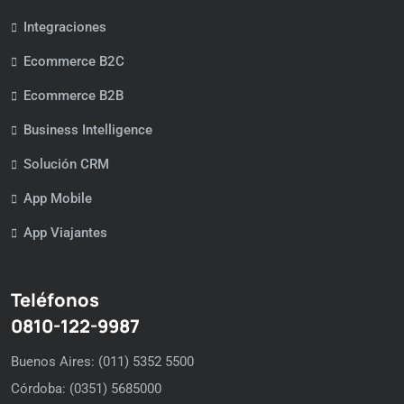
Integraciones
Ecommerce B2C
Ecommerce B2B
Business Intelligence
Solución CRM
App Mobile
App Viajantes
Teléfonos
0810-122-9987
Buenos Aires: (011) 5352 5500
Córdoba: (0351) 5685000