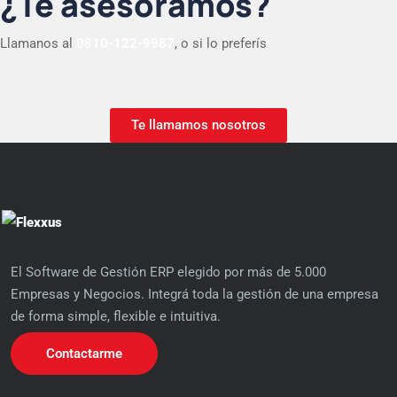
¿Te asesoramos?
Llamanos al
0810-122-9987
, o si lo preferís
Te llamamos nosotros
El Software de Gestión ERP elegido por más de 5.000
Empresas y Negocios. Integrá toda la gestión de una empresa
de forma simple, flexible e intuitiva.
Contactarme