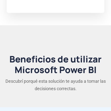
Beneficios de utilizar
Microsoft Power BI
Descubrí porqué esta solución te ayuda a tomar las
decisiones correctas.