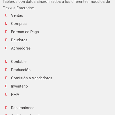
Tableros con datos sincronizados a los diferentes módulos de
Flexxus Enterprise.
Ventas
Compras
Formas de Pago
Deudores
Acreedores
Contable
Producción
Comisión a Vendedores
Inventario
RMA
Reparaciones