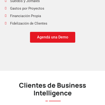
Sueldos y Jornales
Gastos por Proyectos
Financiación Propia
Fidelización de Clientes
Agendá una Demo
Clientes de Business
Intelligence