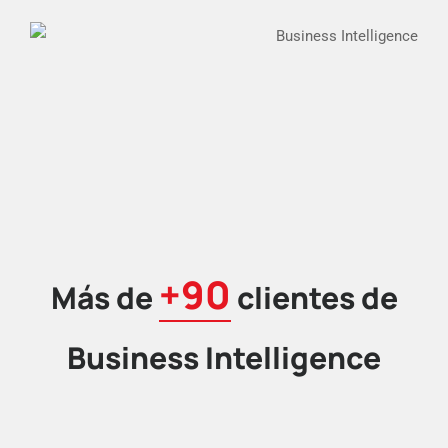
+90
Más de
clientes de
Business Intelligence