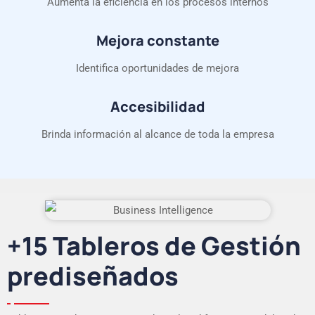
Aumenta la eficiencia en los procesos internos
Mejora constante
Identifica oportunidades de mejora
Accesibilidad
Brinda información al alcance de toda la empresa
+15 Tableros de Gestión
prediseñados