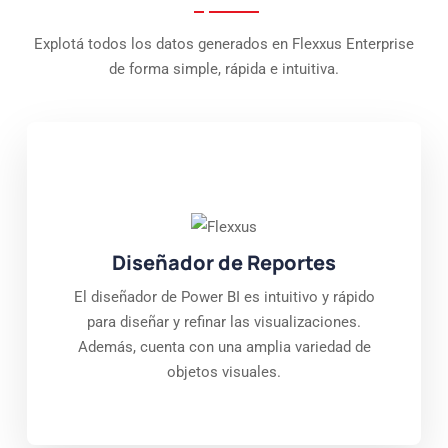
Explotá todos los datos generados en Flexxus Enterprise
de forma simple, rápida e intuitiva.
Diseñador de Reportes
El diseñador de Power BI es intuitivo y rápido
para diseñar y refinar las visualizaciones.
Además, cuenta con una amplia variedad de
objetos visuales.