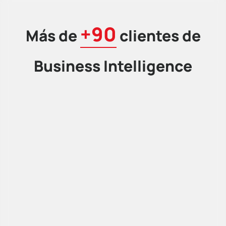
+90
Más de
clientes de
Business Intelligence