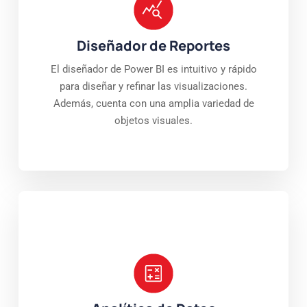
Diseñador de Reportes
El diseñador de Power BI es intuitivo y rápido
para diseñar y refinar las visualizaciones.
Además, cuenta con una amplia variedad de
objetos visuales.