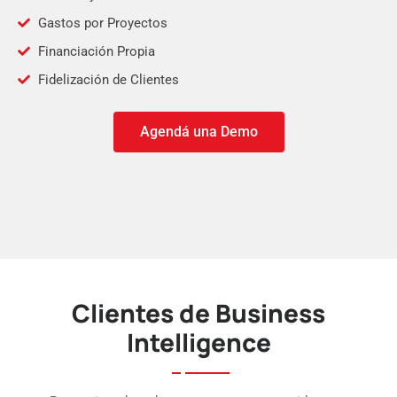
Gastos por Proyectos
Financiación Propia
Fidelización de Clientes
Agendá una Demo
Clientes de Business
Intelligence