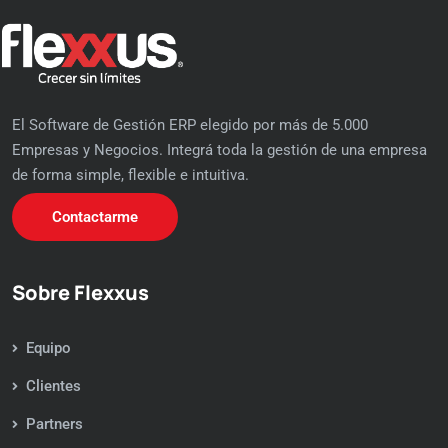
El Software de Gestión ERP elegido por más de 5.000
Empresas y Negocios. Integrá toda la gestión de una empresa
de forma simple, flexible e intuitiva.
Contactarme
Sobre Flexxus
Equipo
Clientes
Partners