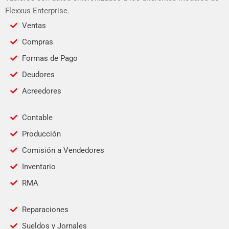
Flexxus Enterprise.
Ventas
Compras
Formas de Pago
Deudores
Acreedores
Contable
Producción
Comisión a Vendedores
Inventario
RMA
Reparaciones
Sueldos y Jornales