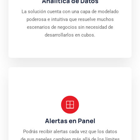
Analítica de Datos
La solución cuenta con una capa de modelado
poderosa e intuitiva que resuelve muchos
escenarios de negocios sin necesidad de
desarrollarlos en cubos.
Alertas en Panel
Podrás recibir alertas cada vez que los datos
de sus paneles cambien más allá de los límites