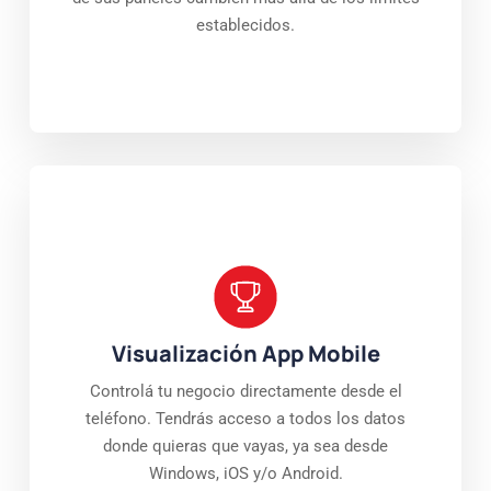
establecidos.
Visualización App Mobile
Controlá tu negocio directamente desde el
teléfono. Tendrás acceso a todos los datos
donde quieras que vayas, ya sea desde
Windows, iOS y/o Android.