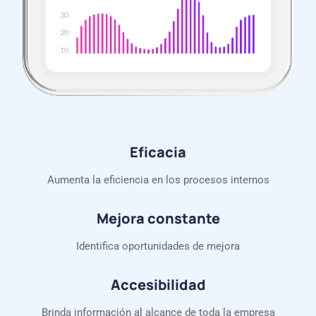
Eficacia
Aumenta la eficiencia en los procesos internos
Mejora constante
Identifica oportunidades de mejora
Accesibilidad
Brinda información al alcance de toda la empresa