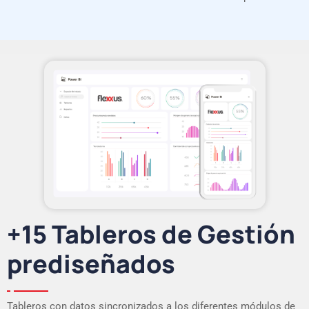
+15 Tableros de Gestión
prediseñados
Tableros con datos sincronizados a los diferentes módulos de