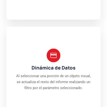
Dinámica de Datos
Al seleccionar una porción de un objeto visual,
se actualiza el resto del informe realizando un
filtro por el parámetro seleccionado.