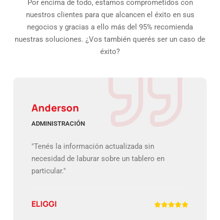
Por encima de todo, estamos comprometidos con
nuestros clientes para que alcancen el éxito en sus
negocios y gracias a ello más del 95% recomienda
nuestras soluciones. ¿Vos también querés ser un caso de
éxito?
Anderson
ADMINISTRACIÓN
"Tenés la información actualizada sin
necesidad de laburar sobre un tablero en
particular."
ELIGGI