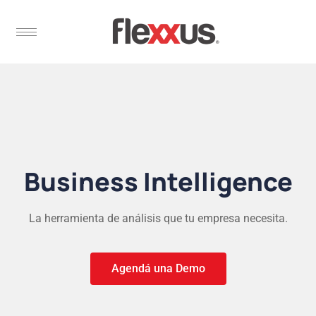
Business Intelligence
La herramienta de análisis que tu empresa necesita.
Agendá una Demo