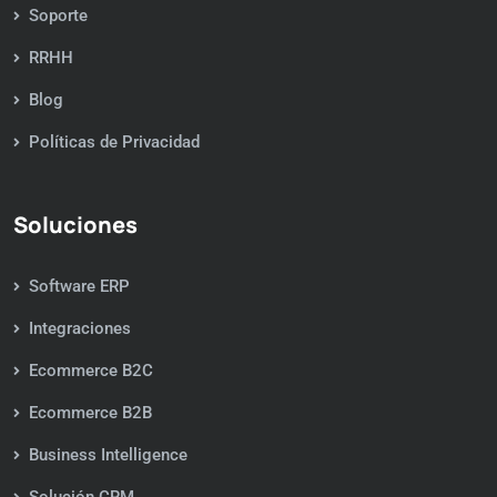
Soporte
RRHH
Blog
Políticas de Privacidad
Soluciones
Software ERP
Integraciones
Ecommerce B2C
Ecommerce B2B
Business Intelligence
Solución CRM