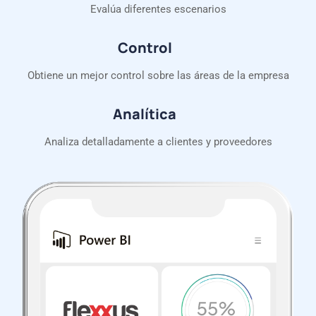
Evalúa diferentes escenarios
Control
Obtiene un mejor control sobre las áreas de la empresa
Analítica
Analiza detalladamente a clientes y proveedores