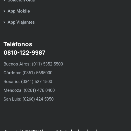
App Mobile
App Viajantes
Teléfonos
0810-122-9987
Buenos Aires: (011) 5352 5500
Córdoba: (0351) 5685000
Rosario: (0341) 527 1500
Mendoza: (0261) 476 0400
San Luis: (0266) 424 5350