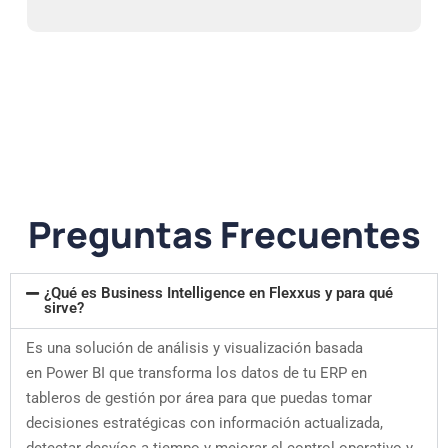
Preguntas Frecuentes
¿Qué es Business Intelligence en Flexxus y para qué
sirve?
Es una solución de análisis y visualización basada
en Power BI que transforma los datos de tu ERP en
tableros de gestión por área para que puedas tomar
decisiones estratégicas con información actualizada,
detectar desvíos a tiempo y mejorar el control operativo y