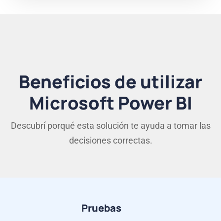
Beneficios de utilizar
Microsoft Power BI
Descubrí porqué esta solución te ayuda a tomar las
decisiones correctas.
Pruebas