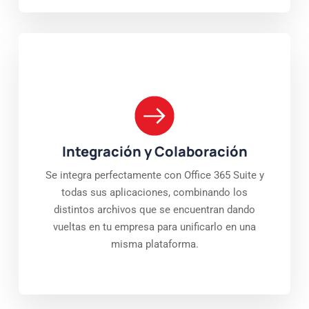
Integración y Colaboración
Se integra perfectamente con Office 365 Suite y
todas sus aplicaciones, combinando los
distintos archivos que se encuentran dando
vueltas en tu empresa para unificarlo en una
misma plataforma.