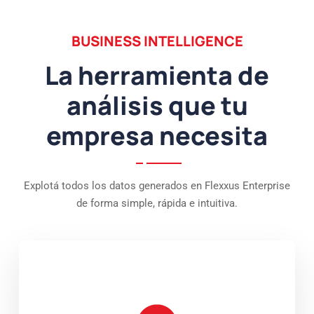
BUSINESS INTELLIGENCE
La herramienta de
análisis que tu
empresa necesita
Explotá todos los datos generados en Flexxus Enterprise
de forma simple, rápida e intuitiva.