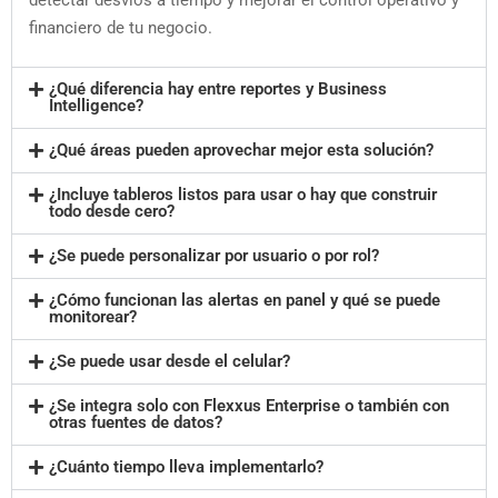
financiero de tu negocio.
¿Qué diferencia hay entre reportes y Business
Intelligence?
¿Qué áreas pueden aprovechar mejor esta solución?
¿Incluye tableros listos para usar o hay que construir
todo desde cero?
¿Se puede personalizar por usuario o por rol?
¿Cómo funcionan las alertas en panel y qué se puede
monitorear?
¿Se puede usar desde el celular?
¿Se integra solo con Flexxus Enterprise o también con
otras fuentes de datos?
¿Cuánto tiempo lleva implementarlo?