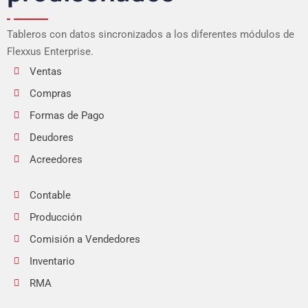
Tableros con datos sincronizados a los diferentes módulos de
Flexxus Enterprise.
Ventas
Compras
Formas de Pago
Deudores
Acreedores
Contable
Producción
Comisión a Vendedores
Inventario
RMA