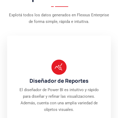
Explotá todos los datos generados en Flexxus Enterprise
de forma simple, rápida e intuitiva.
Diseñador de Reportes
El diseñador de Power BI es intuitivo y rápido
para diseñar y refinar las visualizaciones.
Además, cuenta con una amplia variedad de
objetos visuales.