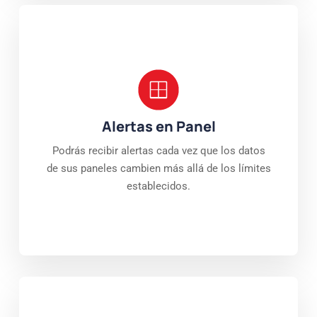
Alertas en Panel
Podrás recibir alertas cada vez que los datos
de sus paneles cambien más allá de los límites
establecidos.