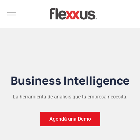
Business Intelligence
La herramienta de análisis que tu empresa necesita.
Agendá una Demo