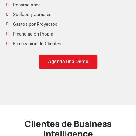
Reparaciones
Sueldos y Jornales
Gastos por Proyectos
Financiación Propia
Fidelización de Clientes
Agendá una Demo
Clientes de Business
Intelligence