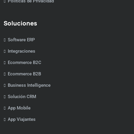
Políticas de Privacidad
Soluciones
Software ERP
Integraciones
Ecommerce B2C
Ecommerce B2B
Business Intelligence
Solución CRM
App Mobile
App Viajantes