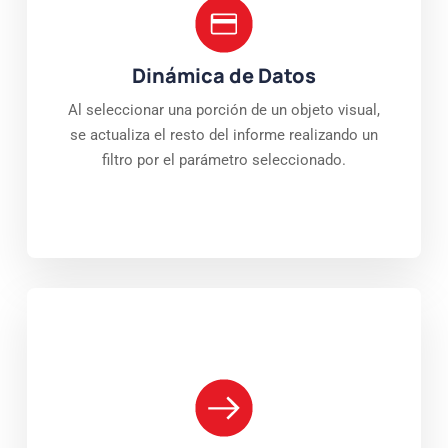
Dinámica de Datos
Al seleccionar una porción de un objeto visual,
se actualiza el resto del informe realizando un
filtro por el parámetro seleccionado.