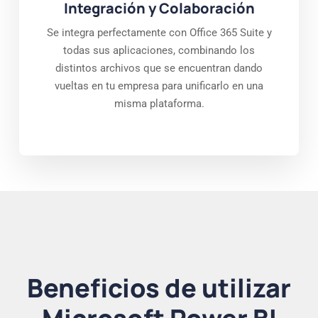
Integración y Colaboración
Se integra perfectamente con Office 365 Suite y
todas sus aplicaciones, combinando los
distintos archivos que se encuentran dando
vueltas en tu empresa para unificarlo en una
misma plataforma.
Beneficios de utilizar