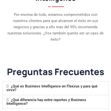
Por encima de todo, estamos comprometidos con
nuestros clientes para que alcancen el éxito en sus
negocios y gracias a ello más del 95% recomienda
nuestras soluciones. ¿Vos también querés ser un caso de
éxito?
Preguntas Frecuentes
¿Qué es Business Intelligence en Flexxus y para qué
sirve?
¿Qué diferencia hay entre reportes y Business
Intelligence?