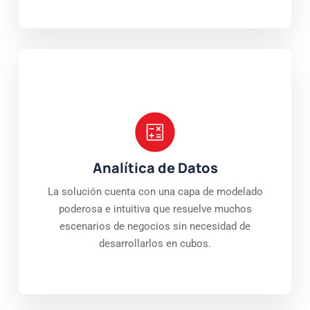
Analítica de Datos
La solución cuenta con una capa de modelado
poderosa e intuitiva que resuelve muchos
escenarios de negocios sin necesidad de
desarrollarlos en cubos.