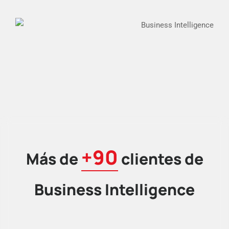
+90
Más de
clientes de
Business Intelligence