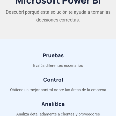
Microsoft Power BI
Descubrí porqué esta solución te ayuda a tomar las
decisiones correctas.
Pruebas
Evalúa diferentes escenarios
Control
Obtiene un mejor control sobre las áreas de la empresa
Analítica
Analiza detalladamente a clientes y proveedores