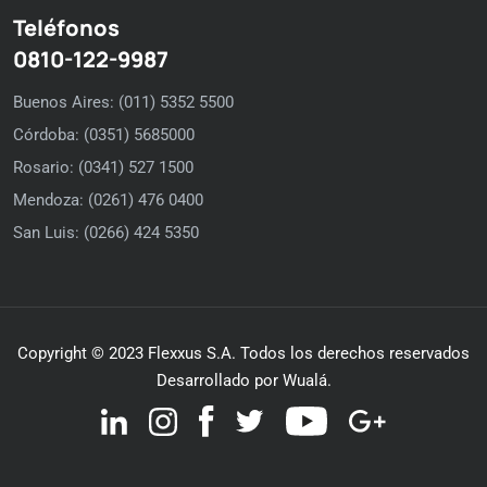
Teléfonos
0810-122-9987
Buenos Aires: (011) 5352 5500
Córdoba: (0351) 5685000
Rosario: (0341) 527 1500
Mendoza: (0261) 476 0400
San Luis: (0266) 424 5350
Copyright © 2023 Flexxus S.A. Todos los derechos reservados
Desarrollado por Wualá.