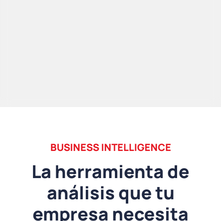
BUSINESS INTELLIGENCE
La herramienta de
análisis que tu
empresa necesita