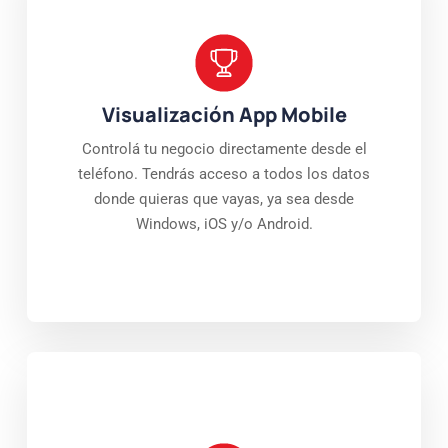
Visualización App Mobile
Controlá tu negocio directamente desde el
teléfono. Tendrás acceso a todos los datos
donde quieras que vayas, ya sea desde
Windows, iOS y/o Android.