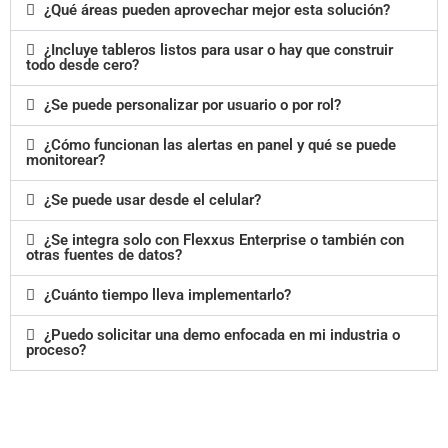
¿Qué áreas pueden aprovechar mejor esta solución?
¿Incluye tableros listos para usar o hay que construir
todo desde cero?
¿Se puede personalizar por usuario o por rol?
¿Cómo funcionan las alertas en panel y qué se puede
monitorear?
¿Se puede usar desde el celular?
¿Se integra solo con Flexxus Enterprise o también con
otras fuentes de datos?
¿Cuánto tiempo lleva implementarlo?
¿Puedo solicitar una demo enfocada en mi industria o
proceso?