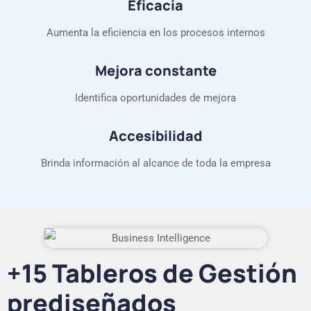
Eficacia
Aumenta la eficiencia en los procesos internos
Mejora constante
Identifica oportunidades de mejora
Accesibilidad
Brinda información al alcance de toda la empresa
+15 Tableros de Gestión
prediseñados