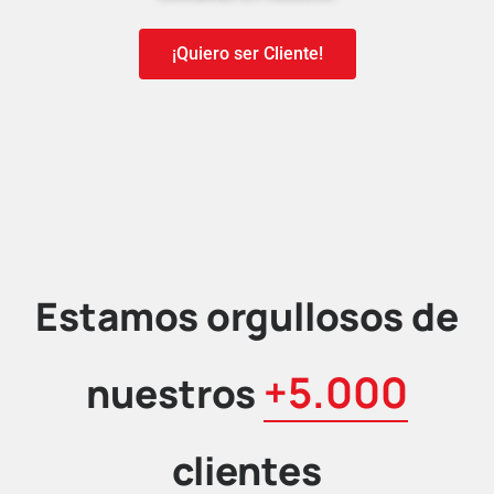
¡Quiero ser Cliente!
Estamos orgullosos de
+5.000
nuestros
clientes