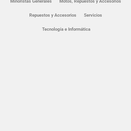
Minoristas Generales
Motos, Repuestos y Accesorios
Repuestos y Accesorios
Servicios
Tecnología e Informática