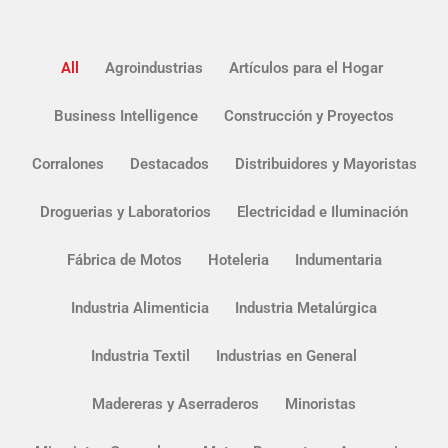
All
Agroindustrias
Artículos para el Hogar
Business Intelligence
Construcción y Proyectos
Corralones
Destacados
Distribuidores y Mayoristas
Droguerias y Laboratorios
Electricidad e Iluminación
Fábrica de Motos
Hoteleria
Indumentaria
Industria Alimenticia
Industria Metalúrgica
Industria Textil
Industrias en General
Madereras y Aserraderos
Minoristas