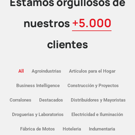
Estamos orgullosos de
+5.000
nuestros
clientes
All
Agroindustrias
Artículos para el Hogar
Business Intelligence
Construcción y Proyectos
Corralones
Destacados
Distribuidores y Mayoristas
Droguerias y Laboratorios
Electricidad e Iluminación
Fábrica de Motos
Hoteleria
Indumentaria