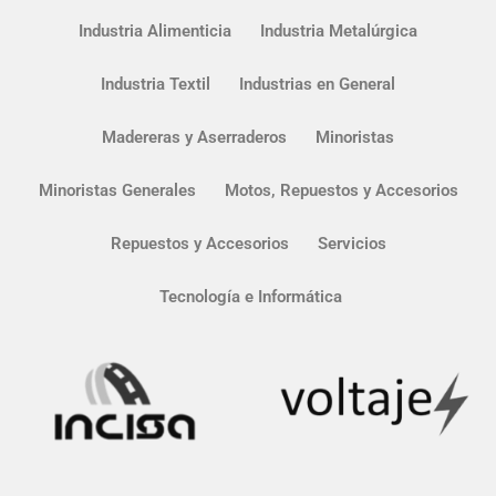
Industria Alimenticia
Industria Metalúrgica
Industria Textil
Industrias en General
Madereras y Aserraderos
Minoristas
Minoristas Generales
Motos, Repuestos y Accesorios
Repuestos y Accesorios
Servicios
Tecnología e Informática