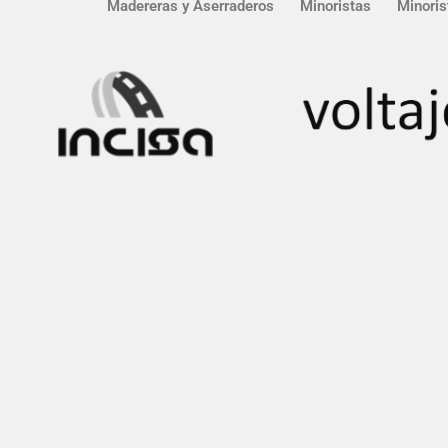
Madereras y Aserraderos
Minoristas
Minoris