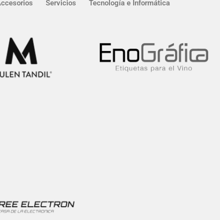
Accesorios
Servicios
Tecnología e Informática