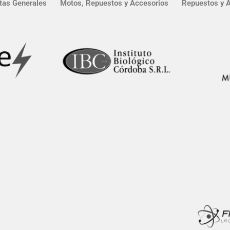
tas Generales
Motos, Repuestos y Accesorios
Repuestos y 