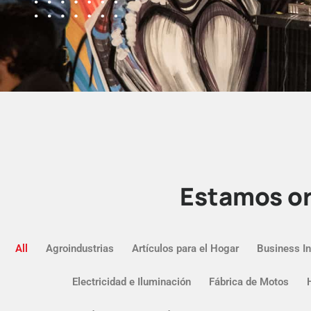
Estamos or
All
Agroindustrias
Artículos para el Hogar
Business In
Electricidad e Iluminación
Fábrica de Motos