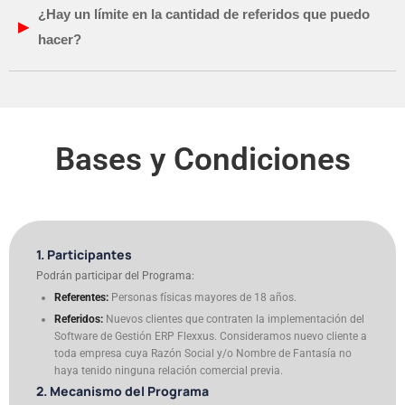
¿Hay un límite en la cantidad de referidos que puedo
hacer?
Bases y Condiciones
1. Participantes
Podrán participar del Programa:
Referentes:
Personas físicas mayores de 18 años.
Referidos:
Nuevos clientes que contraten la implementación del
Software de Gestión ERP Flexxus. Consideramos nuevo cliente a
toda empresa cuya Razón Social y/o Nombre de Fantasía no
haya tenido ninguna relación comercial previa.
2. Mecanismo del Programa