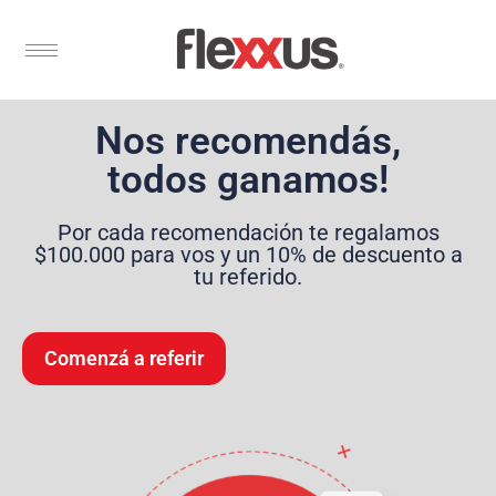
Nos recomendás,
todos ganamos!
Por cada recomendación te regalamos
$100.000 para vos y un 10% de descuento a
tu referido.
Comenzá a referir