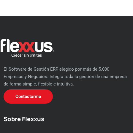
El Software de Gestión ERP elegido por más de 5.000
Empresas y Negocios. Integrá toda la gestión de una empresa
de forma simple, flexible e intuitiva.
Contactarme
Sobre Flexxus