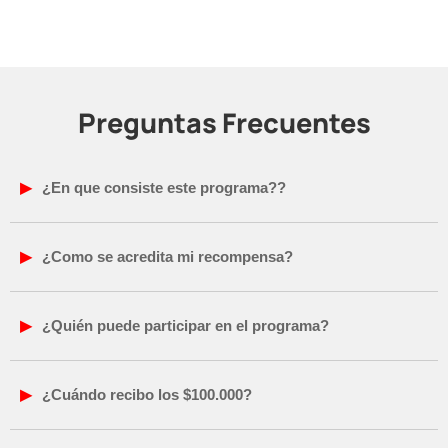
Preguntas Frecuentes
¿En que consiste este programa??
¿Como se acredita mi recompensa?
¿Quién puede participar en el programa?
¿Cuándo recibo los $100.000?