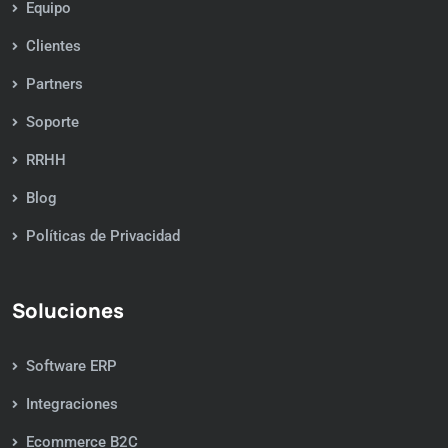
Equipo
Clientes
Partners
Soporte
RRHH
Blog
Políticas de Privacidad
Soluciones
Software ERP
Integraciones
Ecommerce B2C