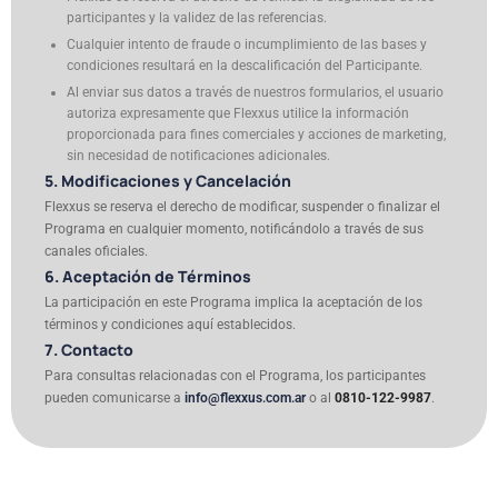
participantes y la validez de las referencias.
Cualquier intento de fraude o incumplimiento de las bases y
condiciones resultará en la descalificación del Participante.
Al enviar sus datos a través de nuestros formularios, el usuario
autoriza expresamente que Flexxus utilice la información
proporcionada para fines comerciales y acciones de marketing,
sin necesidad de notificaciones adicionales.
5. Modificaciones y Cancelación
Flexxus se reserva el derecho de modificar, suspender o finalizar el
Programa en cualquier momento, notificándolo a través de sus
canales oficiales.
6. Aceptación de Términos
La participación en este Programa implica la aceptación de los
términos y condiciones aquí establecidos.
7. Contacto
Para consultas relacionadas con el Programa, los participantes
pueden comunicarse a
info@flexxus.com.ar
o al
0810-122-9987
.