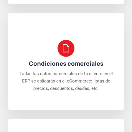
Condiciones comerciales
Todas los datos comerciales de tu cliente en el
ERP se aplicarán en el eCommerce: listas de
precios, descuentos, deudas, etc.