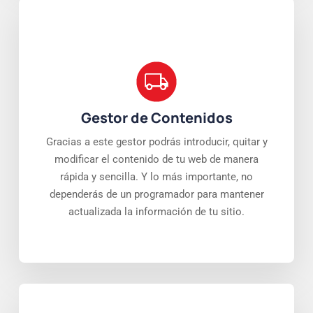
Gestor de Contenidos
Gracias a este gestor podrás introducir, quitar y
modificar el contenido de tu web de manera
rápida y sencilla. Y lo más importante, no
dependerás de un programador para mantener
actualizada la información de tu sitio.