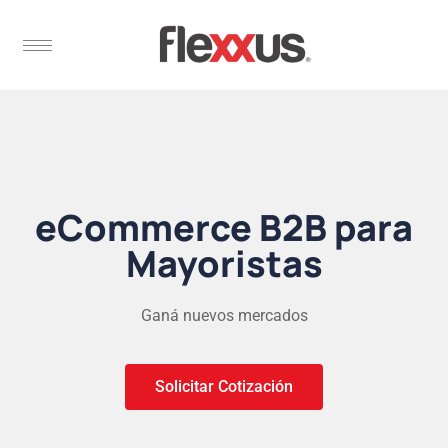
eCommerce B2B para
Mayoristas
Ganá nuevos mercados
Solicitar Cotización