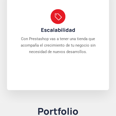
Escalabilidad
Con Prestashop vas a tener una tienda que
acompaña el crecimiento de tu negocio sin
necesidad de nuevos desarrollos.
Portfolio