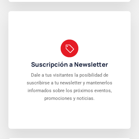
Suscripción a Newsletter
Dale a tus visitantes la posibilidad de
suscribirse a tu newsletter y mantenerlos
informados sobre los próximos eventos,
promociones y noticias.