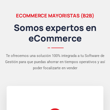
ECOMMERCE MAYORISTAS (B2B)
Somos expertos en
eCommerce
Te ofrecemos una solución 100% integrada a tu Software de
Gestión para que puedas ahorrar en tiempos operativos y así
poder focalizarte en vender