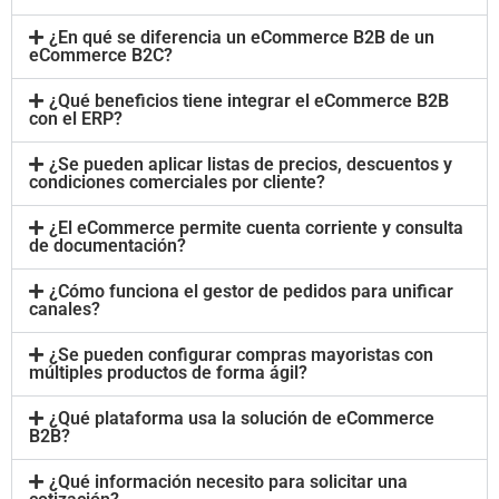
¿En qué se diferencia un eCommerce B2B de un
eCommerce B2C?
¿Qué beneficios tiene integrar el eCommerce B2B
con el ERP?
¿Se pueden aplicar listas de precios, descuentos y
condiciones comerciales por cliente?
¿El eCommerce permite cuenta corriente y consulta
de documentación?
¿Cómo funciona el gestor de pedidos para unificar
canales?
¿Se pueden configurar compras mayoristas con
múltiples productos de forma ágil?
¿Qué plataforma usa la solución de eCommerce
B2B?
¿Qué información necesito para solicitar una