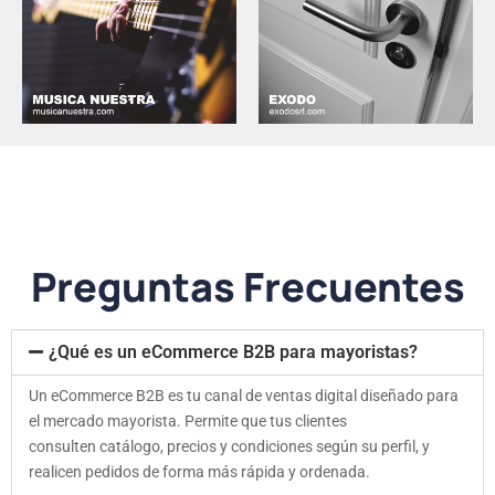
Preguntas Frecuentes
¿Qué es un eCommerce B2B para mayoristas?
Un eCommerce B2B es tu canal de ventas digital diseñado para
el mercado mayorista. Permite que tus clientes
consulten catálogo, precios y condiciones según su perfil, y
realicen pedidos de forma más rápida y ordenada.