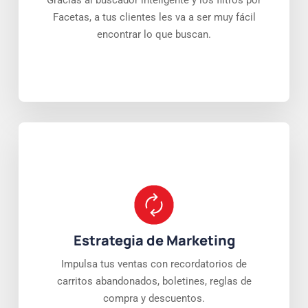
Facetas, a tus clientes les va a ser muy fácil
encontrar lo que buscan.
Estrategia de Marketing
Impulsa tus ventas con recordatorios de
carritos abandonados, boletines, reglas de
compra y descuentos.