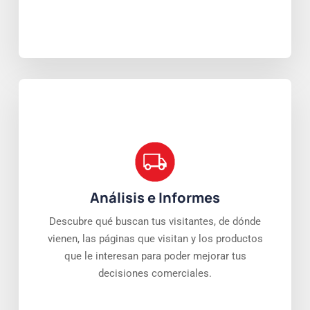
Análisis e Informes
Descubre qué buscan tus visitantes, de dónde
vienen, las páginas que visitan y los productos
que le interesan para poder mejorar tus
decisiones comerciales.