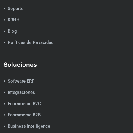
Soporte
RRHH
Blog
Políticas de Privacidad
Soluciones
Software ERP
Integraciones
Ecommerce B2C
Ecommerce B2B
Business Intelligence