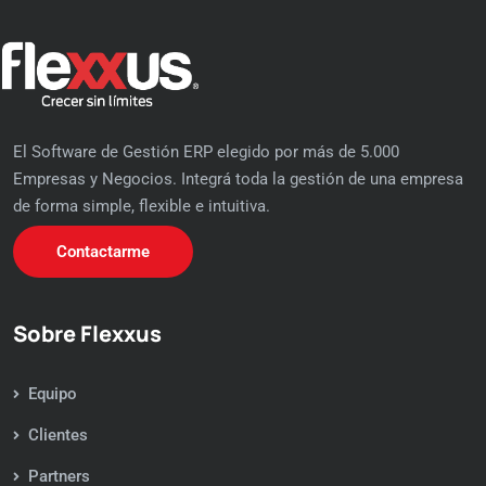
El Software de Gestión ERP elegido por más de 5.000
Empresas y Negocios. Integrá toda la gestión de una empresa
de forma simple, flexible e intuitiva.
Contactarme
Sobre Flexxus
Equipo
Clientes
Partners