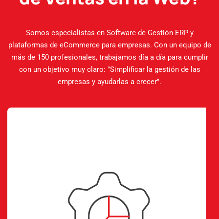
Somos especialistas en Software de Gestión ERP y
plataformas de eCommerce para empresas. Con un equipo de
más de 150 profesionales, trabajamos día a día para cumplir
con un objetivo muy claro: "Simplificar la gestión de las
empresas y ayudarlas a crecer".