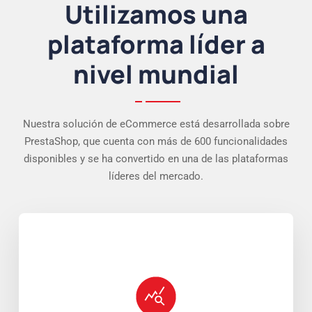
Utilizamos una
plataforma líder a
nivel mundial
Nuestra solución de eCommerce está desarrollada sobre
PrestaShop, que cuenta con más de 600 funcionalidades
disponibles y se ha convertido en una de las plataformas
líderes del mercado.