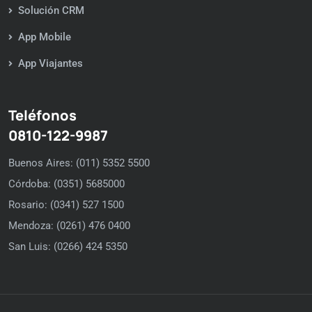
Solución CRM
App Mobile
App Viajantes
Teléfonos
0810-122-9987
Buenos Aires: (011) 5352 5500
Córdoba: (0351) 5685000
Rosario: (0341) 527 1500
Mendoza: (0261) 476 0400
San Luis: (0266) 424 5350