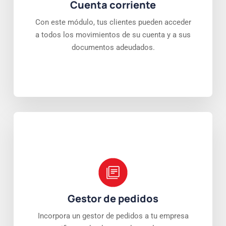
Cuenta corriente
Con este módulo, tus clientes pueden acceder
a todos los movimientos de su cuenta y a sus
documentos adeudados.
Gestor de pedidos
Incorpora un gestor de pedidos a tu empresa