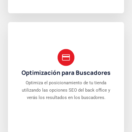
Optimización para Buscadores
Optimiza el posicionamiento de tu tienda
utilizando las opciones SEO del back office y
verás los resultados en los buscadores.