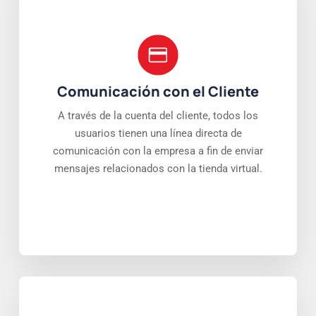
Comunicación con el Cliente
A través de la cuenta del cliente, todos los
usuarios tienen una línea directa de
comunicación con la empresa a fin de enviar
mensajes relacionados con la tienda virtual.