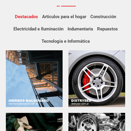
Destacados
Articulos para el hogar
Construcción
Electricidad e Iluminación
Indumentaria
Repuestos
Tecnología e Informática