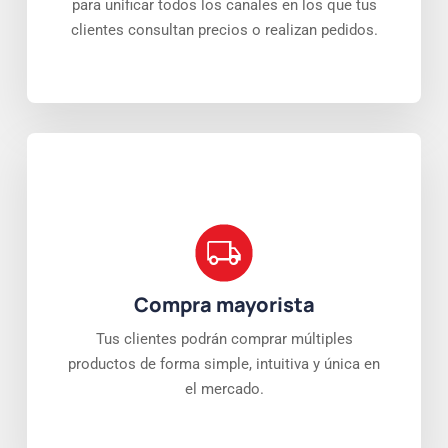
para unificar todos los canales en los que tus
clientes consultan precios o realizan pedidos.
Compra mayorista
Tus clientes podrán comprar múltiples
productos de forma simple, intuitiva y única en
el mercado.