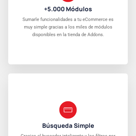
+5.000 Módulos
Sumarle funcionalidades a tu eCommerce es
muy simple gracias a los miles de módulos
disponibles en la tienda de Addons.
Búsqueda Simple
Gracias al buscador inteligente y los filtros por