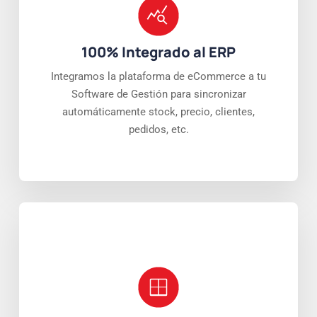
100% Integrado al ERP
Integramos la plataforma de eCommerce a tu
Software de Gestión para sincronizar
automáticamente stock, precio, clientes,
pedidos, etc.