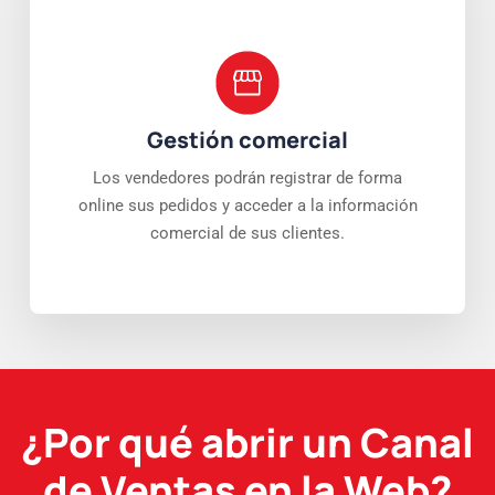
Gestión comercial
Los vendedores podrán registrar de forma
online sus pedidos y acceder a la información
comercial de sus clientes.
¿Por qué abrir un Canal
de Ventas en la Web?