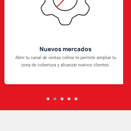
Nuevos mercados
Abrir tu canal de ventas online te permite ampliar tu
zona de cobertura y alcanzar nuevos clientes.