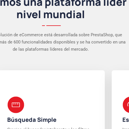
amos una plataforma líder
nivel mundial
lución de eCommerce está desarrollada sobre PrestaShop, que
ás de 600 funcionalidades disponibles y se ha convertido en una
de las plataformas líderes del mercado.
Búsqueda Simple
Es