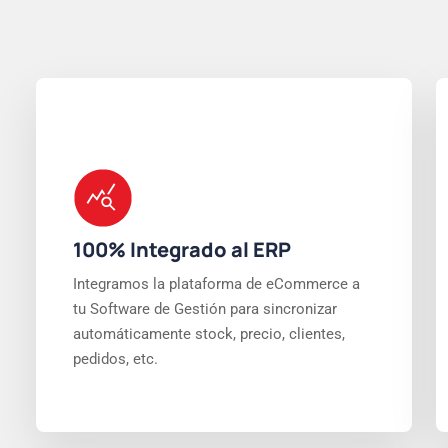
100% Integrado al ERP
Integramos la plataforma de eCommerce a
tu Software de Gestión para sincronizar
automáticamente stock, precio, clientes,
pedidos, etc.