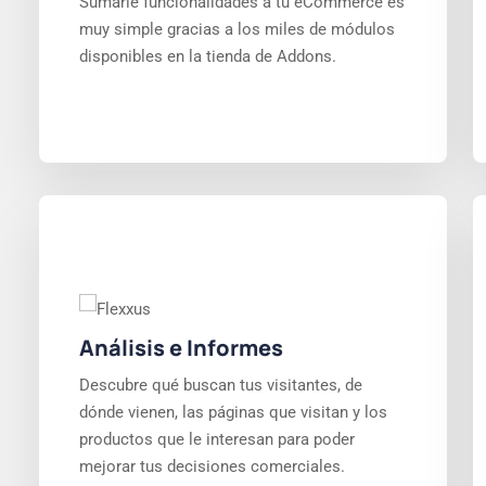
Sumarle funcionalidades a tu eCommerce es
muy simple gracias a los miles de módulos
disponibles en la tienda de Addons.
Análisis e Informes
Descubre qué buscan tus visitantes, de
dónde vienen, las páginas que visitan y los
productos que le interesan para poder
mejorar tus decisiones comerciales.