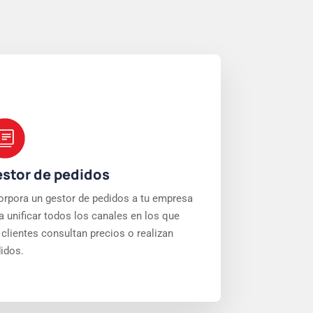
stor de pedidos
orpora un gestor de pedidos a tu empresa
a unificar todos los canales en los que
 clientes consultan precios o realizan
idos.