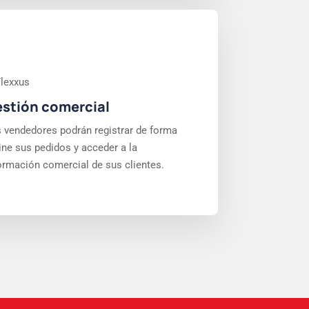
stión comercial
 vendedores podrán registrar de forma
ine sus pedidos y acceder a la
ormación comercial de sus clientes.