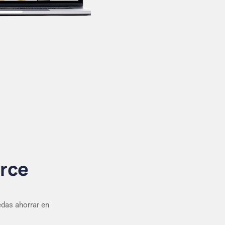
rce
das ahorrar en