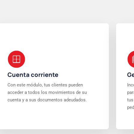
Cuenta corriente
Ge
Con este módulo, tus clientes pueden
Inc
acceder a todos los movimientos de su
par
cuenta y a sus documentos adeudados.
tus
ped