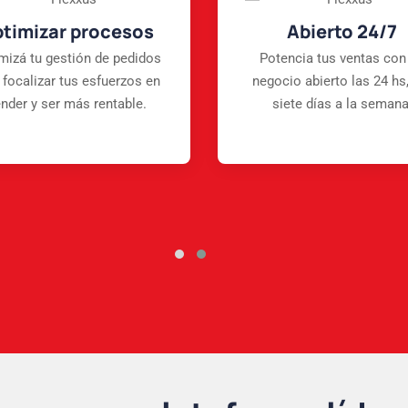
timizar procesos
Abierto 24/7
mizá tu gestión de pedidos
Potencia tus ventas con
 focalizar tus esfuerzos en
negocio abierto las 24 hs,
nder y ser más rentable.
siete días a la semana