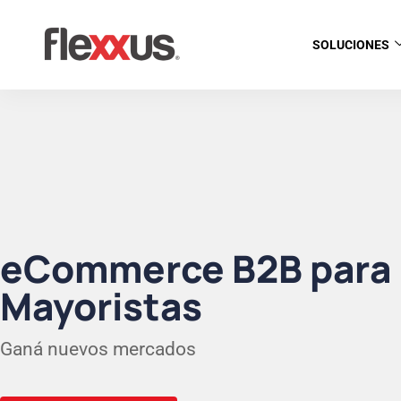
SOLUCIONES
eCommerce B2B para
Mayoristas
Ganá nuevos mercados