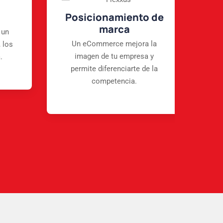
Posicionamiento de
marca
 un
Un eCommerce mejora la
 los
imagen de tu empresa y
.
permite diferenciarte de la
competencia.