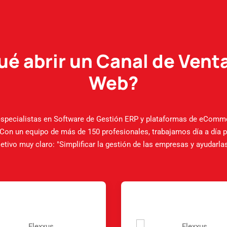
ué abrir un Canal de Venta
Web?
pecialistas en Software de Gestión ERP y plataformas de eComm
Con un equipo de más de 150 profesionales, trabajamos día a día p
etivo muy claro: "Simplificar la gestión de las empresas y ayudarlas