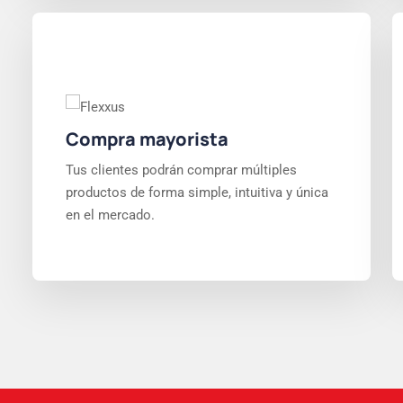
Compra mayorista
Tus clientes podrán comprar múltiples
productos de forma simple, intuitiva y única
en el mercado.