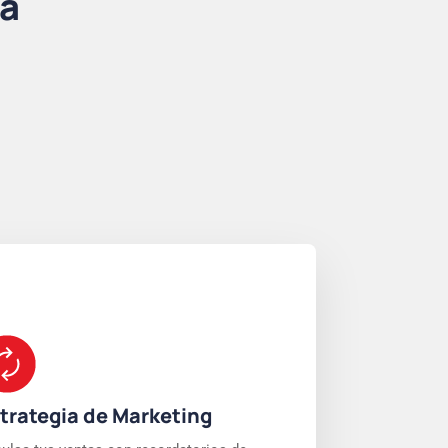
 a
trategia de Marketing