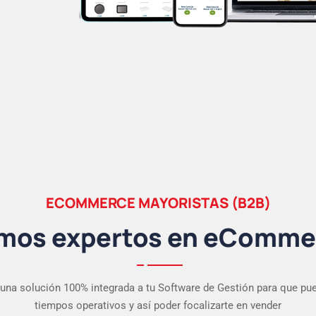
ECOMMERCE MAYORISTAS (B2B)
mos expertos en eComme
una solución 100% integrada a tu Software de Gestión para que pue
tiempos operativos y así poder focalizarte en vender