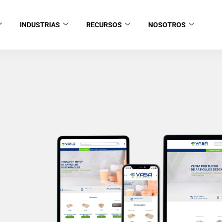
INDUSTRIAS
RECURSOS
NOSOTROS