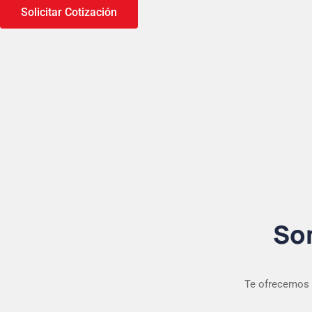
Solicitar Cotización
So
Te ofrecemos 