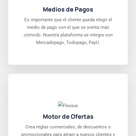
Medios de Pagos
Es importante que el cliente pueda elegir el
medio de pago con el que se sienta más
cómodo. Nuestra plataforma se integra con
Mercadopago, Todopago, PayU.
Motor de Ofertas
Crea reglas comerciales, de descuentos o
promocionales para atraer a nuevos clientes y