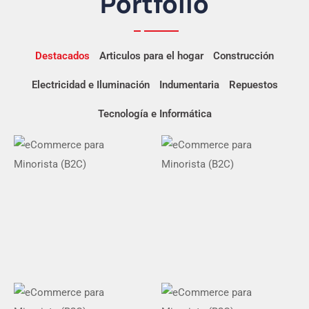
Portfolio
Destacados
Articulos para el hogar
Construcción
Electricidad e Iluminación
Indumentaria
Repuestos
Tecnología e Informática