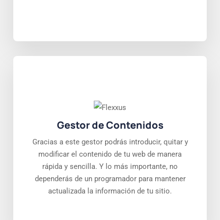
Gestor de Contenidos
Gracias a este gestor podrás introducir, quitar y
modificar el contenido de tu web de manera
rápida y sencilla. Y lo más importante, no
dependerás de un programador para mantener
actualizada la información de tu sitio.