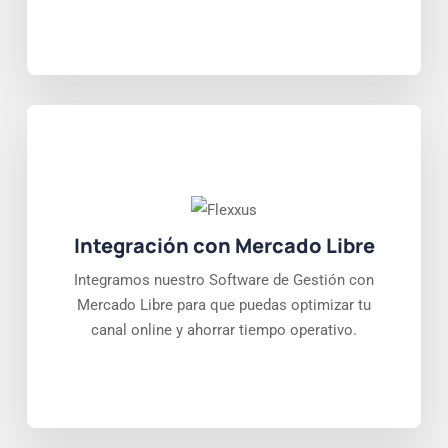
Integración con Mercado Libre
Integramos nuestro Software de Gestión con
Mercado Libre para que puedas optimizar tu
canal online y ahorrar tiempo operativo.