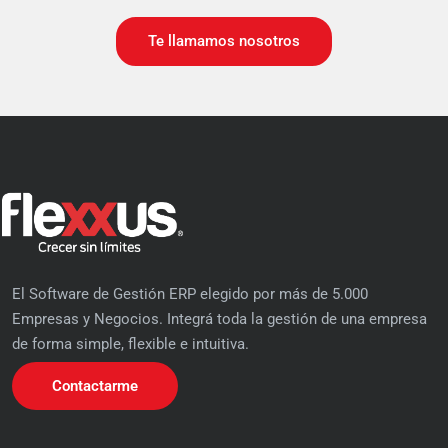
Te llamamos nosotros
El Software de Gestión ERP elegido por más de 5.000
Empresas y Negocios. Integrá toda la gestión de una empresa
de forma simple, flexible e intuitiva.
Contactarme