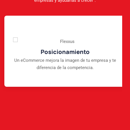
empresas y ayudarlas a crecer".
Posicionamiento
Un eCommerce mejora la imagen de tu empresa y te
diferencia de la competencia.