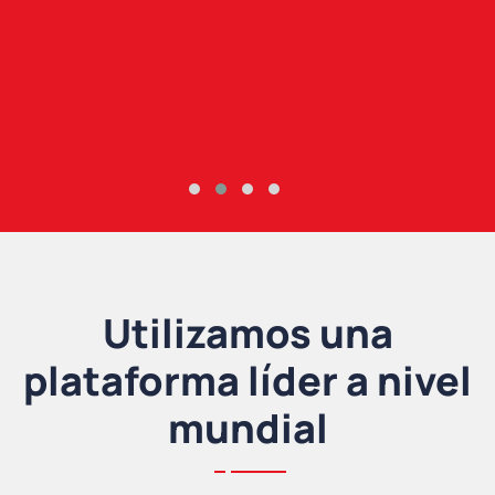
Utilizamos una
plataforma líder a nivel
mundial