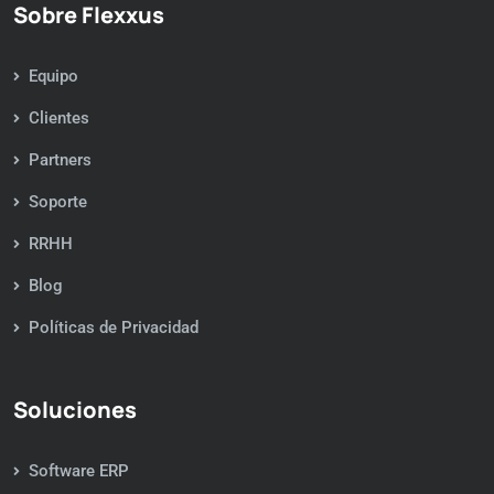
Sobre Flexxus
Equipo
Clientes
Partners
Soporte
RRHH
Blog
Políticas de Privacidad
Soluciones
Software ERP