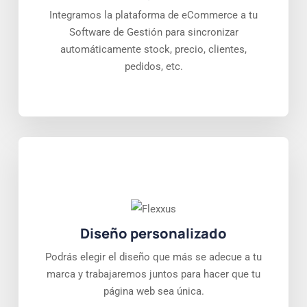
Integramos la plataforma de eCommerce a tu
Software de Gestión para sincronizar
automáticamente stock, precio, clientes,
pedidos, etc.
Diseño personalizado
Podrás elegir el diseño que más se adecue a tu
marca y trabajaremos juntos para hacer que tu
página web sea única.