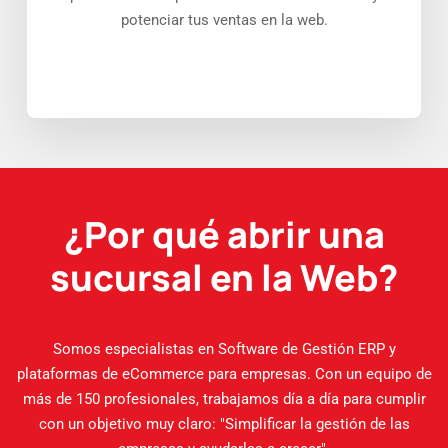
potenciar tus ventas en la web.
¿Por qué abrir una
sucursal en la Web?
Somos especialistas en Software de Gestión ERP y
plataformas de eCommerce para empresas. Con un equipo de
más de 150 profesionales, trabajamos día a día para cumplir
con un objetivo muy claro: "Simplificar la gestión de las