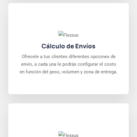
Cálculo de Envíos
Ofrecele a tus clientes diferentes opciones de
envío, a cada una le podrás configurar el costo
en función del peso, volumen y zona de entrega.