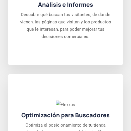
Análisis e Informes
Descubre qué buscan tus visitantes, de dónde
vienen, las páginas que visitan y los productos
que le interesan, para poder mejorar tus
decisiones comerciales.
Optimización para Buscadores
Optimiza el posicionamiento de tu tienda