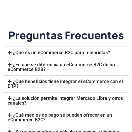
Preguntas Frecuentes
¿Qué es un eCommerce B2C para minoristas?
¿En qué se diferencia un eCommerce B2C de un
eCommerce B2B?
¿Qué beneficios tiene integrar el eCommerce con el
ERP?
¿La solución permite integrar Mercado Libre y otros
canales?
¿Qué medios de pago se pueden ofrecer en un
eCommerce B2C?
¿Se puede configurar cálculo de envíos y distintas