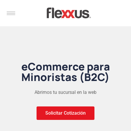
eCommerce para
Minoristas (B2C)
Abrimos tu sucursal en la web
Solicitar Cotización