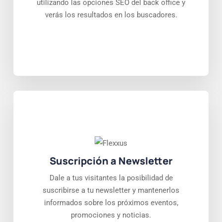
utilizando las opciones SEO del back office y
verás los resultados en los buscadores.
Suscripción a Newsletter
Dale a tus visitantes la posibilidad de
suscribirse a tu newsletter y mantenerlos
informados sobre los próximos eventos,
promociones y noticias.