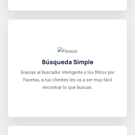
Búsqueda Simple
Gracias al buscador inteligente y los filtros por
Facetas, a tus clientes les va a ser muy fácil
encontrar lo que buscan.