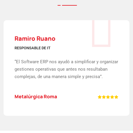
Ramiro Ruano
RESPONSABLE DE IT
“El Software ERP nos ayudó a simplificar y organizar
gestiones operativas que antes nos resultaban
complejas, de una manera simple y precisa”.
Metalúrgica Roma