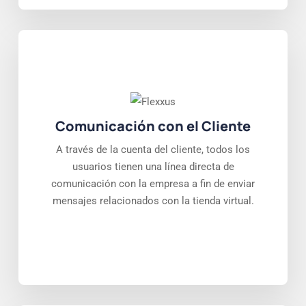
Comunicación con el Cliente
A través de la cuenta del cliente, todos los
usuarios tienen una línea directa de
comunicación con la empresa a fin de enviar
mensajes relacionados con la tienda virtual.