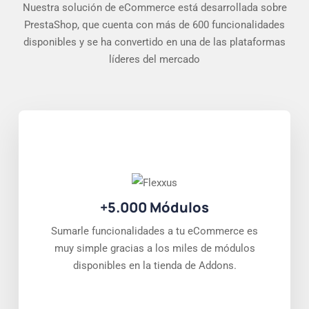
Nuestra solución de eCommerce está desarrollada sobre
PrestaShop, que cuenta con más de 600 funcionalidades
disponibles y se ha convertido en una de las plataformas
líderes del mercado
+5.000 Módulos
Sumarle funcionalidades a tu eCommerce es
muy simple gracias a los miles de módulos
disponibles en la tienda de Addons.