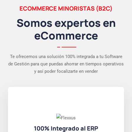
ECOMMERCE MINORISTAS (B2C)
Somos expertos en
eCommerce
Te ofrecemos una solución 100% integrada a tu Software
de Gestión para que puedas ahorrar en tiempos operativos
y así poder focalizarte en vender
100% Integrado al ERP