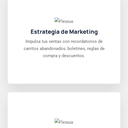
Estrategia de Marketing
Impulsa tus ventas con recordatorios de
carritos abandonados, boletines, reglas de
compra y descuentos.