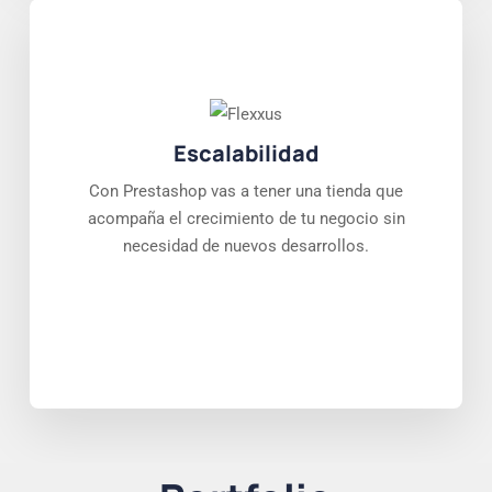
Escalabilidad
Con Prestashop vas a tener una tienda que
acompaña el crecimiento de tu negocio sin
necesidad de nuevos desarrollos.