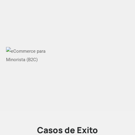
Casos de Éxito