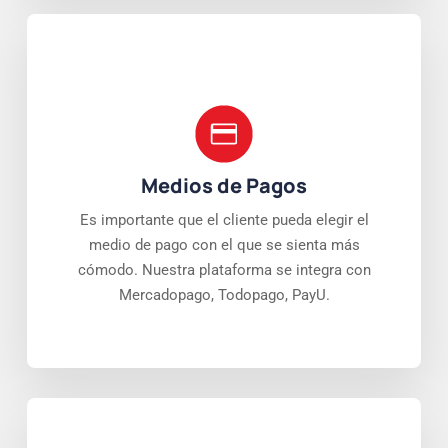
Medios de Pagos
Es importante que el cliente pueda elegir el
medio de pago con el que se sienta más
cómodo. Nuestra plataforma se integra con
Mercadopago, Todopago, PayU.