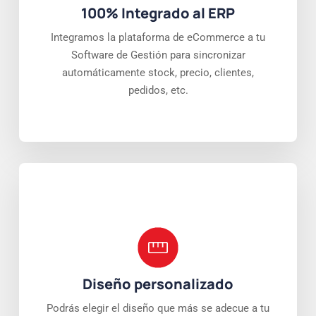
100% Integrado al ERP
Integramos la plataforma de eCommerce a tu
Software de Gestión para sincronizar
automáticamente stock, precio, clientes,
pedidos, etc.
Diseño personalizado
Podrás elegir el diseño que más se adecue a tu