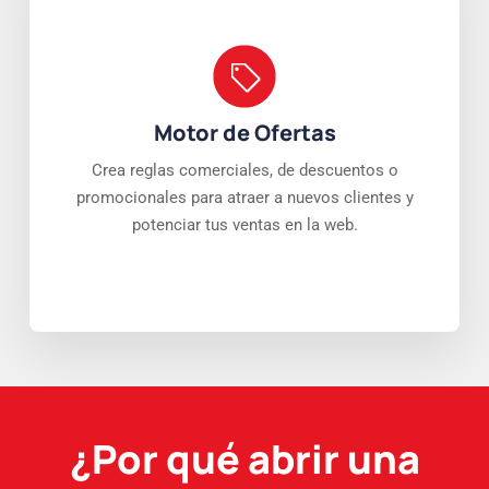
Motor de Ofertas
Crea reglas comerciales, de descuentos o
promocionales para atraer a nuevos clientes y
potenciar tus ventas en la web.
¿Por qué abrir una