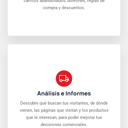
carritos abandonados, boletines, reglas de
compra y descuentos.
Análisis e Informes
Descubre qué buscan tus visitantes, de dónde
vienen, las páginas que visitan y los productos
que le interesan, para poder mejorar tus
decisiones comerciales.