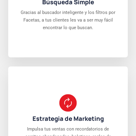
Búsqueda Simple
Gracias al buscador inteligente y los filtros por
Facetas, a tus clientes les va a ser muy fácil
encontrar lo que buscan.
Estrategia de Marketing
Impulsa tus ventas con recordatorios de