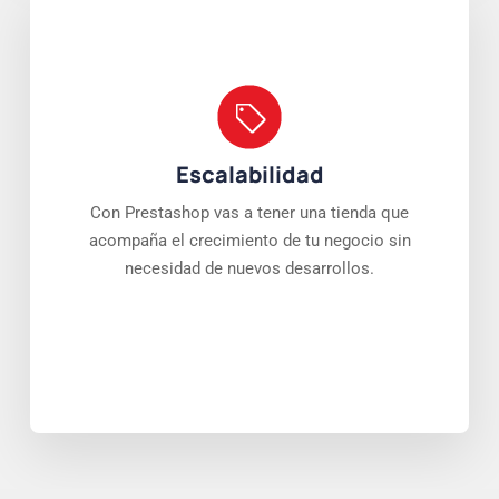
Escalabilidad
Con Prestashop vas a tener una tienda que
acompaña el crecimiento de tu negocio sin
necesidad de nuevos desarrollos.