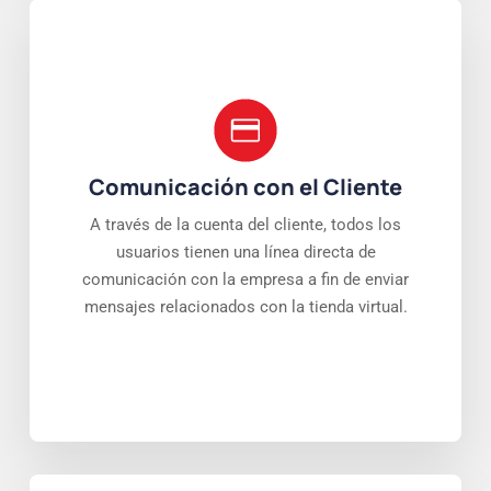
Comunicación con el Cliente
A través de la cuenta del cliente, todos los
usuarios tienen una línea directa de
comunicación con la empresa a fin de enviar
mensajes relacionados con la tienda virtual.