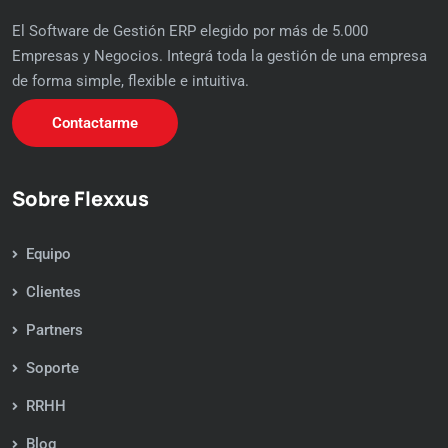
El Software de Gestión ERP elegido por más de 5.000
Empresas y Negocios. Integrá toda la gestión de una empresa
de forma simple, flexible e intuitiva.
Contactarme
Sobre Flexxus
Equipo
Clientes
Partners
Soporte
RRHH
Blog