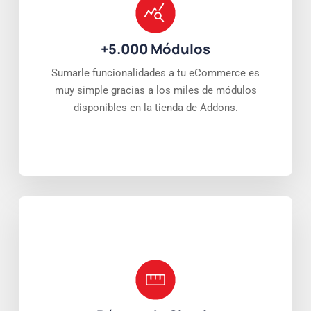
+5.000 Módulos
Sumarle funcionalidades a tu eCommerce es
muy simple gracias a los miles de módulos
disponibles en la tienda de Addons.