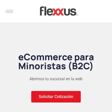
eCommerce para
Minoristas (B2C)
Abrimos tu sucursal en la web
Solicitar Cotización