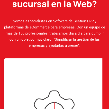
sucursal en la Web?
Somos especialistas en Software de Gestión ERP y
plataformas de eCommerce para empresas. Con un equipo de
más de 150 profesionales, trabajamos día a día para cumplir
con un objetivo muy claro: "Simplificar la gestión de las
empresas y ayudarlas a crecer".