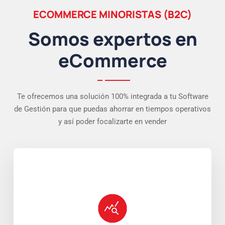
ECOMMERCE MINORISTAS (B2C)
Somos expertos en
eCommerce
Te ofrecemos una solución 100% integrada a tu Software
de Gestión para que puedas ahorrar en tiempos operativos
y así poder focalizarte en vender