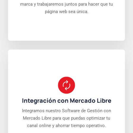
marca y trabajaremos juntos para hacer que tu
página web sea única.
Integración con Mercado Libre
Integramos nuestro Software de Gestión con
Mercado Libre para que puedas optimizar tu
canal online y ahorrar tiempo operativo.