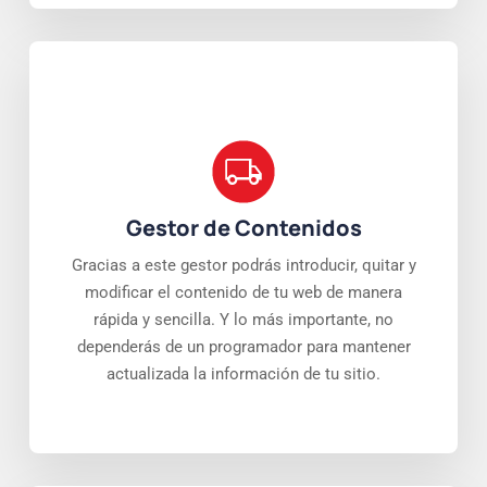
Gestor de Contenidos
Gracias a este gestor podrás introducir, quitar y
modificar el contenido de tu web de manera
rápida y sencilla. Y lo más importante, no
dependerás de un programador para mantener
actualizada la información de tu sitio.