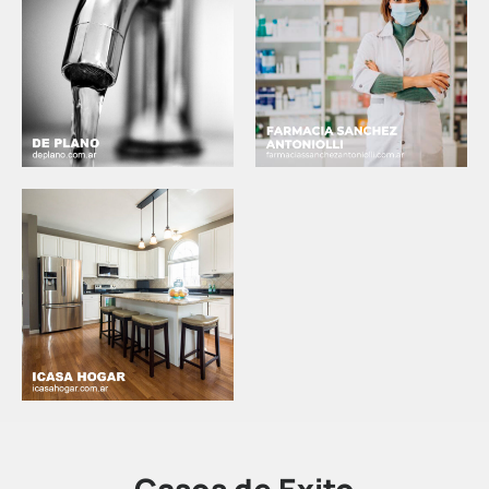
Casos de Éxito