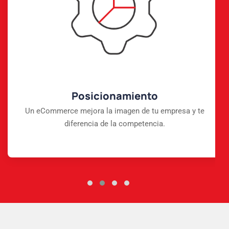
Posicionamiento
Un eCommerce mejora la imagen de tu empresa y te
diferencia de la competencia.