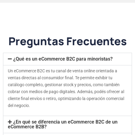
Preguntas Frecuentes
¿Qué es un eCommerce B2C para minoristas?
Un eCommerce B2C es tu canal de venta online orientada a
ventas directas al consumidor final. Te permite exhibir tu
catálogo completo, gestionar stock y precios, como también
cobrar con medios de pago digitales. Además, podés ofrecer al
cliente final envíos o retiro, optimizando la operación comercial
del negocio.
¿En qué se diferencia un eCommerce B2C de un
eCommerce B2B?