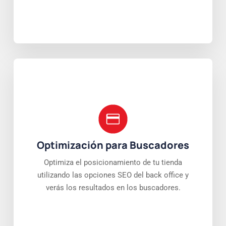
Optimización para Buscadores
Optimiza el posicionamiento de tu tienda
utilizando las opciones SEO del back office y
verás los resultados en los buscadores.