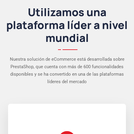
Utilizamos una
plataforma líder a nivel
mundial
Nuestra solución de eCommerce está desarrollada sobre
PrestaShop, que cuenta con más de 600 funcionalidades
disponibles y se ha convertido en una de las plataformas
líderes del mercado