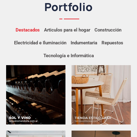
Portfolio
Destacados
Articulos para el hogar
Construcción
Electricidad e Iluminación
Indumentaria
Repuestos
Tecnología e Informática