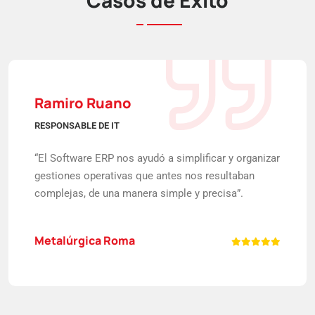
Ramiro Ruano
RESPONSABLE DE IT
“El Software ERP nos ayudó a simplificar y organizar
gestiones operativas que antes nos resultaban
complejas, de una manera simple y precisa”.
Metalúrgica Roma