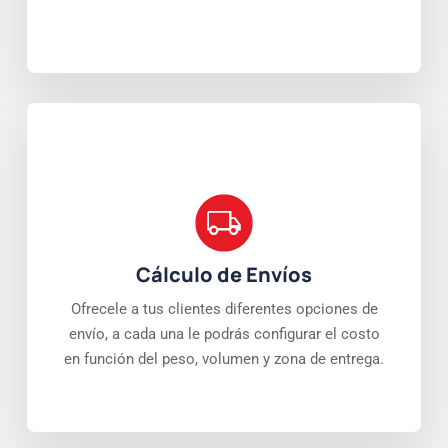
Cálculo de Envíos
Ofrecele a tus clientes diferentes opciones de
envío, a cada una le podrás configurar el costo
en función del peso, volumen y zona de entrega.