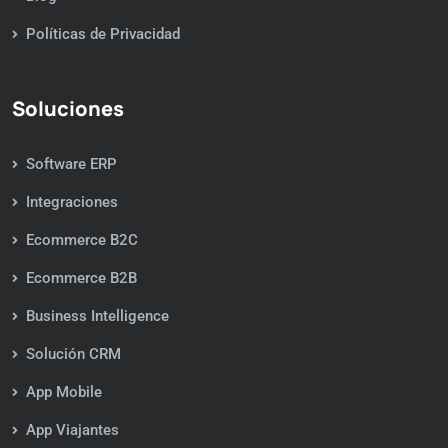
Políticas de Privacidad
Soluciones
Software ERP
Integraciones
Ecommerce B2C
Ecommerce B2B
Business Intelligence
Solución CRM
App Mobile
App Viajantes