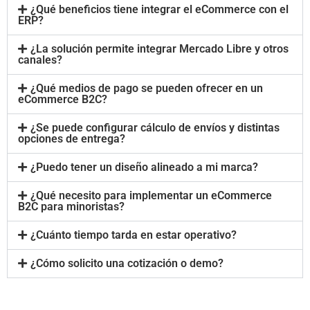
¿Qué beneficios tiene integrar el eCommerce con el
ERP?
¿La solución permite integrar Mercado Libre y otros
canales?
¿Qué medios de pago se pueden ofrecer en un
eCommerce B2C?
¿Se puede configurar cálculo de envíos y distintas
opciones de entrega?
¿Puedo tener un diseño alineado a mi marca?
¿Qué necesito para implementar un eCommerce
B2C para minoristas?
¿Cuánto tiempo tarda en estar operativo?
¿Cómo solicito una cotización o demo?