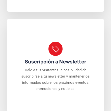
Suscripción a Newsletter
Dale a tus visitantes la posibilidad de
suscribirse a tu newsletter y mantenerlos
informados sobre los próximos eventos,
promociones y noticias.