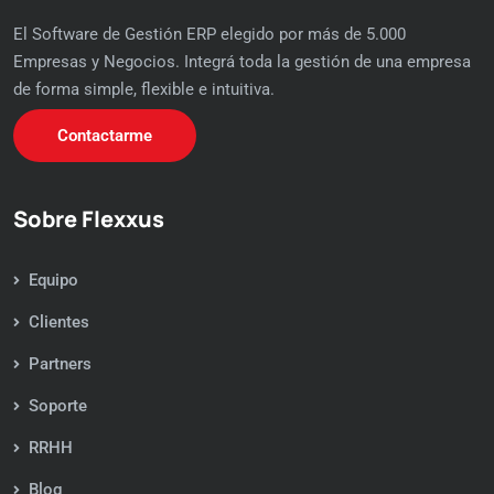
El Software de Gestión ERP elegido por más de 5.000
Empresas y Negocios. Integrá toda la gestión de una empresa
de forma simple, flexible e intuitiva.
Contactarme
Sobre Flexxus
Equipo
Clientes
Partners
Soporte
RRHH
Blog