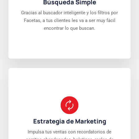
Búsqueda Simple
Gracias al buscador inteligente y los filtros por
Facetas, a tus clientes les va a ser muy fácil
encontrar lo que buscan.
Estrategia de Marketing
Impulsa tus ventas con recordatorios de