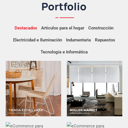
Portfolio
Destacados
Articulos para el hogar
Construcción
Electricidad e Iluminación
Indumentaria
Repuestos
Tecnología e Informática