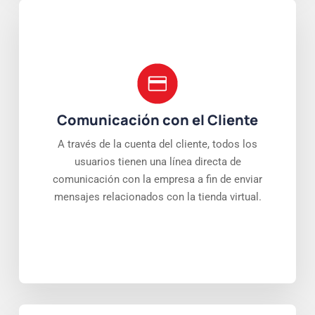
Comunicación con el Cliente
A través de la cuenta del cliente, todos los
usuarios tienen una línea directa de
comunicación con la empresa a fin de enviar
mensajes relacionados con la tienda virtual.