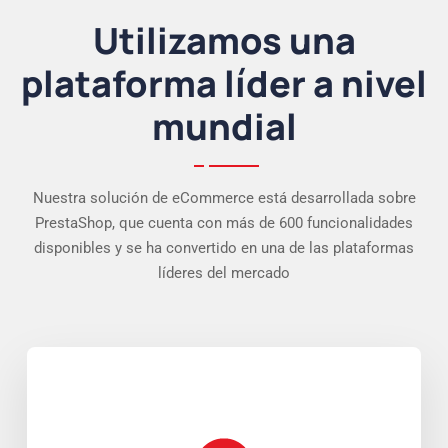
Utilizamos una
plataforma líder a nivel
mundial
Nuestra solución de eCommerce está desarrollada sobre
PrestaShop, que cuenta con más de 600 funcionalidades
disponibles y se ha convertido en una de las plataformas
líderes del mercado