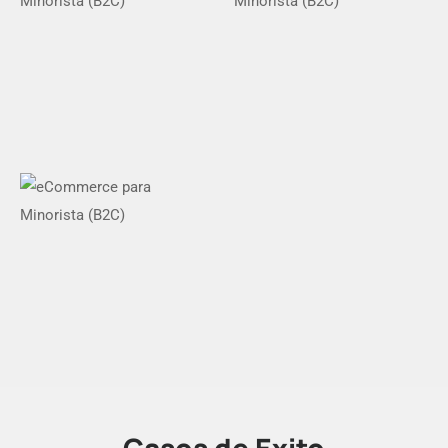
Casos de Éxito