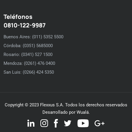
Teléfonos
0810-122-9987
Buenos Aires: (011) 5352 5500
Córdoba: (0351) 5685000
Rosario: (0341) 527 1500
Mendoza: (0261) 476 0400
San Luis: (0266) 424 5350
Copyright © 2023 Flexxus S.A. Todos los derechos reservados
Desarrollado por Wualá.