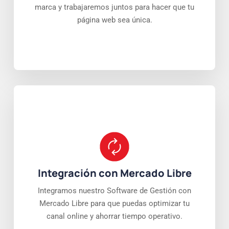
marca y trabajaremos juntos para hacer que tu
página web sea única.
Integración con Mercado Libre
Integramos nuestro Software de Gestión con
Mercado Libre para que puedas optimizar tu
canal online y ahorrar tiempo operativo.