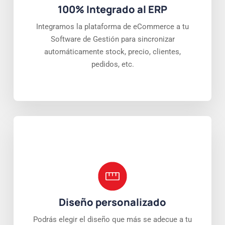
100% Integrado al ERP
Integramos la plataforma de eCommerce a tu
Software de Gestión para sincronizar
automáticamente stock, precio, clientes,
pedidos, etc.
Diseño personalizado
Podrás elegir el diseño que más se adecue a tu