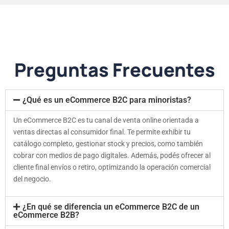
Preguntas Frecuentes
¿Qué es un eCommerce B2C para minoristas?
Un eCommerce B2C es tu canal de venta online orientada a
ventas directas al consumidor final. Te permite exhibir tu
catálogo completo, gestionar stock y precios, como también
cobrar con medios de pago digitales. Además, podés ofrecer al
cliente final envíos o retiro, optimizando la operación comercial
del negocio.
¿En qué se diferencia un eCommerce B2C de un
eCommerce B2B?