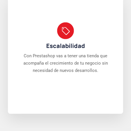
Escalabilidad
Con Prestashop vas a tener una tienda que
acompaña el crecimiento de tu negocio sin
necesidad de nuevos desarrollos.