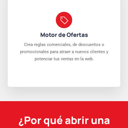
Motor de Ofertas
Crea reglas comerciales, de descuentos o
promocionales para atraer a nuevos clientes y
potenciar tus ventas en la web.
¿Por qué abrir una