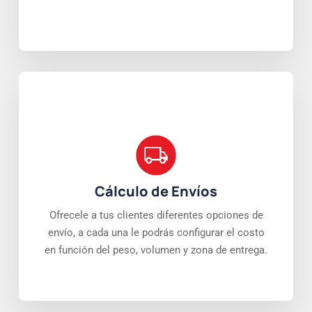
Cálculo de Envíos
Ofrecele a tus clientes diferentes opciones de
envío, a cada una le podrás configurar el costo
en función del peso, volumen y zona de entrega.