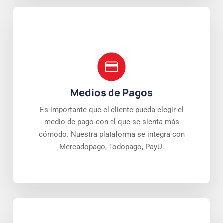
Medios de Pagos
Es importante que el cliente pueda elegir el
medio de pago con el que se sienta más
cómodo. Nuestra plataforma se integra con
Mercadopago, Todopago, PayU.