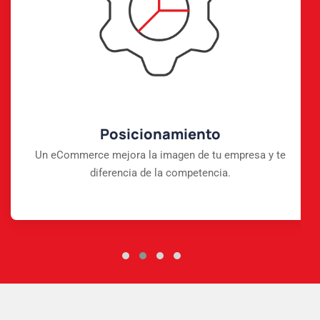
Posicionamiento
Un eCommerce mejora la imagen de tu empresa y te
diferencia de la competencia.