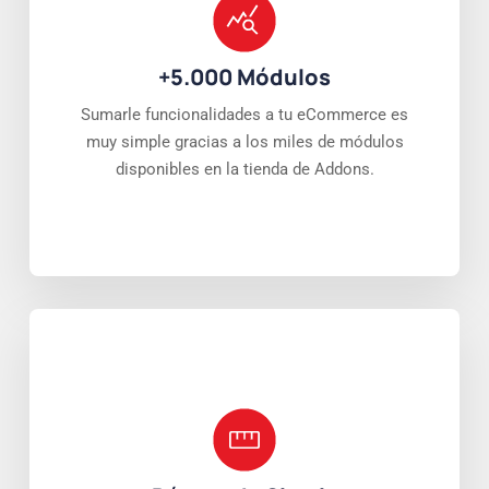
+5.000 Módulos
Sumarle funcionalidades a tu eCommerce es
muy simple gracias a los miles de módulos
disponibles en la tienda de Addons.