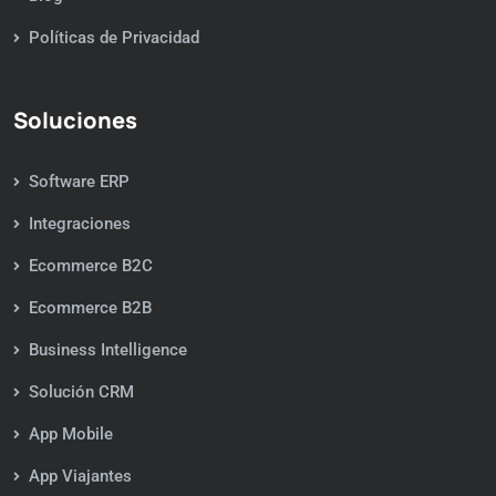
Políticas de Privacidad
Soluciones
Software ERP
Integraciones
Ecommerce B2C
Ecommerce B2B
Business Intelligence
Solución CRM
App Mobile
App Viajantes