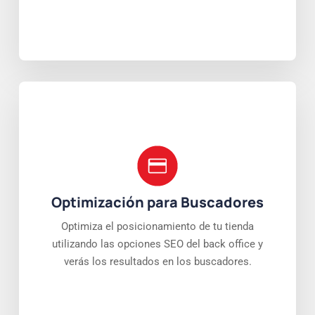
Optimización para Buscadores
Optimiza el posicionamiento de tu tienda
utilizando las opciones SEO del back office y
verás los resultados en los buscadores.