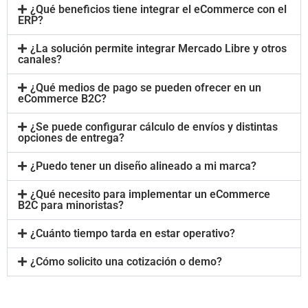
¿Qué beneficios tiene integrar el eCommerce con el
ERP?
¿La solución permite integrar Mercado Libre y otros
canales?
¿Qué medios de pago se pueden ofrecer en un
eCommerce B2C?
¿Se puede configurar cálculo de envíos y distintas
opciones de entrega?
¿Puedo tener un diseño alineado a mi marca?
¿Qué necesito para implementar un eCommerce
B2C para minoristas?
¿Cuánto tiempo tarda en estar operativo?
¿Cómo solicito una cotización o demo?