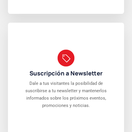
Suscripción a Newsletter
Dale a tus visitantes la posibilidad de
suscribirse a tu newsletter y mantenerlos
informados sobre los próximos eventos,
promociones y noticias.