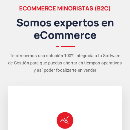
ECOMMERCE MINORISTAS (B2C)
Somos expertos en
eCommerce
Te ofrecemos una solución 100% integrada a tu Software
de Gestión para que puedas ahorrar en tiempos operativos
y así poder focalizarte en vender