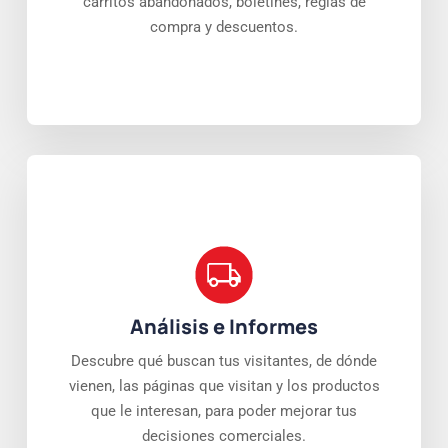
carritos abandonados, boletines, reglas de
compra y descuentos.
Análisis e Informes
Descubre qué buscan tus visitantes, de dónde
vienen, las páginas que visitan y los productos
que le interesan, para poder mejorar tus
decisiones comerciales.