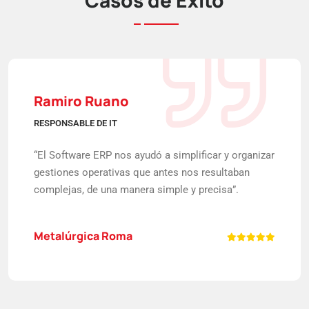
Ramiro Ruano
RESPONSABLE DE IT
“El Software ERP nos ayudó a simplificar y organizar
gestiones operativas que antes nos resultaban
complejas, de una manera simple y precisa”.
Metalúrgica Roma