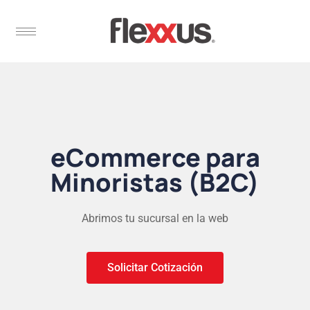
eCommerce para
Minoristas (B2C)
Abrimos tu sucursal en la web
Solicitar Cotización