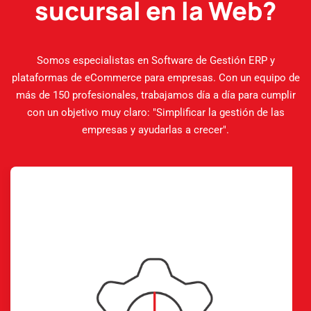
sucursal en la Web?
Somos especialistas en Software de Gestión ERP y
plataformas de eCommerce para empresas. Con un equipo de
más de 150 profesionales, trabajamos día a día para cumplir
con un objetivo muy claro: "Simplificar la gestión de las
empresas y ayudarlas a crecer".