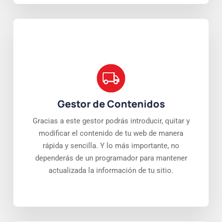
Gestor de Contenidos
Gracias a este gestor podrás introducir, quitar y
modificar el contenido de tu web de manera
rápida y sencilla. Y lo más importante, no
dependerás de un programador para mantener
actualizada la información de tu sitio.