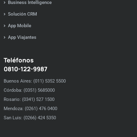
Business Intelligence
Solución CRM
App Mobile
App Viajantes
Teléfonos
0810-122-9987
Buenos Aires: (011) 5352 5500
Córdoba: (0351) 5685000
Rosario: (0341) 527 1500
Mendoza: (0261) 476 0400
San Luis: (0266) 424 5350