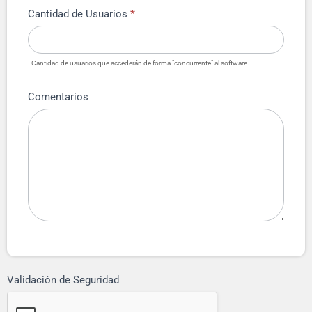
Cantidad de Usuarios
*
Cantidad de usuarios que accederán de forma "concurrente" al software.
Comentarios
Validación de Seguridad