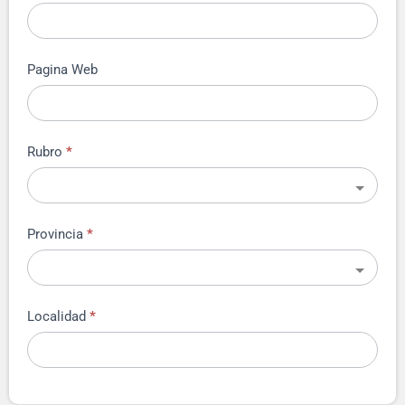
Pagina Web
Rubro
*
Provincia
*
Localidad
*