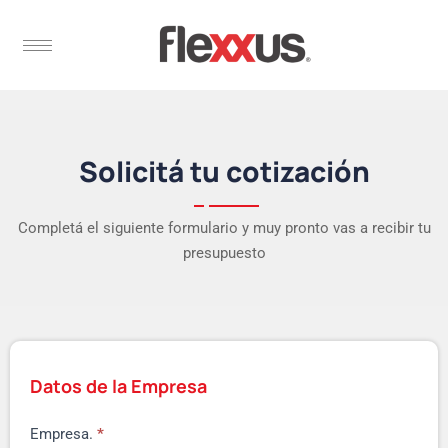
Solicitá tu cotización
Completá el siguiente formulario y muy pronto vas a recibir tu
presupuesto
Datos de la Empresa
Empresa.
*