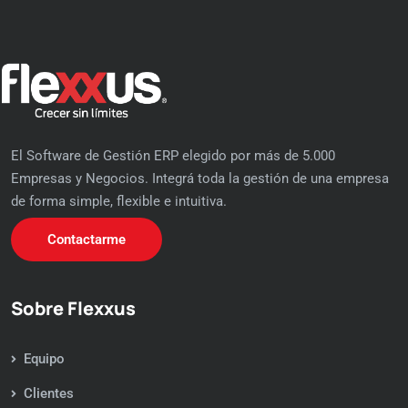
El Software de Gestión ERP elegido por más de 5.000
Empresas y Negocios. Integrá toda la gestión de una empresa
de forma simple, flexible e intuitiva.
Contactarme
Sobre Flexxus
Equipo
Clientes