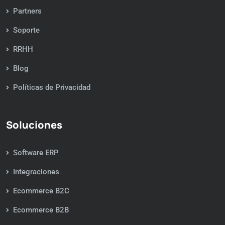
Partners
Soporte
RRHH
Blog
Políticas de Privacidad
Soluciones
Software ERP
Integraciones
Ecommerce B2C
Ecommerce B2B