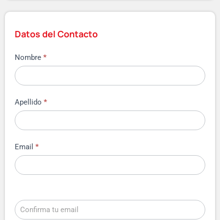
Datos del Contacto
Nombre
*
Apellido
*
Email
*