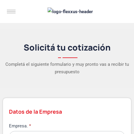
Solicitá tu cotización
Completá el siguiente formulario y muy pronto vas a recibir tu
presupuesto
Datos de la Empresa
Empresa.
*