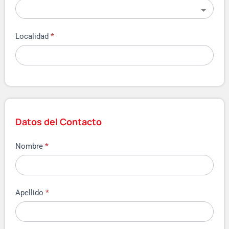
Localidad
*
Datos del Contacto
Nombre
*
Apellido
*