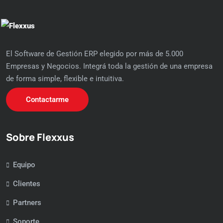
El Software de Gestión ERP elegido por más de 5.000
Empresas y Negocios. Integrá toda la gestión de una empresa
de forma simple, flexible e intuitiva.
Contactarme
Sobre Flexxus
Equipo
Clientes
Partners
Soporte