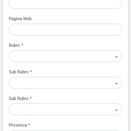
Pagina Web
Rubro
*
Sub Rubro
*
Sub Rubro
*
Provincia
*