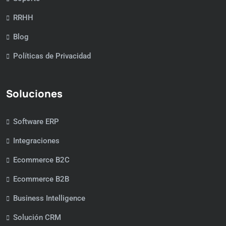
RRHH
Blog
Políticas de Privacidad
Soluciones
Software ERP
Integraciones
Ecommerce B2C
Ecommerce B2B
Business Intelligence
Solución CRM