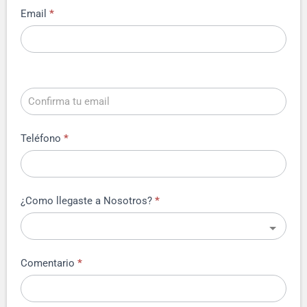
Email
*
Teléfono
*
¿Como llegaste a Nosotros?
*
Comentario
*