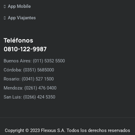
App Mobile
App Viajantes
Teléfonos
0810-122-9987
Buenos Aires: (011) 5352 5500
Córdoba: (0351) 5685000
Rosario: (0341) 527 1500
Mendoza: (0261) 476 0400
San Luis: (0266) 424 5350
Copyright © 2023 Flexxus S.A. Todos los derechos reservados