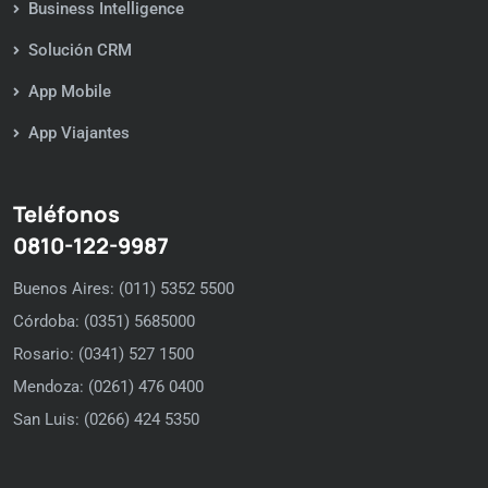
Business Intelligence
Solución CRM
App Mobile
App Viajantes
Teléfonos
0810-122-9987
Buenos Aires: (011) 5352 5500
Córdoba: (0351) 5685000
Rosario: (0341) 527 1500
Mendoza: (0261) 476 0400
San Luis: (0266) 424 5350