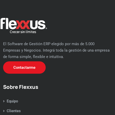
El Software de Gestión ERP elegido por más de 5.000
Empresas y Negocios. Integrá toda la gestión de una empresa
de forma simple, flexible e intuitiva.
Contactarme
Sobre Flexxus
Equipo
Clientes