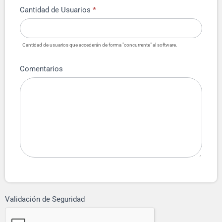
Cantidad de Usuarios
*
Cantidad de usuarios que accederán de forma "concurrente" al software.
Comentarios
Validación de Seguridad