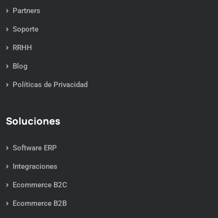
Partners
Soporte
RRHH
Blog
Políticas de Privacidad
Soluciones
Software ERP
Integraciones
Ecommerce B2C
Ecommerce B2B