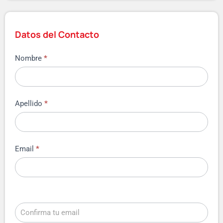
Datos del Contacto
Nombre
*
Apellido
*
Email
*