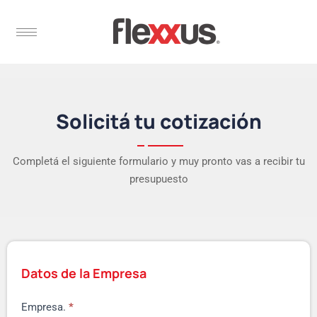
Solicitá tu cotización
Completá el siguiente formulario y muy pronto vas a recibir tu
presupuesto
Datos de la Empresa
Empresa.
*