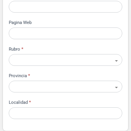
Pagina Web
Rubro
*
Provincia
*
Localidad
*