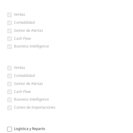
Ventas
Contabilidad
Gestor de Alertas
Cash Flow
Business Intelligence
Ventas
Contabilidad
Gestor de Alertas
Cash Flow
Business Intelligence
Costeo de Importaciones
Logística y Reparto