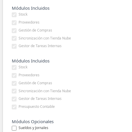
Módulos Incluidos
Stock
Proveedores
Gestión de Compras
Sincronización con Tienda Nube
Gestor de Tareas Internas
Módulos Incluidos
Stock
Proveedores
Gestión de Compras
Sincronización con Tienda Nube
Gestor de Tareas Internas
Presupuesto Contable
Módulos Opcionales
Sueldos y Jornales