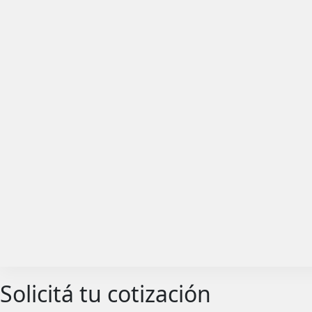
Solicitá tu cotización