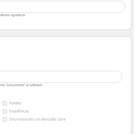
odemos agradecer.
ma "concurrente" al software.
Fondos
Estadísticas
Sincronización con Mercado Libre