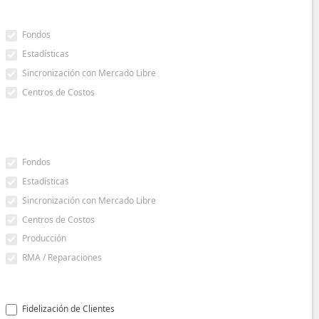
Fondos
Estadísticas
Sincronización con Mercado Libre
Centros de Costos
Fondos
Estadísticas
Sincronización con Mercado Libre
Centros de Costos
Producción
RMA / Reparaciones
Fidelización de Clientes