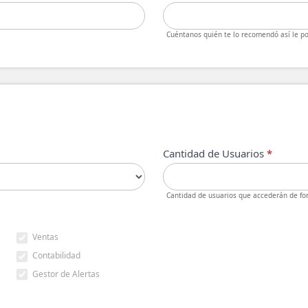
Cuéntanos quién te lo recomendó así le p
Cantidad de Usuarios
*
Cantidad de usuarios que accederán de for
Ventas
Contabilidad
Gestor de Alertas