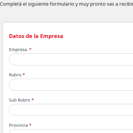
Completá el siguiente formulario y muy pronto vas a recib
Datos de la Empresa
Empresa.
*
Rubro
*
Sub Rubro
*
Provincia
*