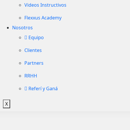
Videos Instructivos
Flexxus Academy
Nosotros
Equipo
Clientes
Partners
RRHH
Referí y Ganá
X