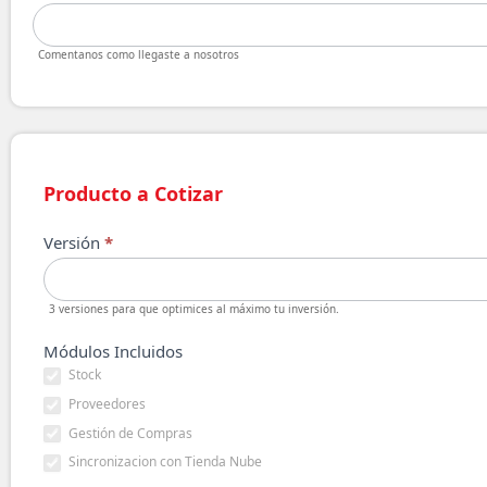
Comentanos como llegaste a nosotros
Producto a Cotizar
Versión
*
3 versiones para que optimices al máximo tu inversión.
Módulos Incluidos
Stock
Proveedores
Gestión de Compras
Sincronizacion con Tienda Nube