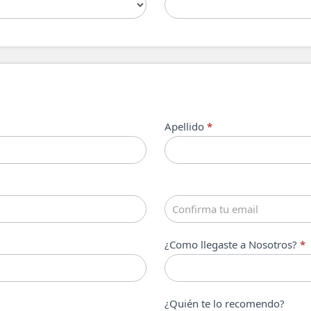
Apellido
*
¿Como llegaste a Nosotros?
*
¿Quién te lo recomendo?