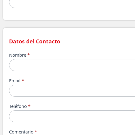
Datos del Contacto
Nombre
*
Email
*
Teléfono
*
Comentario
*