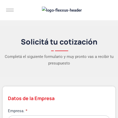
Solicitá tu cotización
Completá el siguiente formulario y muy pronto vas a recibir tu
presupuesto
Datos de la Empresa
Empresa.
*