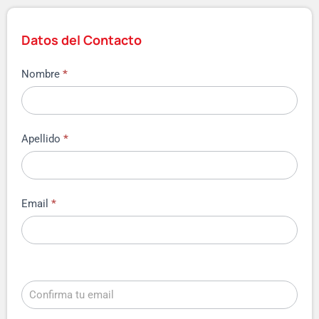
Datos del Contacto
Nombre
*
Apellido
*
Email
*