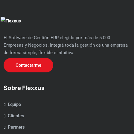
El Software de Gestión ERP elegido por más de 5.000
Empresas y Negocios. Integrá toda la gestión de una empresa
de forma simple, flexible e intuitiva.
Contactarme
Sobre Flexxus
Equipo
Clientes
Partners