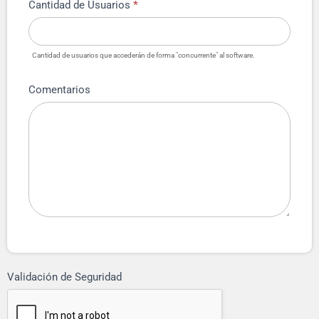
Cantidad de Usuarios
*
Cantidad de usuarios que accederán de forma "concurrente" al software.
Comentarios
Validación de Seguridad