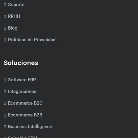
Soporte
RRHH
Blog
Políticas de Privacidad
Soluciones
Software ERP
Integraciones
Ecommerce B2C
Ecommerce B2B
Business Intelligence