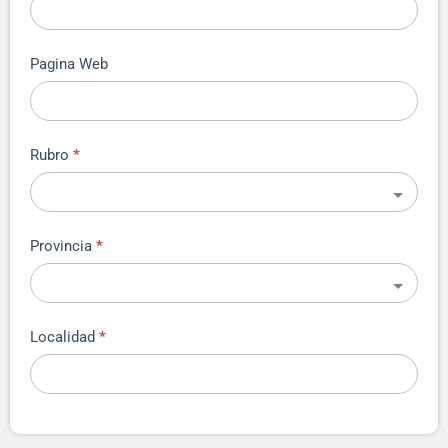
Pagina Web
Rubro
*
Provincia
*
Localidad
*