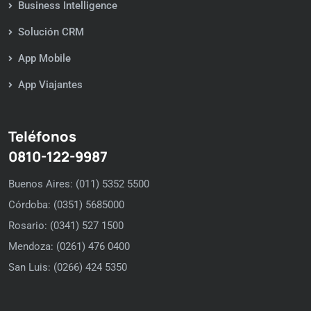
Business Intelligence
Solución CRM
App Mobile
App Viajantes
Teléfonos
0810-122-9987
Buenos Aires: (011) 5352 5500
Córdoba: (0351) 5685000
Rosario: (0341) 527 1500
Mendoza: (0261) 476 0400
San Luis: (0266) 424 5350