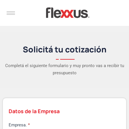
Solicitá tu cotización
Completá el siguiente formulario y muy pronto vas a recibir tu
presupuesto
Datos de la Empresa
Empresa.
*