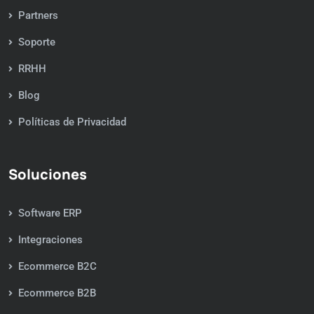
Partners
Soporte
RRHH
Blog
Políticas de Privacidad
Soluciones
Software ERP
Integraciones
Ecommerce B2C
Ecommerce B2B