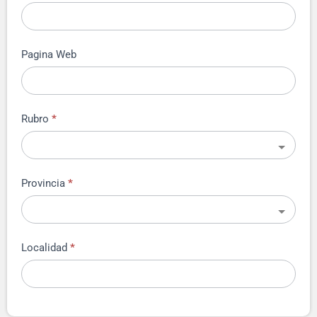
Pagina Web
Rubro
*
Provincia
*
Localidad
*