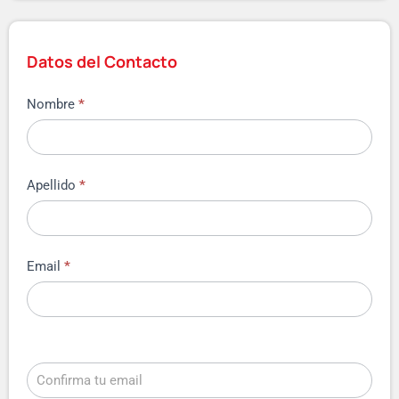
Datos del Contacto
Nombre
*
Apellido
*
Email
*