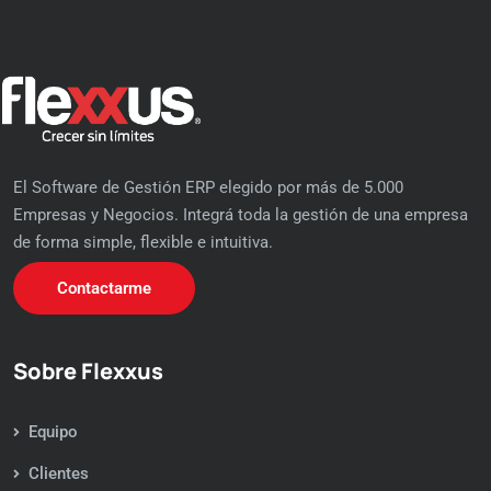
El Software de Gestión ERP elegido por más de 5.000
Empresas y Negocios. Integrá toda la gestión de una empresa
de forma simple, flexible e intuitiva.
Contactarme
Sobre Flexxus
Equipo
Clientes