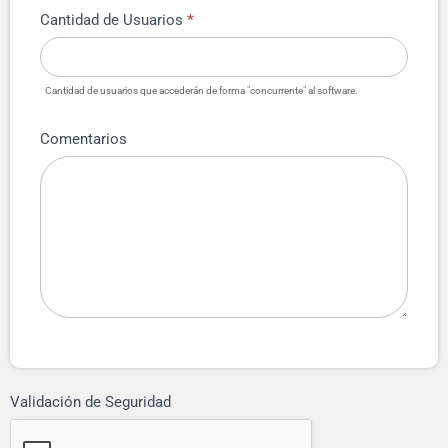
Cantidad de Usuarios
*
Cantidad de usuarios que accederán de forma "concurrente" al software.
Comentarios
Validación de Seguridad