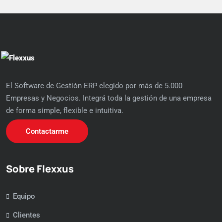
El Software de Gestión ERP elegido por más de 5.000
Empresas y Negocios. Integrá toda la gestión de una empresa
de forma simple, flexible e intuitiva.
Contactarme
Sobre Flexxus
Equipo
Clientes