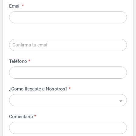
Email
*
Teléfono
*
¿Como llegaste a Nosotros?
*
Comentario
*