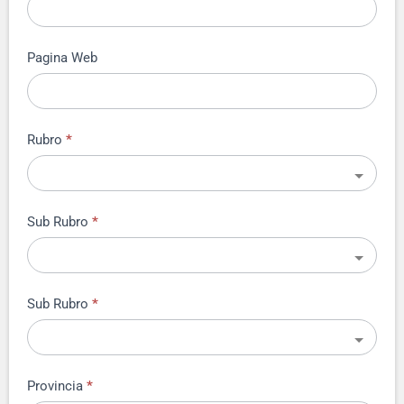
Pagina Web
Rubro
*
Sub Rubro
*
Sub Rubro
*
Provincia
*