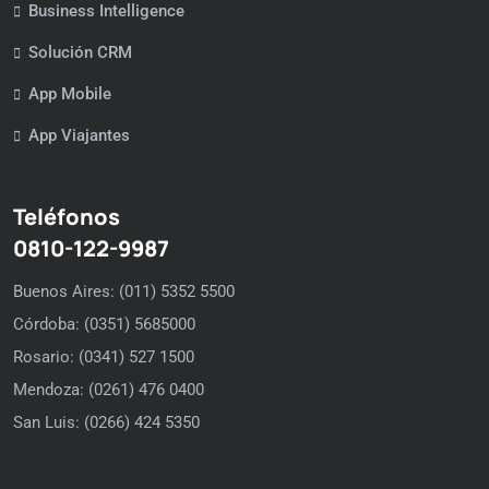
Business Intelligence
Solución CRM
App Mobile
App Viajantes
Teléfonos
0810-122-9987
Buenos Aires: (011) 5352 5500
Córdoba: (0351) 5685000
Rosario: (0341) 527 1500
Mendoza: (0261) 476 0400
San Luis: (0266) 424 5350