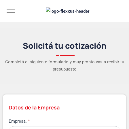
Solicitá tu cotización
Completá el siguiente formulario y muy pronto vas a recibir tu
presupuesto
Datos de la Empresa
Empresa.
*