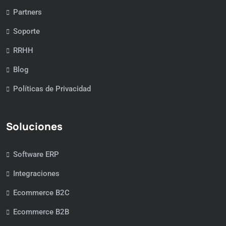
Partners
Soporte
RRHH
Blog
Políticas de Privacidad
Soluciones
Software ERP
Integraciones
Ecommerce B2C
Ecommerce B2B