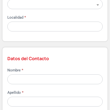
Localidad
*
Datos del Contacto
Nombre
*
Apellido
*