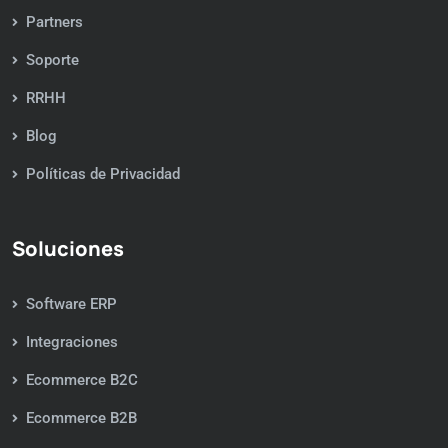
Partners
Soporte
RRHH
Blog
Políticas de Privacidad
Soluciones
Software ERP
Integraciones
Ecommerce B2C
Ecommerce B2B