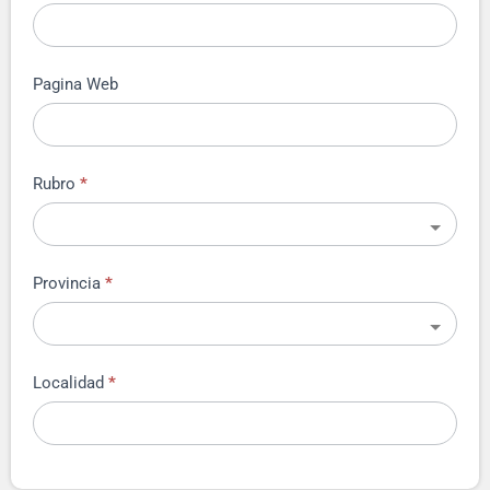
Pagina Web
Rubro
*
Provincia
*
Localidad
*