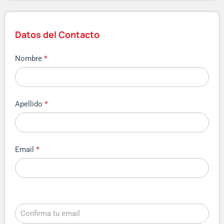
Datos del Contacto
Nombre
*
Apellido
*
Email
*