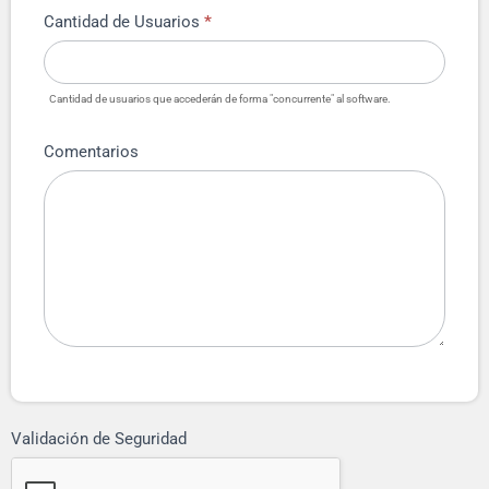
Cantidad de Usuarios
*
Cantidad de usuarios que accederán de forma "concurrente" al software.
Comentarios
Validación de Seguridad