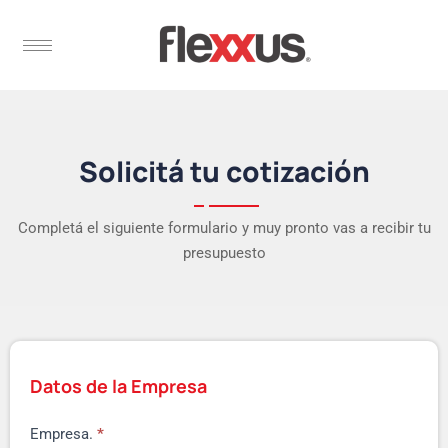
Solicitá tu cotización
Completá el siguiente formulario y muy pronto vas a recibir tu
presupuesto
Datos de la Empresa
Empresa.
*