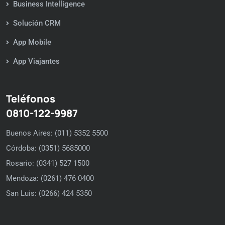
Business Intelligence
Solución CRM
App Mobile
App Viajantes
Teléfonos
0810-122-9987
Buenos Aires: (011) 5352 5500
Córdoba: (0351) 5685000
Rosario: (0341) 527 1500
Mendoza: (0261) 476 0400
San Luis: (0266) 424 5350