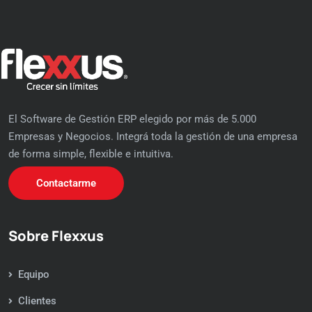
El Software de Gestión ERP elegido por más de 5.000
Empresas y Negocios. Integrá toda la gestión de una empresa
de forma simple, flexible e intuitiva.
Contactarme
Sobre Flexxus
Equipo
Clientes