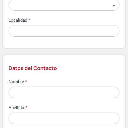
Localidad
*
Datos del Contacto
Nombre
*
Apellido
*