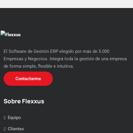
El Software de Gestión ERP elegido por más de 5.000
Empresas y Negocios. Integrá toda la gestión de una empresa
de forma simple, flexible e intuitiva.
Contactarme
Sobre Flexxus
Equipo
Clientes