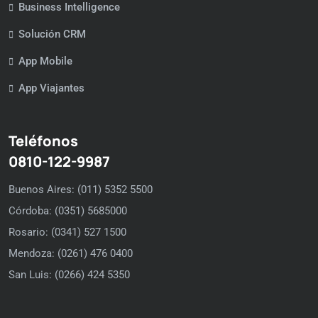
Business Intelligence
Solución CRM
App Mobile
App Viajantes
Teléfonos
0810-122-9987
Buenos Aires: (011) 5352 5500
Córdoba: (0351) 5685000
Rosario: (0341) 527 1500
Mendoza: (0261) 476 0400
San Luis: (0266) 424 5350