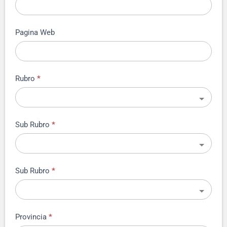
Pagina Web
Rubro
*
Sub Rubro
*
Sub Rubro
*
Provincia
*