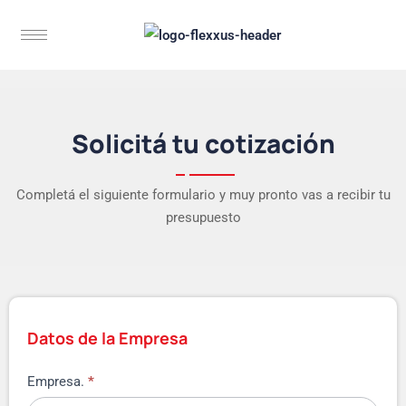
Solicitá tu cotización
Completá el siguiente formulario y muy pronto vas a recibir tu
presupuesto
Datos de la Empresa
Empresa.
*