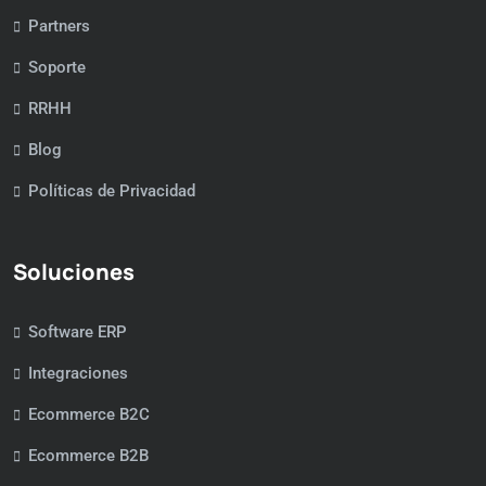
Partners
Soporte
RRHH
Blog
Políticas de Privacidad
Soluciones
Software ERP
Integraciones
Ecommerce B2C
Ecommerce B2B