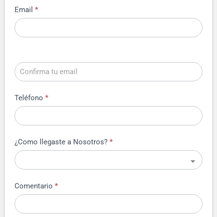
Email
*
Teléfono
*
¿Como llegaste a Nosotros?
*
Comentario
*