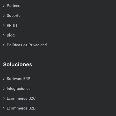
Partners
Soporte
RRHH
Blog
Políticas de Privacidad
Soluciones
Software ERP
Integraciones
Ecommerce B2C
Ecommerce B2B