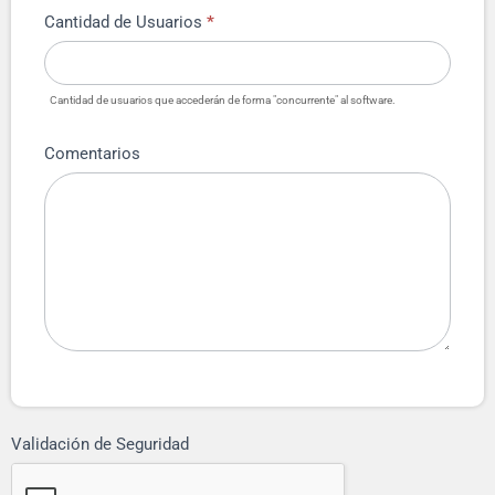
Cantidad de Usuarios
*
Cantidad de usuarios que accederán de forma "concurrente" al software.
Comentarios
Validación de Seguridad