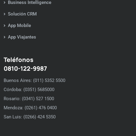
Business Intelligence
Solución CRM
App Mobile
App Viajantes
Teléfonos
0810-122-9987
Buenos Aires: (011) 5352 5500
Córdoba: (0351) 5685000
Rosario: (0341) 527 1500
Mendoza: (0261) 476 0400
San Luis: (0266) 424 5350