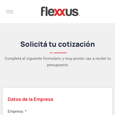
Solicitá tu cotización
Completá el siguiente formulario y muy pronto vas a recibir tu
presupuesto
Datos de la Empresa
Empresa.
*