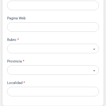
Pagina Web
Rubro
*
Provincia
*
Localidad
*