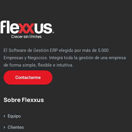
El Software de Gestión ERP elegido por más de 5.000
Empresas y Negocios. Integrá toda la gestión de una empresa
de forma simple, flexible e intuitiva.
Contactarme
Sobre Flexxus
Equipo
Clientes