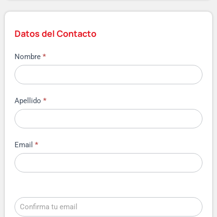
Datos del Contacto
Nombre
*
Apellido
*
Email
*