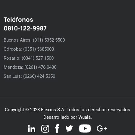
Teléfonos
0810-122-9987
Buenos Aires: (011) 5352 5500
Córdoba: (0351) 5685000
Rosario: (0341) 527 1500
Mendoza: (0261) 476 0400
San Luis: (0266) 424 5350
Copyright © 2023 Flexxus S.A. Todos los derechos reservados
Desarrollado por Wualá.