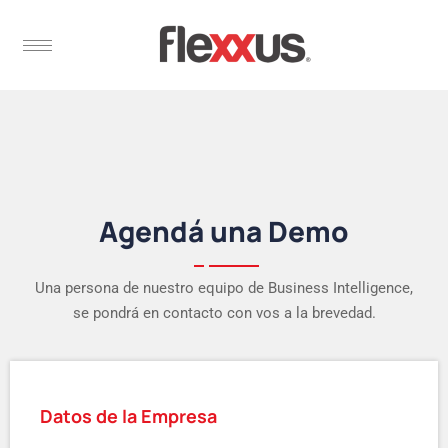
Agendá una Demo
Una persona de nuestro equipo de Business Intelligence,
se pondrá en contacto con vos a la brevedad.
Datos de la Empresa