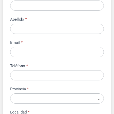
Apellido
*
Email
*
Teléfono
*
Provincia
*
Localidad
*