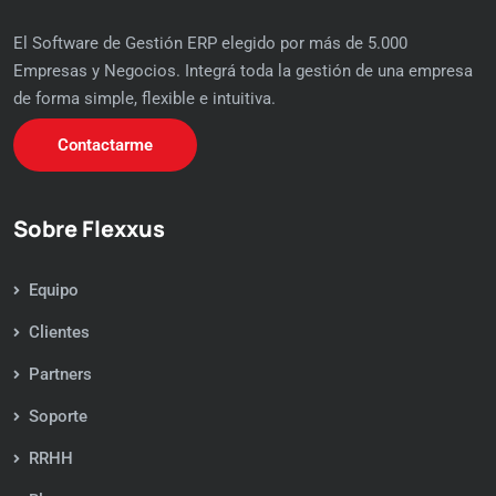
El Software de Gestión ERP elegido por más de 5.000
Empresas y Negocios. Integrá toda la gestión de una empresa
de forma simple, flexible e intuitiva.
Contactarme
Sobre Flexxus
Equipo
Clientes
Partners
Soporte
RRHH