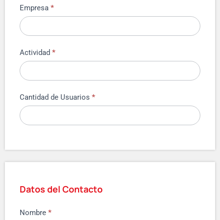
Empresa
*
Actividad
*
Cantidad de Usuarios
*
Datos del Contacto
Nombre
*