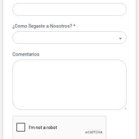
¿Como llegaste a Nosotros?
*
Comentarios