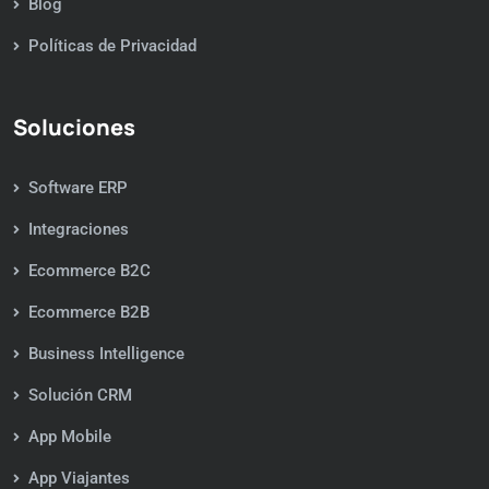
Blog
Políticas de Privacidad
Soluciones
Software ERP
Integraciones
Ecommerce B2C
Ecommerce B2B
Business Intelligence
Solución CRM
App Mobile
App Viajantes