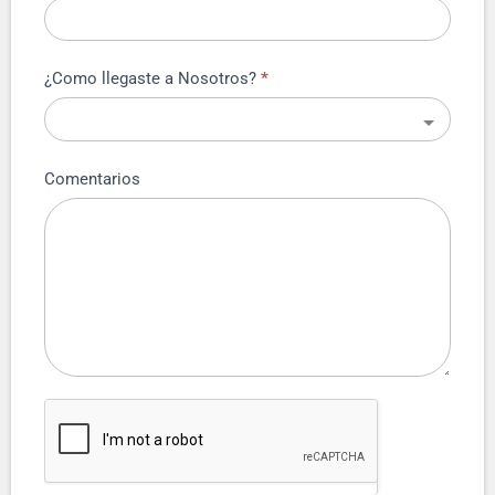
¿Como llegaste a Nosotros?
*
Comentarios