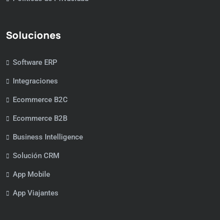
Soluciones
Software ERP
Integraciones
Ecommerce B2C
Ecommerce B2B
Business Intelligence
Solución CRM
App Mobile
App Viajantes