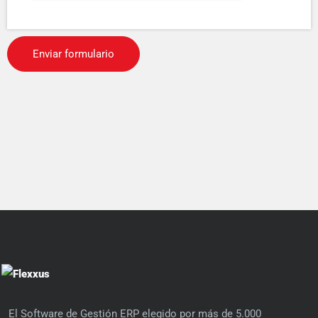
El Software de Gestión ERP elegido por más de 5.000