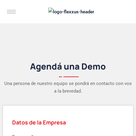
Agendá una Demo
Una persona de nuestro equipo se pondrá en contacto con vos
a la brevedad.
Datos de la Empresa