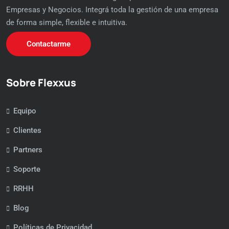
Empresas y Negocios. Integrá toda la gestión de una empresa
de forma simple, flexible e intuitiva.
Contactarme
Sobre Flexxus
Equipo
Clientes
Partners
Soporte
RRHH
Blog
Políticas de Privacidad