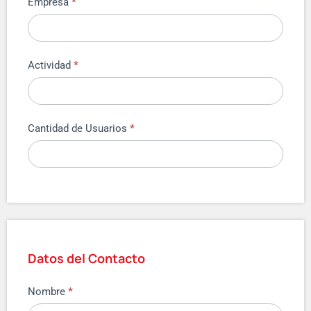
Empresa
*
Actividad
*
Cantidad de Usuarios
*
Datos del Contacto
Nombre
*