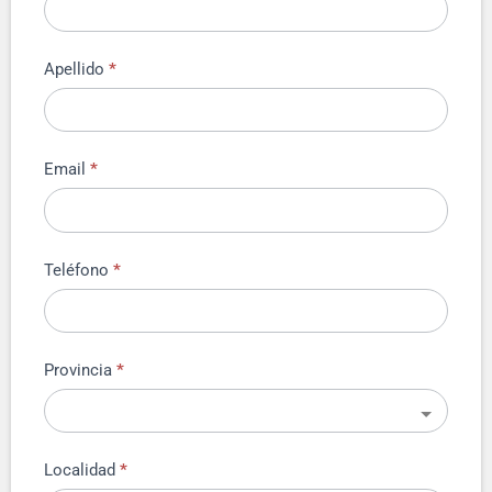
Apellido
*
Email
*
Teléfono
*
Provincia
*
Localidad
*