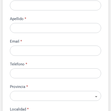
Apellido
*
Email
*
Teléfono
*
Provincia
*
Localidad
*