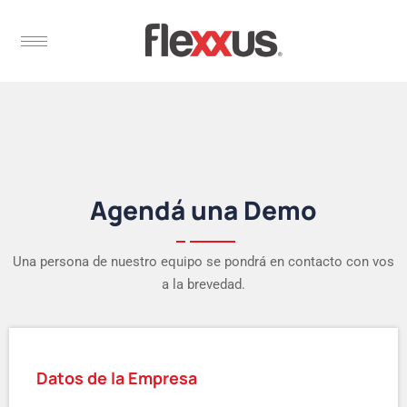
Agendá una Demo
Una persona de nuestro equipo se pondrá en contacto con vos
a la brevedad.
Datos de la Empresa