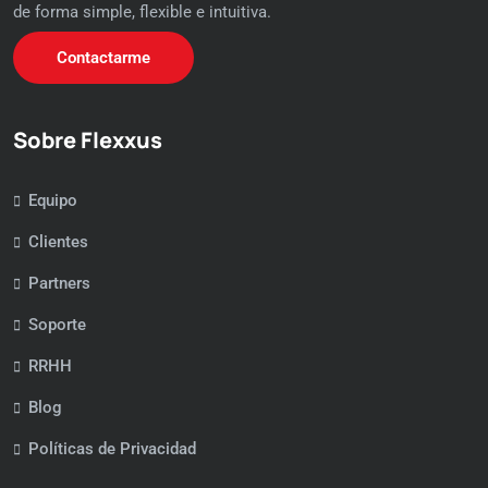
de forma simple, flexible e intuitiva.
Contactarme
Sobre Flexxus
Equipo
Clientes
Partners
Soporte
RRHH
Blog
Políticas de Privacidad