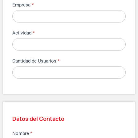
Empresa
*
Actividad
*
Cantidad de Usuarios
*
Datos del Contacto
Nombre
*