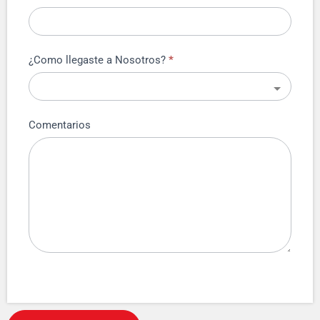
¿Como llegaste a Nosotros?
*
Comentarios