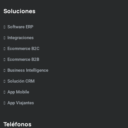
Soluciones
Software ERP
Integraciones
Ecommerce B2C
Ecommerce B2B
Business Intelligence
Solución CRM
App Mobile
App Viajantes
Teléfonos