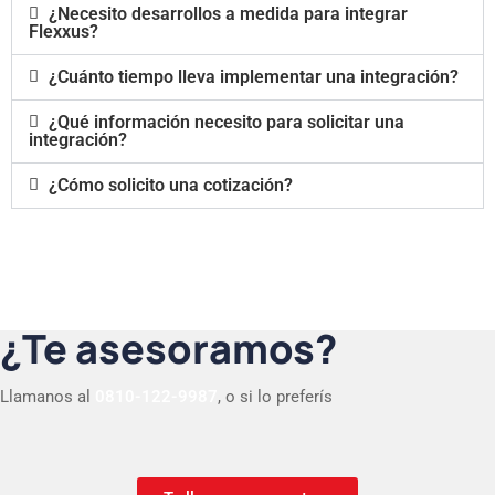
¿Necesito desarrollos a medida para integrar
Flexxus?
¿Cuánto tiempo lleva implementar una integración?
¿Qué información necesito para solicitar una
integración?
¿Cómo solicito una cotización?
¿Te asesoramos?
Llamanos al
0810-122-9987
, o si lo preferís