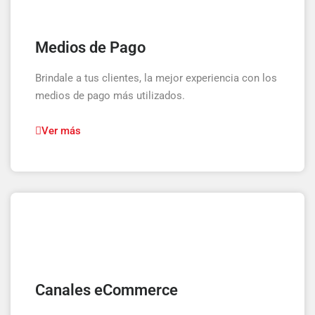
Medios de Pago
Brindale a tus clientes, la mejor experiencia con los
medios de pago más utilizados.
Ver más
Canales eCommerce