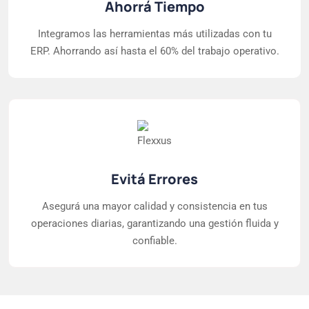
Ahorrá Tiempo
Integramos las herramientas más utilizadas con tu
ERP. Ahorrando así hasta el 60% del trabajo operativo.
Evitá Errores
Asegurá una mayor calidad y consistencia en tus
operaciones diarias, garantizando una gestión fluida y
confiable.