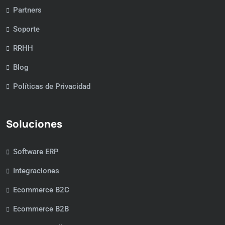
Partners
Soporte
RRHH
Blog
Políticas de Privacidad
Soluciones
Software ERP
Integraciones
Ecommerce B2C
Ecommerce B2B