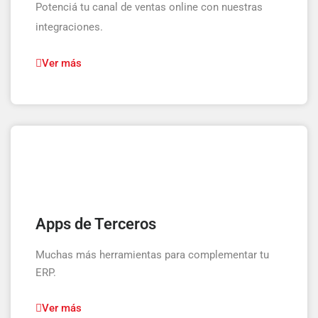
Potenciá tu canal de ventas online con nuestras
integraciones.
Ver más
Apps de Terceros
Muchas más herramientas para complementar tu
ERP.
Ver más