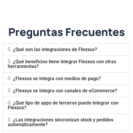
Preguntas Frecuentes
¿Qué son las integraciones de Flexxus?
¿Qué beneficios tiene integrar Flexxus con otras
herramientas?
¿Flexxus se integra con medios de pago?
¿Flexxus se integra con canales de eCommerce?
¿Qué tipo de apps de terceros puedo integrar con
Flexxus?
¿Las integraciones sincronizan stock y pedidos
automáticamente?