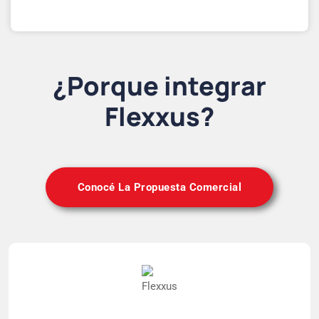
¿Porque integrar
Flexxus?
Conocé La Propuesta Comercial