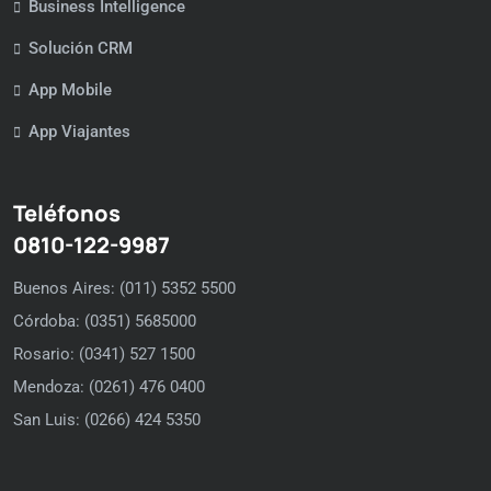
Business Intelligence
Solución CRM
App Mobile
App Viajantes
Teléfonos
0810-122-9987
Buenos Aires: (011) 5352 5500
Córdoba: (0351) 5685000
Rosario: (0341) 527 1500
Mendoza: (0261) 476 0400
San Luis: (0266) 424 5350