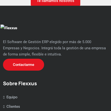
Te llamamos nosotros
El Software de Gestión ERP elegido por más de 5.000
Empresas y Negocios. Integrá toda la gestión de una empresa
de forma simple, flexible e intuitiva.
Contactarme
Sobre Flexxus
Equipo
Clientes