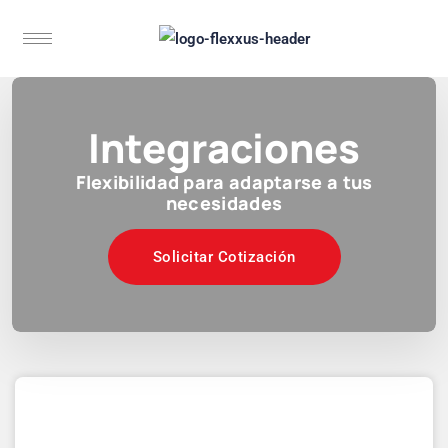
Integraciones
Flexibilidad para adaptarse a tus
necesidades
Solicitar Cotización