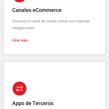
Canales eCommerce
Potenciá tu canal de ventas online con nuestras
integraciones.
Ver más
Apps de Terceros