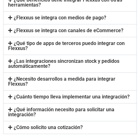
herramientas?
¿Flexxus se integra con medios de pago?
¿Flexxus se integra con canales de eCommerce?
¿Qué tipo de apps de terceros puedo integrar con
Flexxus?
¿Las integraciones sincronizan stock y pedidos
automáticamente?
¿Necesito desarrollos a medida para integrar
Flexxus?
¿Cuánto tiempo lleva implementar una integración?
¿Qué información necesito para solicitar una
integración?
¿Cómo solicito una cotización?