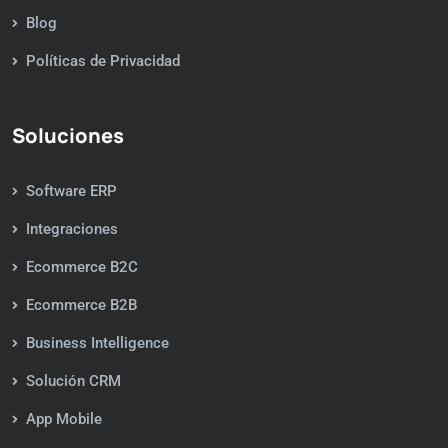
Blog
Políticas de Privacidad
Soluciones
Software ERP
Integraciones
Ecommerce B2C
Ecommerce B2B
Business Intelligence
Solución CRM
App Mobile