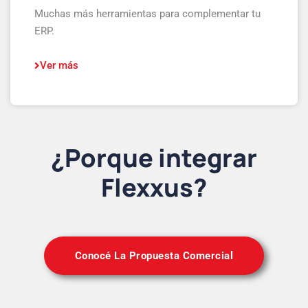
Muchas más herramientas para complementar tu
ERP.
Ver más
¿Porque integrar
Flexxus?
Conocé La Propuesta Comercial