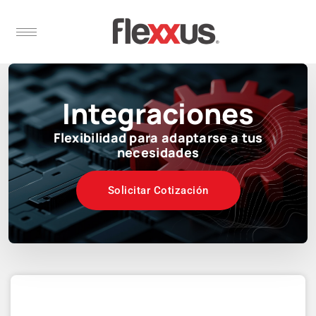
Integraciones
Flexibilidad para adaptarse a tus
necesidades
Solicitar Cotización