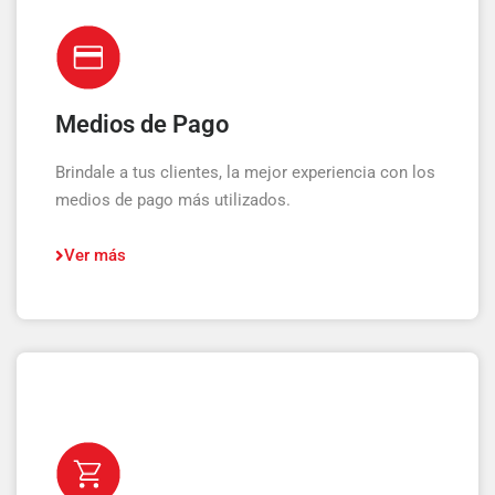
Medios de Pago
Brindale a tus clientes, la mejor experiencia con los
medios de pago más utilizados.
Ver más