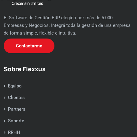
El Software de Gestión ERP elegido por más de 5.000
Empresas y Negocios. Integrá toda la gestión de una empresa
de forma simple, flexible e intuitiva.
Contactarme
Sobre Flexxus
Equipo
Clientes
Partners
Soporte
RRHH