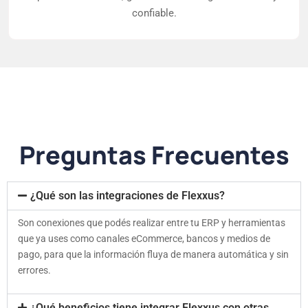
confiable.
Preguntas Frecuentes
¿Qué son las integraciones de Flexxus?
Son conexiones que podés realizar entre tu ERP y herramientas
que ya uses como canales eCommerce, bancos y medios de
pago, para que la información fluya de manera automática y sin
errores.
¿Qué beneficios tiene integrar Flexxus con otras