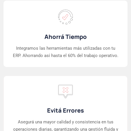
Ahorrá Tiempo
Integramos las herramientas más utilizadas con tu
ERP. Ahorrando así hasta el 60% del trabajo operativo.
Evitá Errores
Asegurá una mayor calidad y consistencia en tus
operaciones diarias, garantizando una gestión fluida y