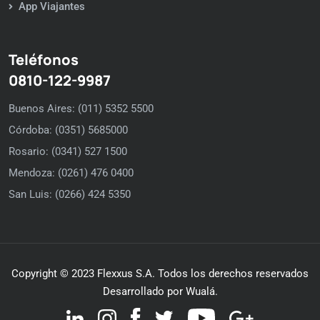
App Viajantes
Teléfonos
0810-122-9987
Buenos Aires: (011) 5352 5500
Córdoba: (0351) 5685000
Rosario: (0341) 527 1500
Mendoza: (0261) 476 0400
San Luis: (0266) 424 5350
Copyright © 2023 Flexxus S.A. Todos los derechos reservados
Desarrollado por Wualá.