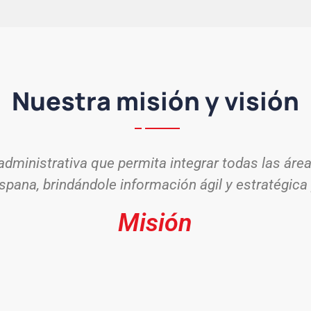
Nuestra misión y visión
administrativa que permita integrar todas las ár
ispana, brindándole información ágil y estratégica
Misión