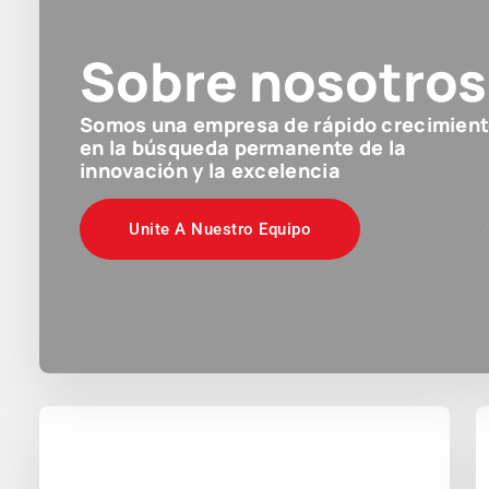
Sobre nosotros
Somos una empresa de rápido crecimien
en la búsqueda permanente de la
innovación y la excelencia
Unite A Nuestro Equipo