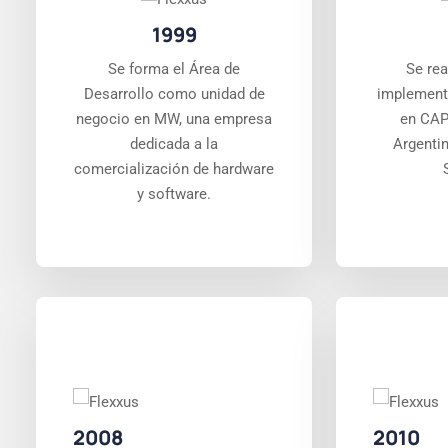
1999
Se forma el Área de
Se rea
Desarrollo como unidad de
implement
negocio en MW, una empresa
en CAP
dedicada a la
Argenti
comercialización de hardware
y software.
2008
2010