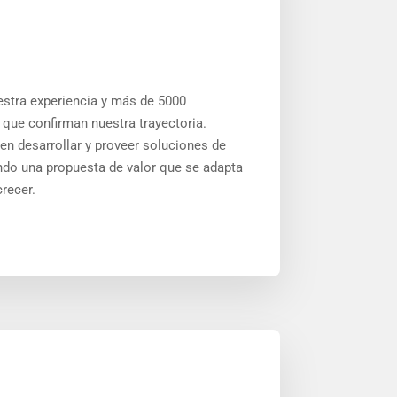
estra experiencia y más de 5000
 que confirman nuestra trayectoria.
n desarrollar y proveer soluciones de
ando una propuesta de valor que se adapta
recer.