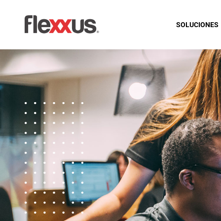
SOLUCIONES