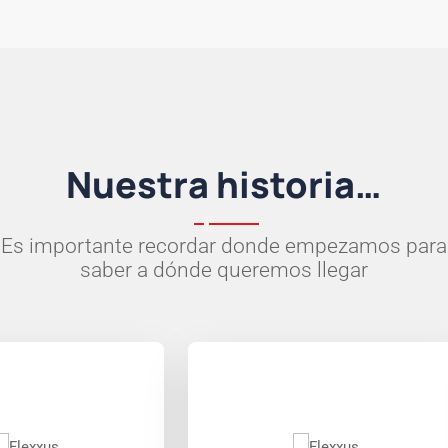
Nuestra historia…
Es importante recordar donde empezamos para
saber a dónde queremos llegar