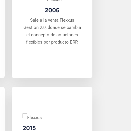
2006
Sale a la venta Flexxus
Gestión 2.0, donde se cambia
el concepto de soluciones
flexibles por producto ERP.
2015