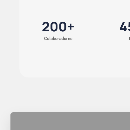
200
+
4
Colaboradores