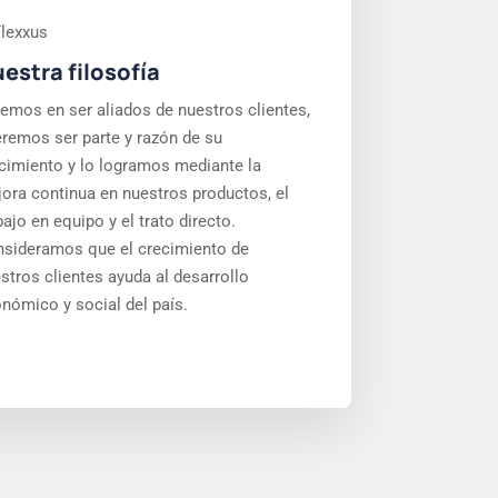
estra filosofía
emos en ser aliados de nuestros clientes,
remos ser parte y razón de su
cimiento y lo logramos mediante la
ora continua en nuestros productos, el
bajo en equipo y el trato directo.
sideramos que el crecimiento de
stros clientes ayuda al desarrollo
nómico y social del país.