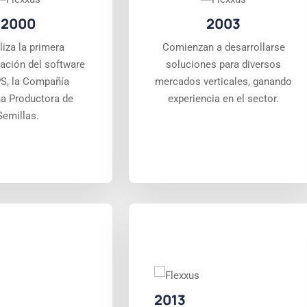
2000
2003
liza la primera
Comienzan a desarrollarse
ación del software
soluciones para diversos
S, la Compañía
mercados verticales, ganando
na Productora de
experiencia en el sector.
Semillas.
2013