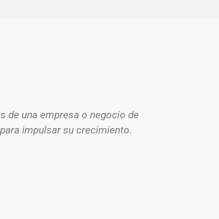
eas de una empresa o negocio de
 para impulsar su crecimiento.