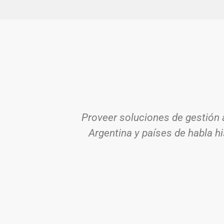
Proveer soluciones de gestión 
Argentina y países de habla h