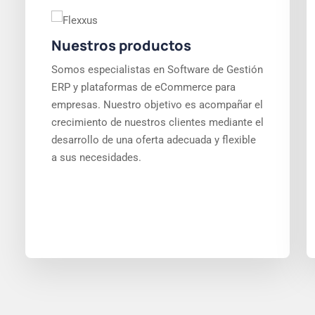
Nuestros productos
Somos especialistas en Software de Gestión
ERP y plataformas de eCommerce para
empresas. Nuestro objetivo es acompañar el
crecimiento de nuestros clientes mediante el
desarrollo de una oferta adecuada y flexible
a sus necesidades.