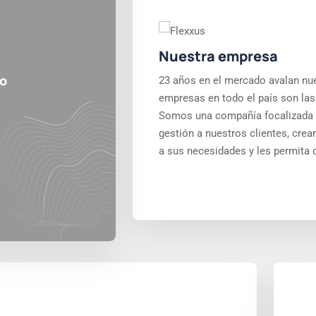
Nuestra empresa
to
23 años en el mercado avalan nu
empresas en todo el país son las
Somos una compañía focalizada e
gestión a nuestros clientes, cre
a sus necesidades y les permita c