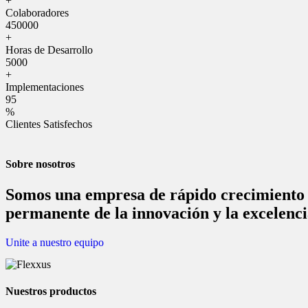
+
Colaboradores
450000
+
Horas de Desarrollo
5000
+
Implementaciones
95
%
Clientes Satisfechos
Sobre nosotros
Somos una empresa de rápido crecimiento 
permanente de la innovación y la excelenc
Unite a nuestro equipo
Nuestros productos