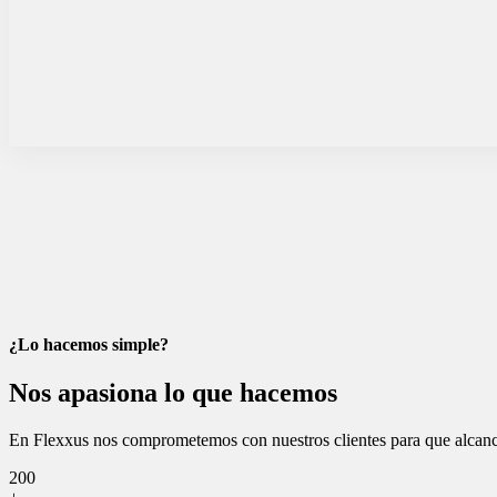
¿Lo hacemos simple?
Nos apasiona lo que hacemos
En Flexxus nos comprometemos con nuestros clientes para que alcancen
200