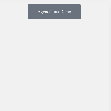
Agendá una Demo