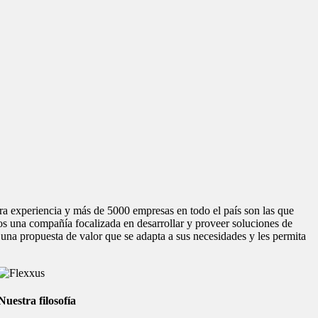
ra experiencia y más de 5000 empresas en todo el país son las que
os una compañía focalizada en desarrollar y proveer soluciones de
o una propuesta de valor que se adapta a sus necesidades y les permita
Nuestra filosofía