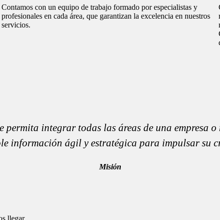
Contamos con un equipo de trabajo formado por especialistas y
profesionales en cada área, que garantizan la excelencia en nuestros
servicios.
e permita integrar todas las áreas de una empresa o
e información ágil y estratégica para impulsar su c
Misión
s llegar