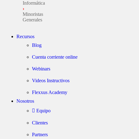
Informática
›
Minoristas
Generales
Recursos
Blog
Cuenta corriente online
Webinars
Videos Instructivos
Flexxus Academy
Nosotros
Equipo
Clientes
Partners