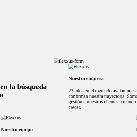
Nuestra empresa
en la búsqueda
23 años en el mercado avalan nuest
ia
confirman nuestra trayectoria. Som
gestión a nuestros clientes, creand
crecer.
Nuestro equipo