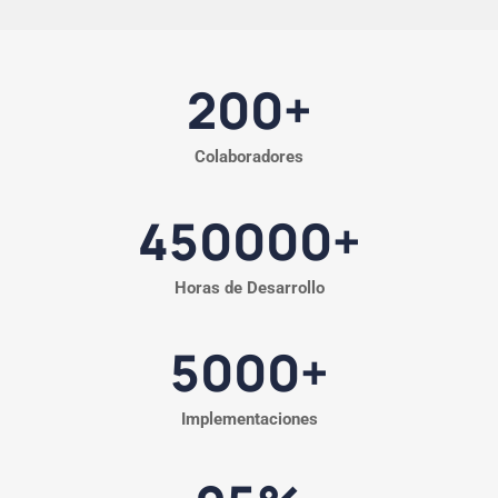
200
+
Colaboradores
450000
+
Horas de Desarrollo
5000
+
Implementaciones