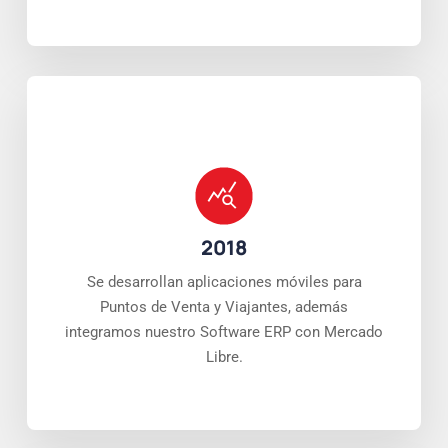
2018
Se desarrollan aplicaciones móviles para
Puntos de Venta y Viajantes, además
integramos nuestro Software ERP con Mercado
Libre.