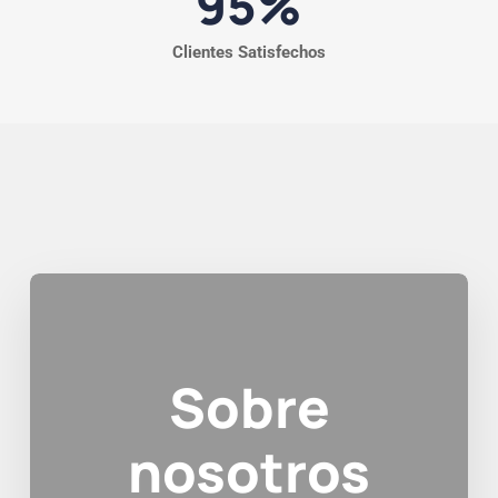
95
%
Clientes Satisfechos
Sobre
nosotros