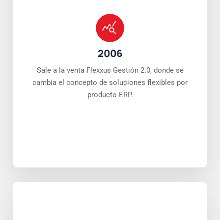
2006
Sale a la venta Flexxus Gestión 2.0, donde se
cambia el concepto de soluciones flexibles por
producto ERP.