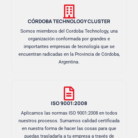
CÓRDOBA TECHNOLOGY CLUSTER
Somos miembros del Cordoba Technology, una
organización conformada por grandes e
importantes empresas de tecnología que se
encuentran radicadas en la Provincia de Córdoba,
Argentina.
ISO 9001:2008
Aplicamos las normas ISO 9001:2008 en todos
nuestros procesos. Sumamos calidad certificada
en nuestra forma de hacer las cosas para que
puedas trasladarla a tu empresa a través de