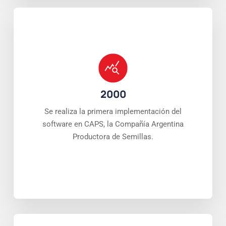
2000
Se realiza la primera implementación del
software en CAPS, la Compañía Argentina
Productora de Semillas.