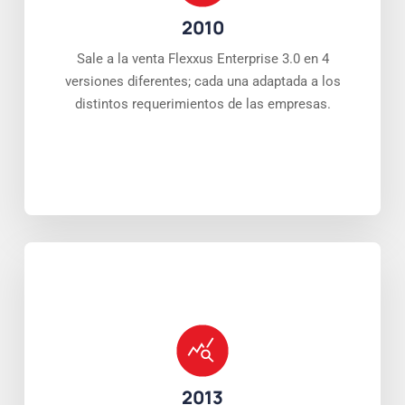
2010
Sale a la venta Flexxus Enterprise 3.0 en 4
versiones diferentes; cada una adaptada a los
distintos requerimientos de las empresas.
2013