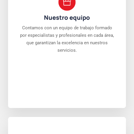
Nuestro equipo
Contamos con un equipo de trabajo formado
por especialistas y profesionales en cada área,
que garantizan la excelencia en nuestros
servicios.