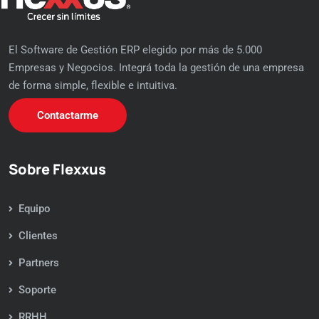
El Software de Gestión ERP elegido por más de 5.000
Empresas y Negocios. Integrá toda la gestión de una empresa
de forma simple, flexible e intuitiva.
Contactarme
Sobre Flexxus
Equipo
Clientes
Partners
Soporte
RRHH