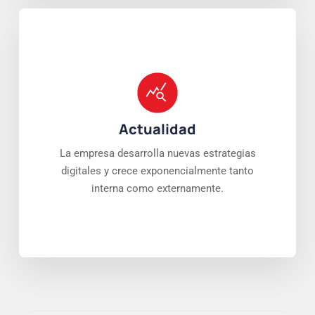
Actualidad
La empresa desarrolla nuevas estrategias
digitales y crece exponencialmente tanto
interna como externamente.