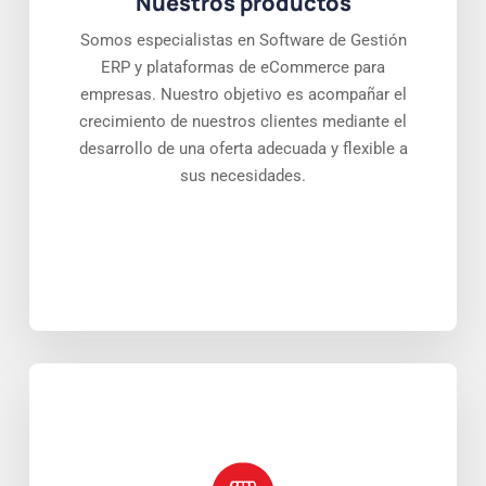
Nuestros productos
Somos especialistas en Software de Gestión
ERP y plataformas de eCommerce para
empresas. Nuestro objetivo es acompañar el
crecimiento de nuestros clientes mediante el
desarrollo de una oferta adecuada y flexible a
sus necesidades.