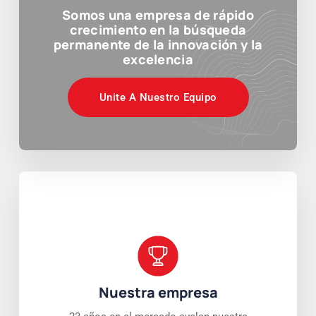
Somos una empresa de rápido
crecimiento en la búsqueda
permanente de la innovación y la
excelencia
Unite A Nuestro Equipo
Nuestra empresa