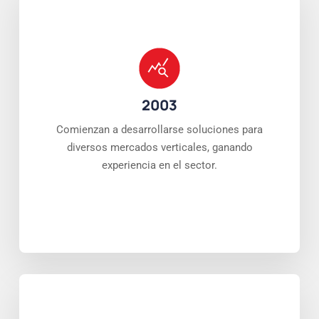
2003
Comienzan a desarrollarse soluciones para
diversos mercados verticales, ganando
experiencia en el sector.