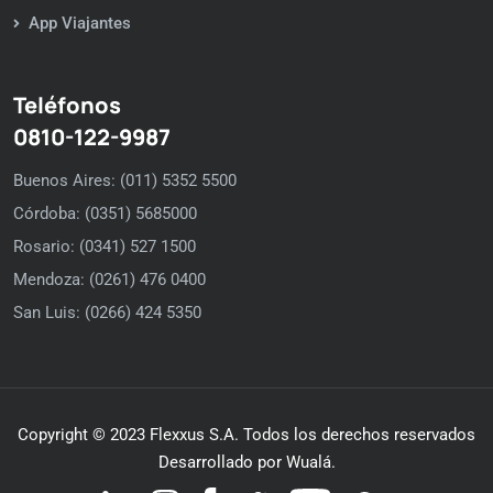
App Viajantes
Teléfonos
0810-122-9987
Buenos Aires: (011) 5352 5500
Córdoba: (0351) 5685000
Rosario: (0341) 527 1500
Mendoza: (0261) 476 0400
San Luis: (0266) 424 5350
Copyright © 2023 Flexxus S.A. Todos los derechos reservados
Desarrollado por Wualá.