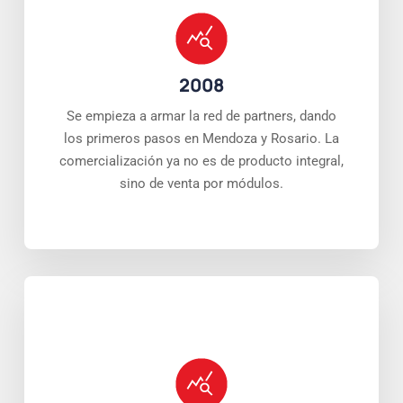
2008
Se empieza a armar la red de partners, dando
los primeros pasos en Mendoza y Rosario. La
comercialización ya no es de producto integral,
sino de venta por módulos.