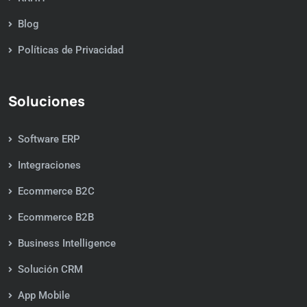
Blog
Políticas de Privacidad
Soluciones
Software ERP
Integraciones
Ecommerce B2C
Ecommerce B2B
Business Intelligence
Solución CRM
App Mobile