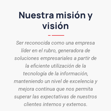
Nuestra misión y
visión
Ser reconocida como una empresa
líder en el rubro, generadora de
soluciones empresariales a partir de
la eficiente utilización de la
tecnología de la información,
manteniendo un nivel de excelencia y
mejora continua que nos permita
superar las expectativas de nuestros
clientes internos y externos.