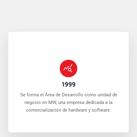
1999
Se forma el Área de Desarrollo como unidad de
negocio en MW, una empresa dedicada a la
comercialización de hardware y software.