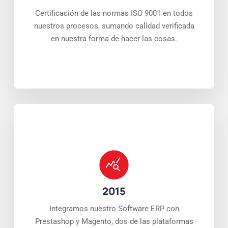
Certificación de las normas ISO 9001 en todos
nuestros procesos, sumando calidad verificada
en nuestra forma de hacer las cosas.
2015
Integramos nuestro Software ERP con
Prestashop y Magento, dos de las plataformas