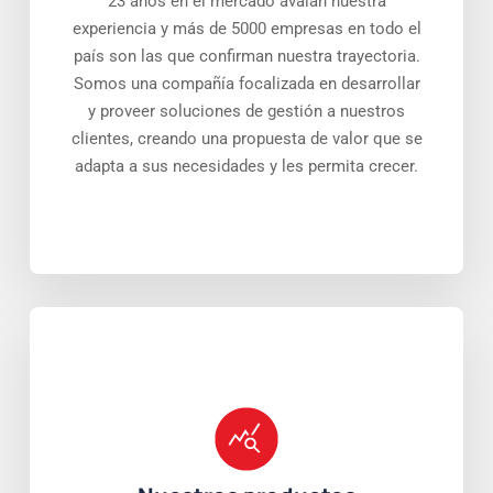
23 años en el mercado avalan nuestra
experiencia y más de 5000 empresas en todo el
país son las que confirman nuestra trayectoria.
Somos una compañía focalizada en desarrollar
y proveer soluciones de gestión a nuestros
clientes, creando una propuesta de valor que se
adapta a sus necesidades y les permita crecer.