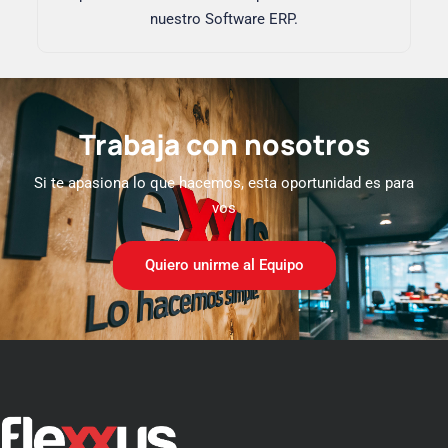
nuestro Software ERP.
Trabaja con nosotros
Si te apasiona lo que hacemos, esta oportunidad es para
vos
Quiero unirme al Equipo