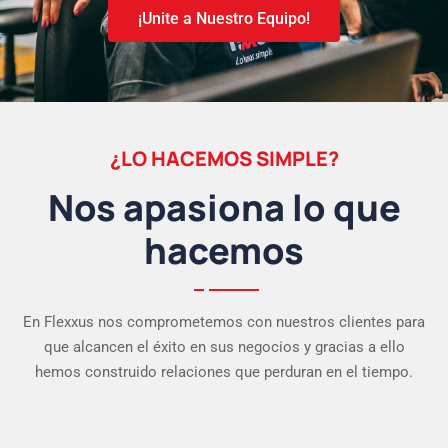
¡Unite a Nuestro Equipo!
¿LO HACEMOS SIMPLE?
Nos apasiona lo que
hacemos
En Flexxus nos comprometemos con nuestros clientes para
que alcancen el éxito en sus negocios y gracias a ello
hemos construido relaciones que perduran en el tiempo.