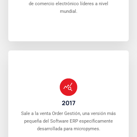
de comercio electrónico líderes a nivel
mundial.
2017
Sale a la venta Order Gestión, una versión más
pequeña del Software ERP específicamente
desarrollada para micropymes.