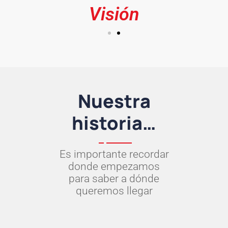
Visión
Nuestra
historia…
Es importante recordar
donde empezamos
para saber a dónde
queremos llegar