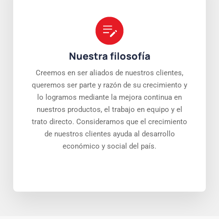
Nuestra filosofía
Creemos en ser aliados de nuestros clientes,
queremos ser parte y razón de su crecimiento y
lo logramos mediante la mejora continua en
nuestros productos, el trabajo en equipo y el
trato directo. Consideramos que el crecimiento
de nuestros clientes ayuda al desarrollo
económico y social del país.