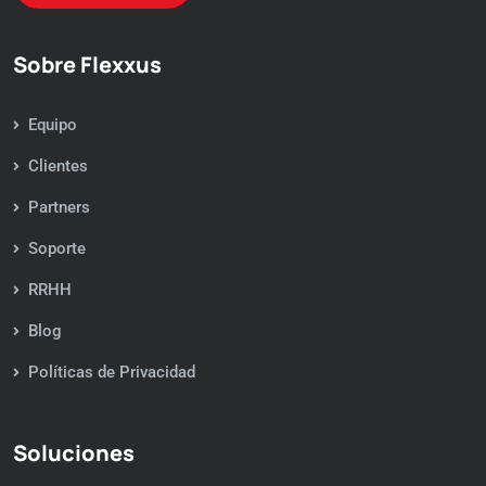
Sobre Flexxus
Equipo
Clientes
Partners
Soporte
RRHH
Blog
Políticas de Privacidad
Soluciones