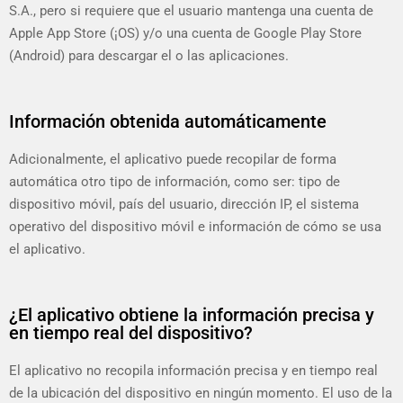
S.A., pero si requiere que el usuario mantenga una cuenta de
Apple App Store (¡OS) y/o una cuenta de Google Play Store
(Android) para descargar el o las aplicaciones.
Información obtenida automáticamente
Adicionalmente, el aplicativo puede recopilar de forma
automática otro tipo de información, como ser: tipo de
dispositivo móvil, país del usuario, dirección IP, el sistema
operativo del dispositivo móvil e información de cómo se usa
el aplicativo.
¿El aplicativo obtiene la información precisa y
en tiempo real del dispositivo?
El aplicativo no recopila información precisa y en tiempo real
de la ubicación del dispositivo en ningún momento. El uso de la