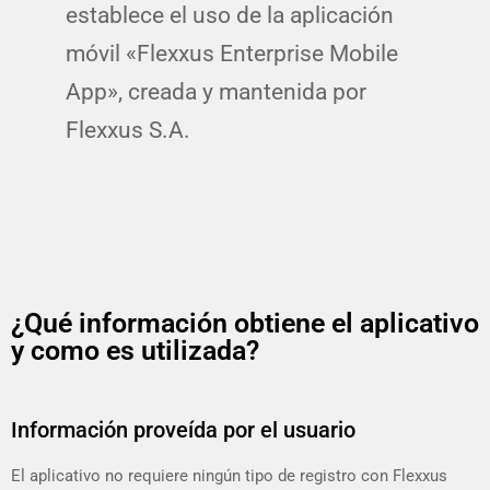
establece el uso de la aplicación
móvil «Flexxus Enterprise Mobile
App», creada y mantenida por
Flexxus S.A.
¿Qué información obtiene el aplicativo
y como es utilizada?
Información proveída por el usuario
El aplicativo no requiere ningún tipo de registro con Flexxus