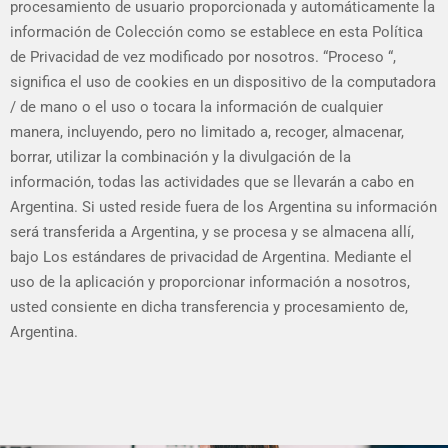
procesamiento de usuario proporcionada y automáticamente la
información de Colección como se establece en esta Política
de Privacidad de vez modificado por nosotros. “Proceso “,
significa el uso de cookies en un dispositivo de la computadora
/ de mano o el uso o tocara la información de cualquier
manera, incluyendo, pero no limitado a, recoger, almacenar,
borrar, utilizar la combinación y la divulgación de la
información, todas las actividades que se llevarán a cabo en
Argentina. Si usted reside fuera de los Argentina su información
será transferida a Argentina, y se procesa y se almacena allí,
bajo Los estándares de privacidad de Argentina. Mediante el
uso de la aplicación y proporcionar información a nosotros,
usted consiente en dicha transferencia y procesamiento de,
Argentina.