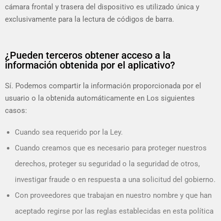
cámara frontal y trasera del dispositivo es utilizado única y
exclusivamente para la lectura de códigos de barra.
¿Pueden terceros obtener acceso a la
información obtenida por el aplicativo?
Sí. Podemos compartir la información proporcionada por el
usuario o la obtenida automáticamente en Los siguientes
casos:
Cuando sea requerido por la Ley.
Cuando creamos que es necesario para proteger nuestros
derechos, proteger su seguridad o la seguridad de otros,
investigar fraude o en respuesta a una solicitud del gobierno.
Con proveedores que trabajan en nuestro nombre y que han
aceptado regirse por las reglas establecidas en esta política