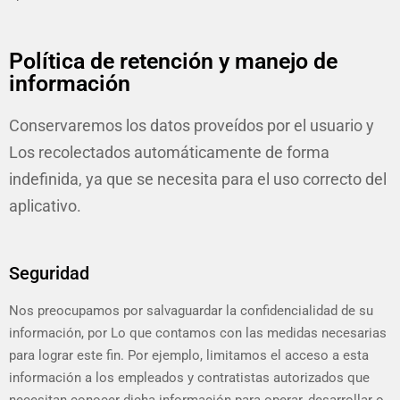
Política de retención y manejo de
información
Conservaremos los datos proveídos por el usuario y
Los recolectados automáticamente de forma
indefinida, ya que se necesita para el uso correcto del
aplicativo.
Seguridad
Nos preocupamos por salvaguardar la confidencialidad de su
información, por Lo que contamos con las medidas necesarias
para lograr este fin. Por ejemplo, limitamos el acceso a esta
información a los empleados y contratistas autorizados que