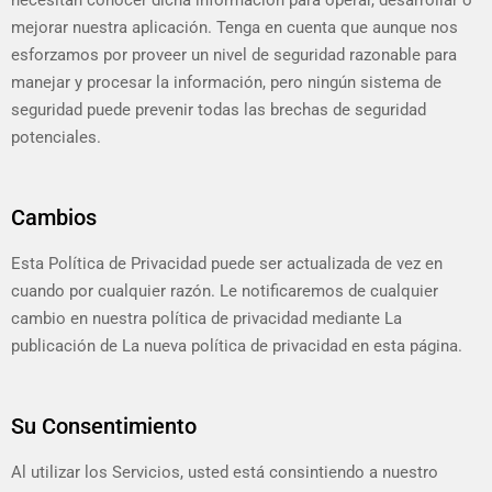
necesitan conocer dicha información para operar, desarrollar o
mejorar nuestra aplicación. Tenga en cuenta que aunque nos
esforzamos por proveer un nivel de seguridad razonable para
manejar y procesar la información, pero ningún sistema de
seguridad puede prevenir todas las brechas de seguridad
potenciales.
Cambios
Esta Política de Privacidad puede ser actualizada de vez en
cuando por cualquier razón. Le notificaremos de cualquier
cambio en nuestra política de privacidad mediante La
publicación de La nueva política de privacidad en esta página.
Su Consentimiento
Al utilizar los Servicios, usted está consintiendo a nuestro