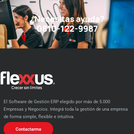
¿Necesitas ayuda?
0810-122-9987
El Software de Gestión ERP elegido por más de 5.000
Empresas y Negocios. Integrá toda la gestión de una empresa
de forma simple, flexible e intuitiva.
Contactarme