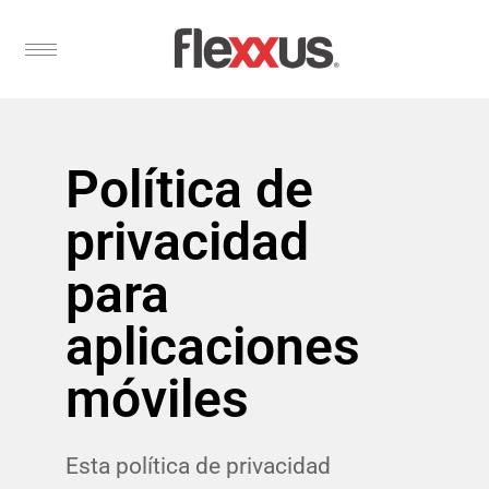
Política de
privacidad
para
aplicaciones
móviles
Esta política de privacidad