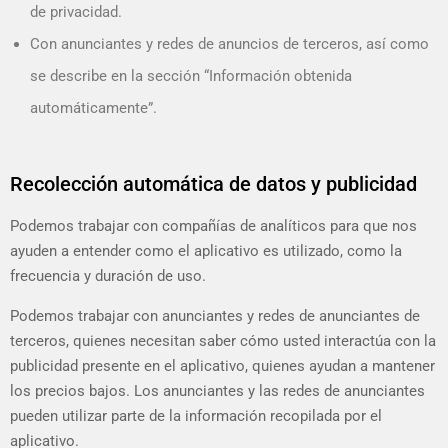
de privacidad.
Con anunciantes y redes de anuncios de terceros, así como
se describe en la sección “Información obtenida
automáticamente”.
Recolección automática de datos y publicidad
Podemos trabajar con compañías de analíticos para que nos
ayuden a entender como el aplicativo es utilizado, como la
frecuencia y duración de uso.
Podemos trabajar con anunciantes y redes de anunciantes de
terceros, quienes necesitan saber cómo usted interactúa con la
publicidad presente en el aplicativo, quienes ayudan a mantener
los precios bajos. Los anunciantes y las redes de anunciantes
pueden utilizar parte de la información recopilada por el
aplicativo.