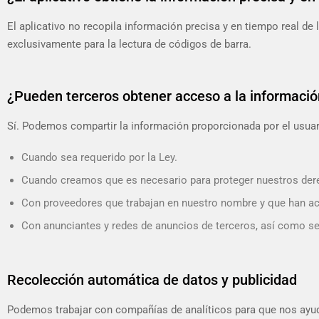
El aplicativo no recopila información precisa y en tiempo real de 
exclusivamente para la lectura de códigos de barra.
¿Pueden terceros obtener acceso a la información
Sí. Podemos compartir la información proporcionada por el usua
Cuando sea requerido por la Ley.
Cuando creamos que es necesario para proteger nuestros derech
Con proveedores que trabajan en nuestro nombre y que han acep
Con anunciantes y redes de anuncios de terceros, así como se
Recolección automática de datos y publicidad
Podemos trabajar con compañías de analíticos para que nos ayude