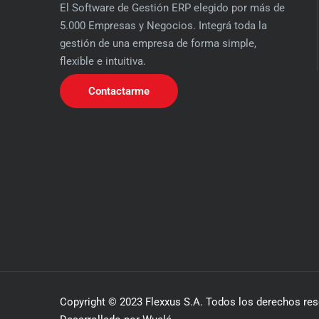
El Software de Gestión ERP elegido por más de
5.000 Empresas y Negocios. Integrá toda la
gestión de una empresa de forma simple,
flexible e intuitiva.
Contactarme
Copyright © 2023 Flexxus S.A. Todos los derechos re