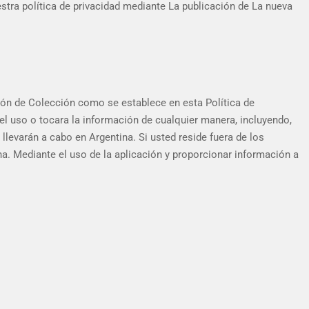
stra política de privacidad mediante La publicación de La nueva
ión de Colección como se establece en esta Política de
el uso o tocara la información de cualquier manera, incluyendo,
 llevarán a cabo en Argentina. Si usted reside fuera de los
na. Mediante el uso de la aplicación y proporcionar información a