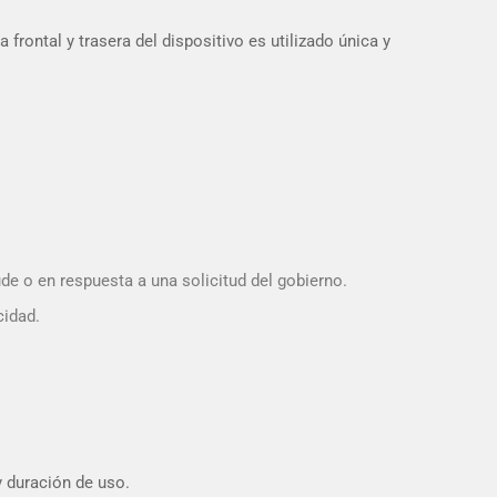
frontal y trasera del dispositivo es utilizado única y
de o en respuesta a una solicitud del gobierno.
cidad.
y duración de uso.