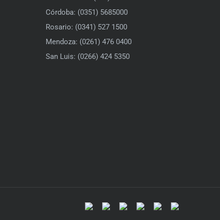
Córdoba: (0351) 5685000
Rosario: (0341) 527 1500
Mendoza: (0261) 476 0400
San Luis: (0266) 424 5350