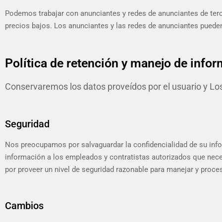
Podemos trabajar con anunciantes y redes de anunciantes de terc
precios bajos. Los anunciantes y las redes de anunciantes pueden u
Política de retención y manejo de info
Conservaremos los datos proveídos por el usuario y Los
Seguridad
Nos preocupamos por salvaguardar la confidencialidad de su info
información a los empleados y contratistas autorizados que nece
por proveer un nivel de seguridad razonable para manejar y proce
Cambios