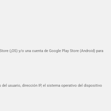
 Store (¡OS) y/o una cuenta de Google Play Store (Android) para
del usuario, dirección IP, el sistema operativo del dispositivo