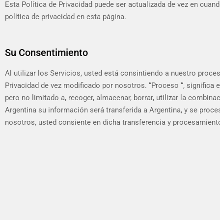
Esta Política de Privacidad puede ser actualizada de vez en cuan
política de privacidad en esta página.
Su Consentimiento
Al utilizar los Servicios, usted está consintiendo a nuestro pr
Privacidad de vez modificado por nosotros. “Proceso “, significa
pero no limitado a, recoger, almacenar, borrar, utilizar la combina
Argentina su información será transferida a Argentina, y se proce
nosotros, usted consiente en dicha transferencia y procesamiento