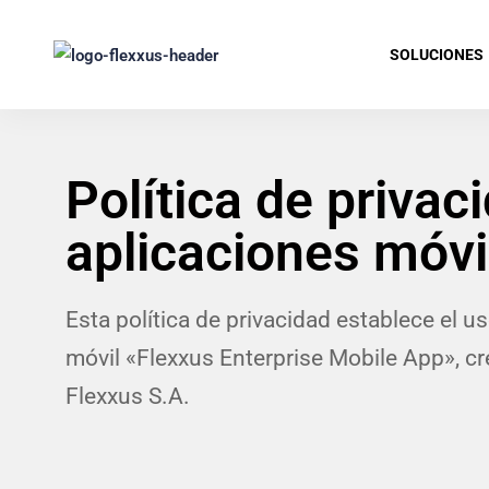
SOLUCIONES
Política de privac
aplicaciones móvi
Esta política de privacidad establece el us
móvil «Flexxus Enterprise Mobile App», c
Flexxus S.A.