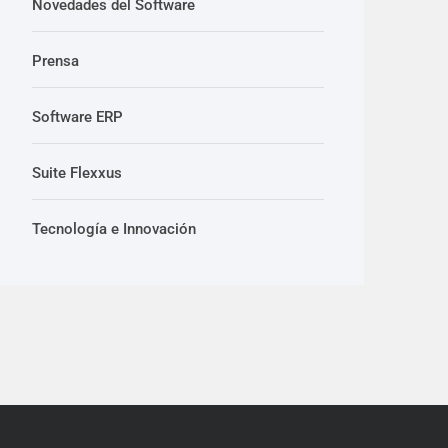
Novedades del Software
Prensa
Software ERP
Suite Flexxus
Tecnología e Innovación