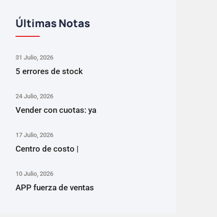
Últimas Notas
31 Julio, 2026
5 errores de stock
24 Julio, 2026
Vender con cuotas: ya
17 Julio, 2026
Centro de costo |
10 Julio, 2026
APP fuerza de ventas