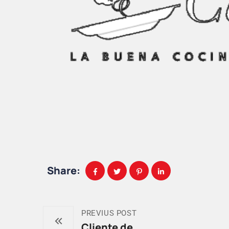
Share:
PREVIUS POST
Cliente de