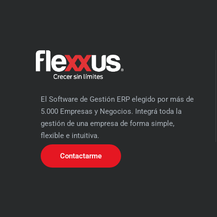
El Software de Gestión ERP elegido por más de
5.000 Empresas y Negocios. Integrá toda la
gestión de una empresa de forma simple,
flexible e intuitiva.
Contactarme