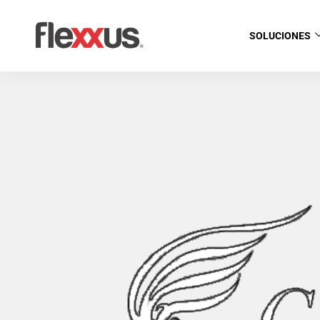
SOLUCIONES