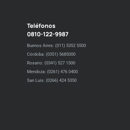
Teléfonos
0810-122-9987
Buenos Aires: (011) 5352 5500
Córdoba: (0351) 5685000
Rosario: (0341) 527 1500
Mendoza: (0261) 476 0400
San Luis: (0266) 424 5350