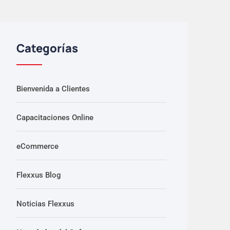
Categorías
Bienvenida a Clientes
Capacitaciones Online
eCommerce
Flexxus Blog
Noticias Flexxus