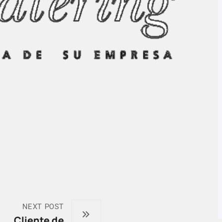
NEXT POST
Cliente de