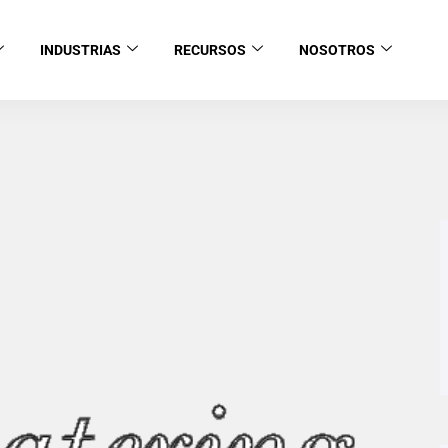
INDUSTRIAS
RECURSOS
NOSOTROS