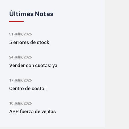
Últimas Notas
31 Julio, 2026
5 errores de stock
24 Julio, 2026
Vender con cuotas: ya
17 Julio, 2026
Centro de costo |
10 Julio, 2026
APP fuerza de ventas