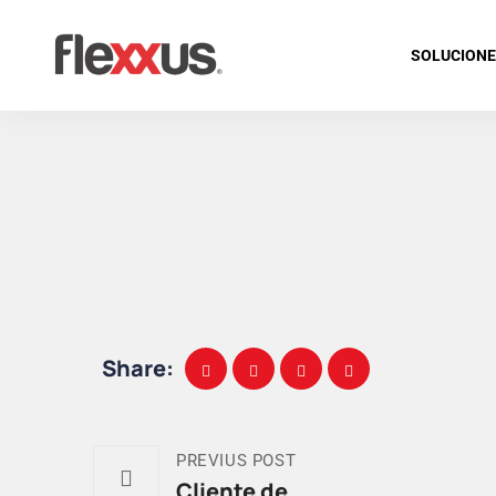
SOLUCION
Share:
PREVIUS POST
Cliente de