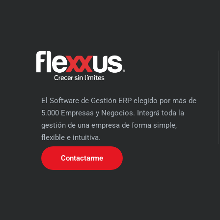
El Software de Gestión ERP elegido por más de
5.000 Empresas y Negocios. Integrá toda la
gestión de una empresa de forma simple,
flexible e intuitiva.
Contactarme