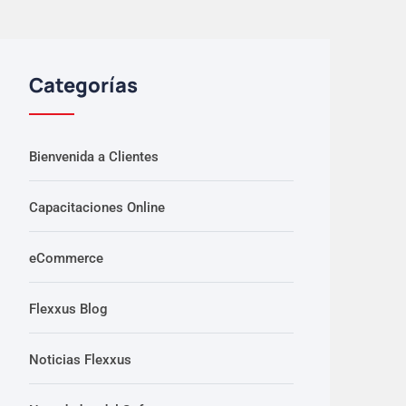
Categorías
Bienvenida a Clientes
Capacitaciones Online
eCommerce
Flexxus Blog
Noticias Flexxus