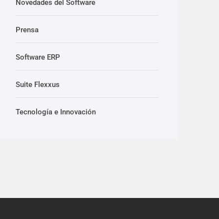
Novedades del Software
Prensa
Software ERP
Suite Flexxus
Tecnología e Innovación