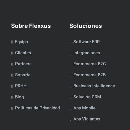
Sobre Flexxus
Soluciones
Equipo
Software ERP
Clientes
Integraciones
Partners
Ecommerce B2C
Soporte
Ecommerce B2B
RRHH
Business Intelligence
Blog
Solución CRM
Políticas de Privacidad
App Mobile
App Viajantes