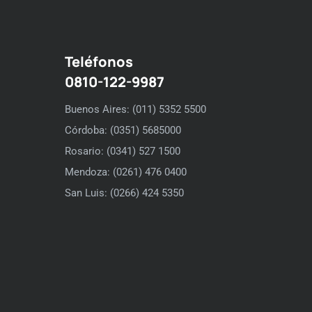
Teléfonos
0810-122-9987
Buenos Aires: (011) 5352 5500
Córdoba: (0351) 5685000
Rosario: (0341) 527 1500
Mendoza: (0261) 476 0400
San Luis: (0266) 424 5350