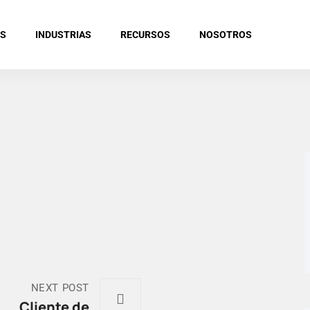
ES
INDUSTRIAS
RECURSOS
NOSOTROS
NEXT POST
Cliente de