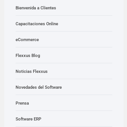
Bienvenida a Clientes
Capacitaciones Online
eCommerce
Flexxus Blog
Noticias Flexxus
Novedades del Software
Prensa
Software ERP