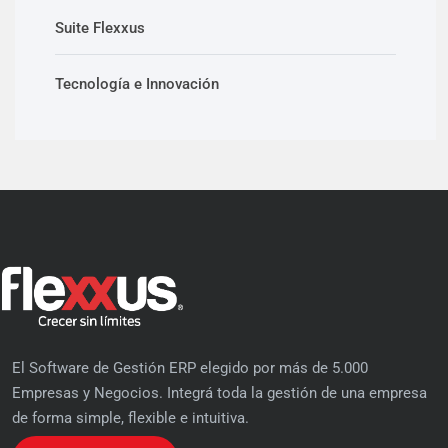
Suite Flexxus
Tecnología e Innovación
El Software de Gestión ERP elegido por más de 5.000
Empresas y Negocios. Integrá toda la gestión de una empresa
de forma simple, flexible e intuitiva.