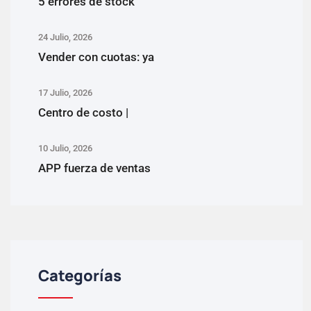
5 errores de stock
24 Julio, 2026
Vender con cuotas: ya
17 Julio, 2026
Centro de costo |
10 Julio, 2026
APP fuerza de ventas
Categorías