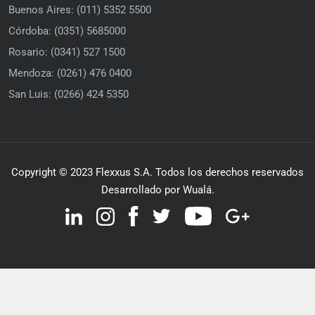
Buenos Aires: (011) 5352 5500
Córdoba: (0351) 5685000
Rosario: (0341) 527 1500
Mendoza: (0261) 476 0400
San Luis: (0266) 424 5350
Copyright © 2023 Flexxus S.A. Todos los derechos reservados
Desarrollado por Wualá.