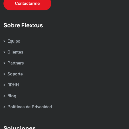
Contactarme
Sobre Flexxus
Equipo
Clientes
Partners
Soporte
RRHH
Blog
Políticas de Privacidad
Soluciones