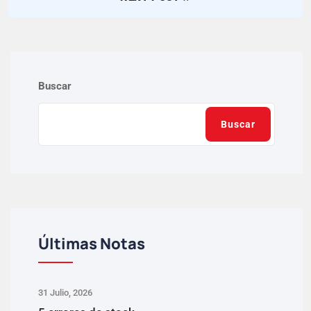
Buscar
Buscar
Últimas Notas
31 Julio, 2026