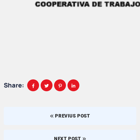
Share:
PREVIUS POST
NEXT POST