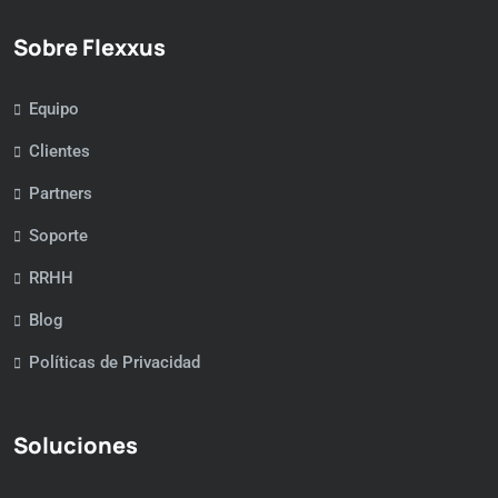
Sobre Flexxus
Equipo
Clientes
Partners
Soporte
RRHH
Blog
Políticas de Privacidad
Soluciones