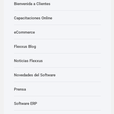
Bienvenida a Clientes
Capacitaciones Online
eCommerce
Flexxus Blog
Noticias Flexxus
Novedades del Software
Prensa
Software ERP