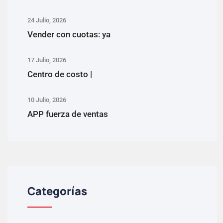
24 Julio, 2026
Vender con cuotas: ya
17 Julio, 2026
Centro de costo |
10 Julio, 2026
APP fuerza de ventas
Categorías