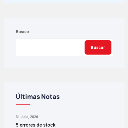
Buscar
Buscar
Últimas Notas
31 Julio, 2026
5 errores de stock