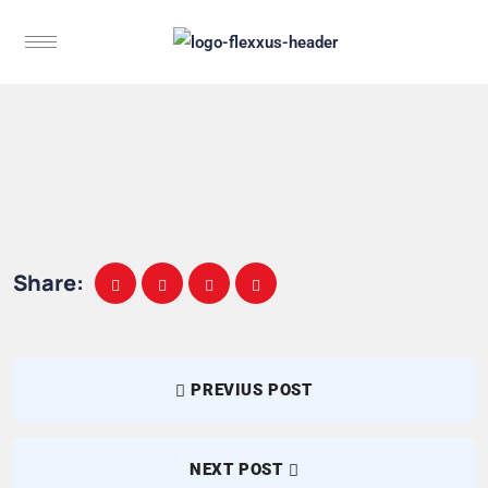
Share:
PREVIUS POST
NEXT POST