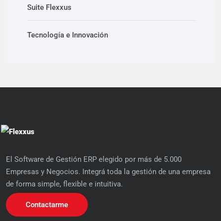
Suite Flexxus
Tecnología e Innovación
El Software de Gestión ERP elegido por más de 5.000
Empresas y Negocios. Integrá toda la gestión de una empresa
de forma simple, flexible e intuitiva.
Contactarme