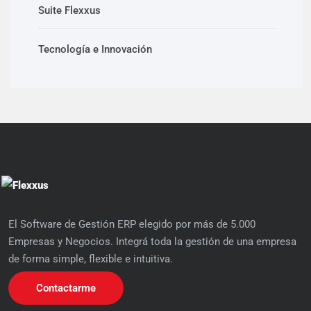
Suite Flexxus
Tecnología e Innovación
El Software de Gestión ERP elegido por más de 5.000
Empresas y Negocios. Integrá toda la gestión de una empresa
de forma simple, flexible e intuitiva.
Contactarme