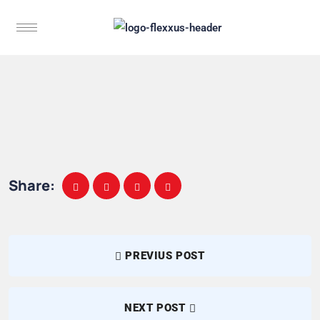
Share:
PREVIUS POST
NEXT POST