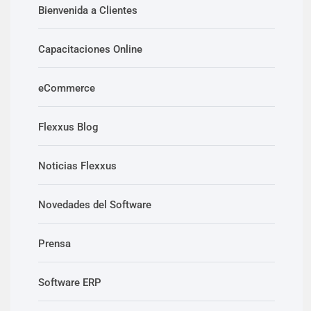
Bienvenida a Clientes
Capacitaciones Online
eCommerce
Flexxus Blog
Noticias Flexxus
Novedades del Software
Prensa
Software ERP