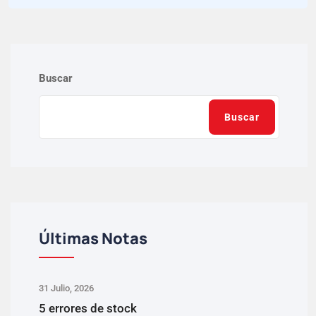
Buscar
Buscar
Últimas Notas
31 Julio, 2026
5 errores de stock