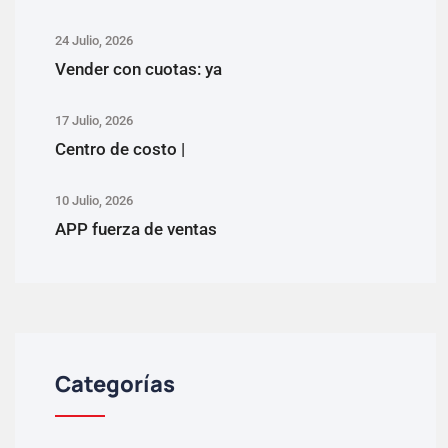
24 Julio, 2026
Vender con cuotas: ya
17 Julio, 2026
Centro de costo |
10 Julio, 2026
APP fuerza de ventas
Categorías