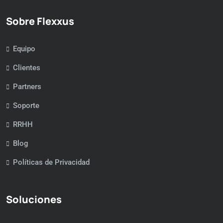
Sobre Flexxus
Equipo
Clientes
Partners
Soporte
RRHH
Blog
Políticas de Privacidad
Soluciones