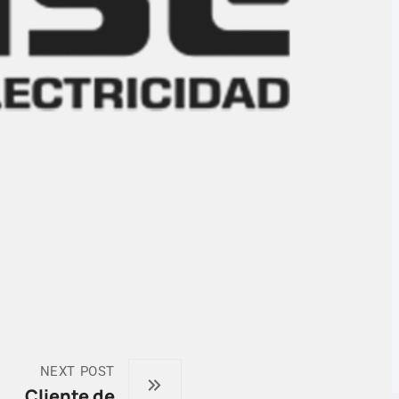
NEXT POST
Cliente de