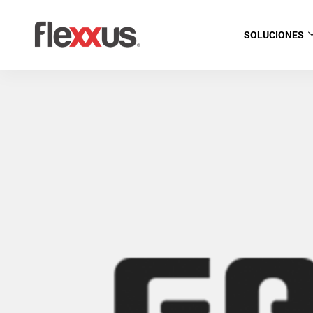
SOLUCIONES