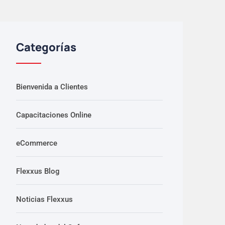
Categorías
Bienvenida a Clientes
Capacitaciones Online
eCommerce
Flexxus Blog
Noticias Flexxus