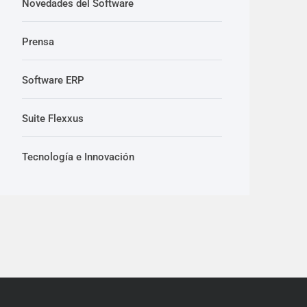
Novedades del Software
Prensa
Software ERP
Suite Flexxus
Tecnología e Innovación