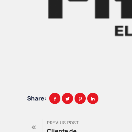
Share:
PREVIUS POST
Cliente de