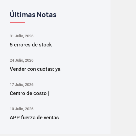
Últimas Notas
31 Julio, 2026
5 errores de stock
24 Julio, 2026
Vender con cuotas: ya
17 Julio, 2026
Centro de costo |
10 Julio, 2026
APP fuerza de ventas