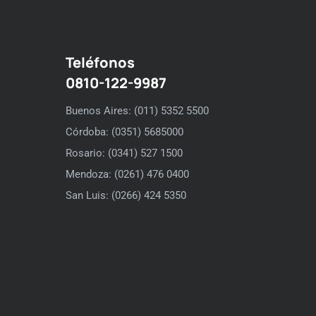
Teléfonos
0810-122-9987
Buenos Aires: (011) 5352 5500
Córdoba: (0351) 5685000
Rosario: (0341) 527 1500
Mendoza: (0261) 476 0400
San Luis: (0266) 424 5350