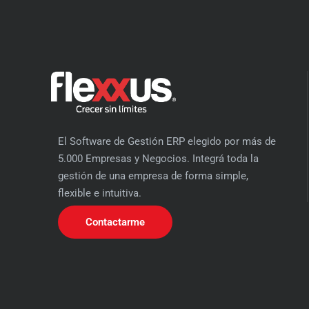
El Software de Gestión ERP elegido por más de
5.000 Empresas y Negocios. Integrá toda la
gestión de una empresa de forma simple,
flexible e intuitiva.
Contactarme