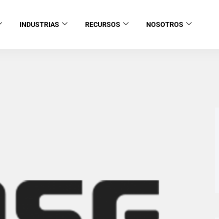
INDUSTRIAS
RECURSOS
NOSOTROS