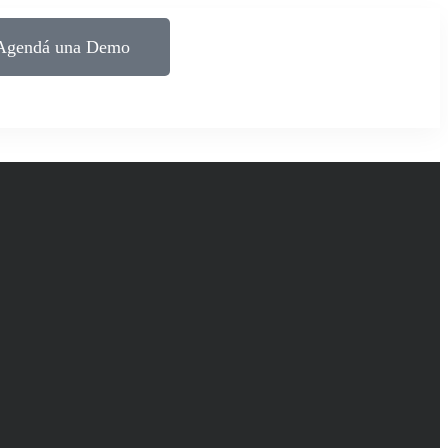
Agendá una Demo