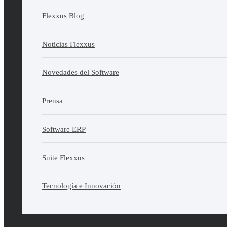
Flexxus Blog
Noticias Flexxus
Novedades del Software
Prensa
Software ERP
Suite Flexxus
Tecnología e Innovación