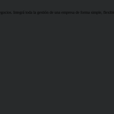
ios. Integrá toda la gestión de una empresa de forma simple, flexible 