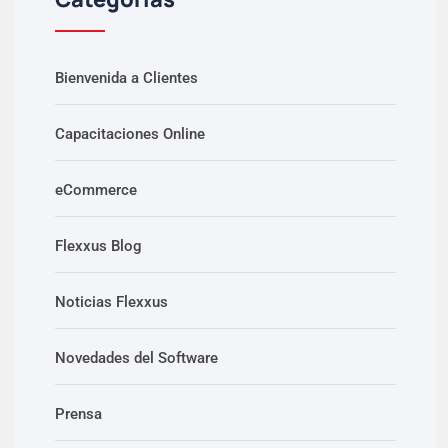
Bienvenida a Clientes
Capacitaciones Online
eCommerce
Flexxus Blog
Noticias Flexxus
Novedades del Software
Prensa