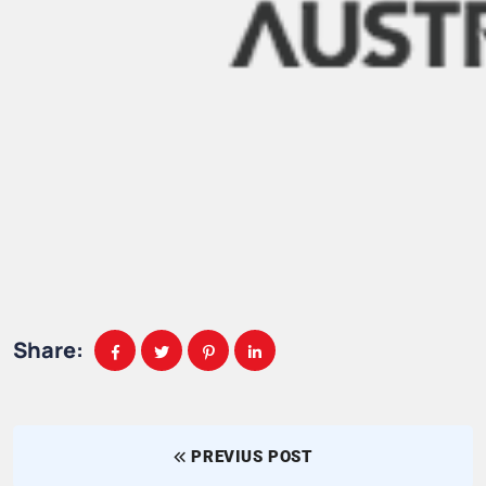
Share:
PREVIUS POST