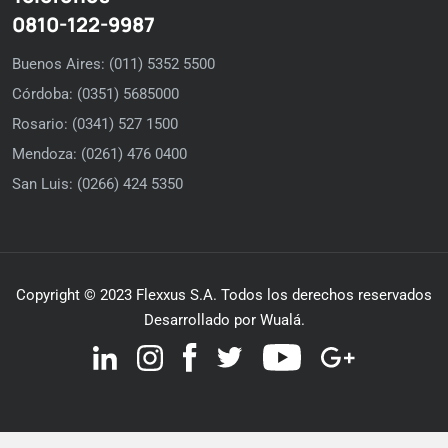
0810-122-9987
Buenos Aires: (011) 5352 5500
Córdoba: (0351) 5685000
Rosario: (0341) 527 1500
Mendoza: (0261) 476 0400
San Luis: (0266) 424 5350
Copyright © 2023 Flexxus S.A. Todos los derechos reservados
Desarrollado por Wualá.