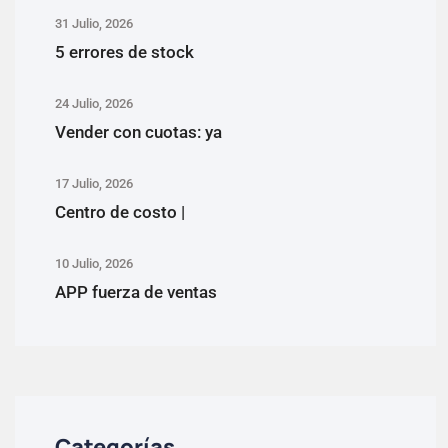
31 Julio, 2026
5 errores de stock
24 Julio, 2026
Vender con cuotas: ya
17 Julio, 2026
Centro de costo |
10 Julio, 2026
APP fuerza de ventas
Categorías