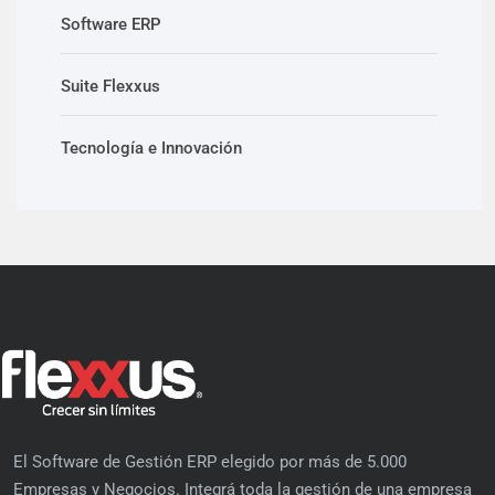
Software ERP
Suite Flexxus
Tecnología e Innovación
El Software de Gestión ERP elegido por más de 5.000
Empresas y Negocios. Integrá toda la gestión de una empresa