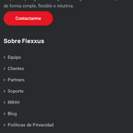
de forma simple, flexible e intuitiva.
Contactarme
Sobre Flexxus
Equipo
Clientes
Partners
Soporte
RRHH
Blog
Políticas de Privacidad