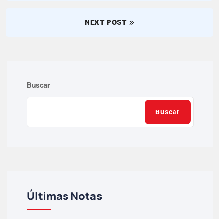
NEXT POST
Buscar
Buscar
Últimas Notas