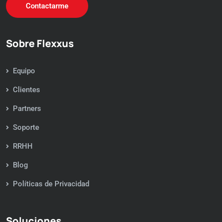
Contactarme
Sobre Flexxus
Equipo
Clientes
Partners
Soporte
RRHH
Blog
Políticas de Privacidad
Soluciones