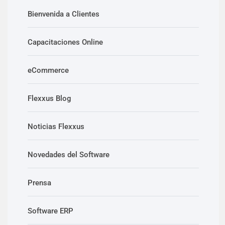
Bienvenida a Clientes
Capacitaciones Online
eCommerce
Flexxus Blog
Noticias Flexxus
Novedades del Software
Prensa
Software ERP