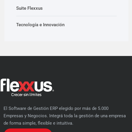
Suite Flexxus
Tecnología e Innovación
El Software de Gestión ERP elegido por más de 5.000
Empresas y Negocios. Integrá toda la gestión de una empresa
de forma simple, flexible e intuitiva.