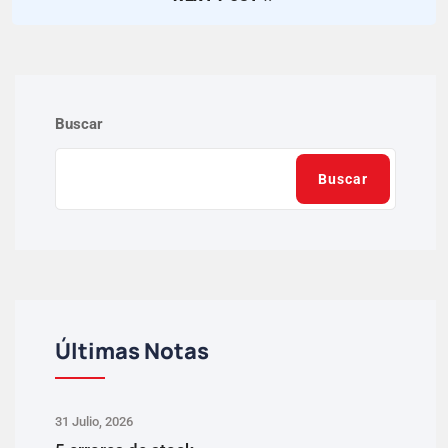
Buscar
Buscar
Últimas Notas
31 Julio, 2026