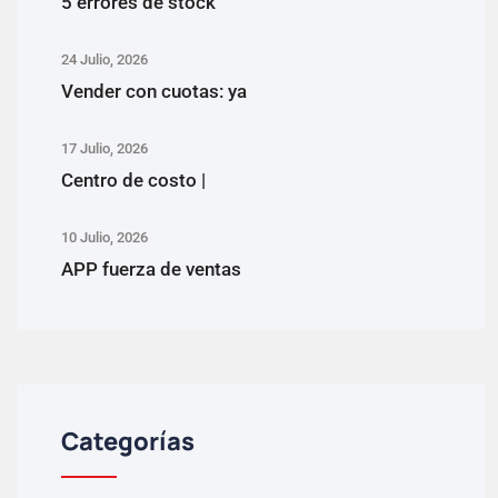
5 errores de stock
24 Julio, 2026
Vender con cuotas: ya
17 Julio, 2026
Centro de costo |
10 Julio, 2026
APP fuerza de ventas
Categorías