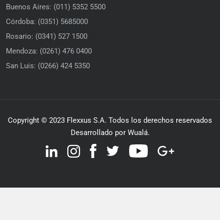
Buenos Aires: (011) 5352 5500
Córdoba: (0351) 5685000
Rosario: (0341) 527 1500
Mendoza: (0261) 476 0400
San Luis: (0266) 424 5350
Copyright © 2023 Flexxus S.A. Todos los derechos reservados
Desarrollado por Wualá.