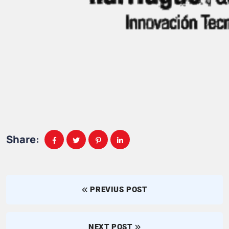
Share:
PREVIUS POST
NEXT POST