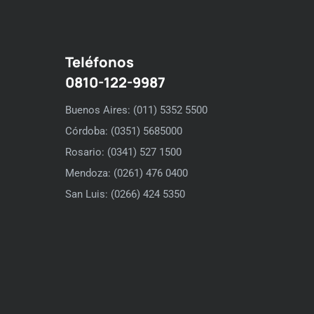
Teléfonos
0810-122-9987
Buenos Aires: (011) 5352 5500
Córdoba: (0351) 5685000
Rosario: (0341) 527 1500
Mendoza: (0261) 476 0400
San Luis: (0266) 424 5350