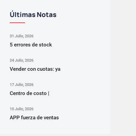
Últimas Notas
31 Julio, 2026
5 errores de stock
24 Julio, 2026
Vender con cuotas: ya
17 Julio, 2026
Centro de costo |
10 Julio, 2026
APP fuerza de ventas