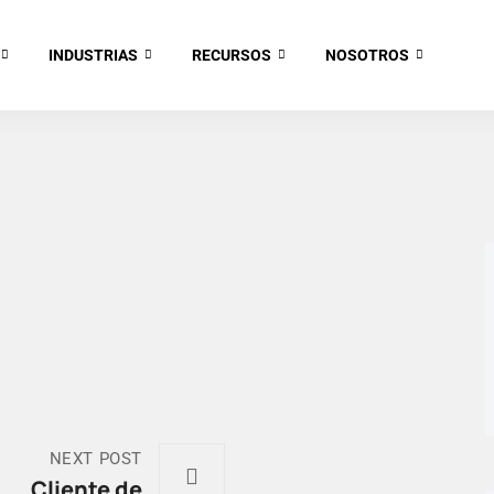
INDUSTRIAS
RECURSOS
NOSOTROS
NEXT POST
Cliente de