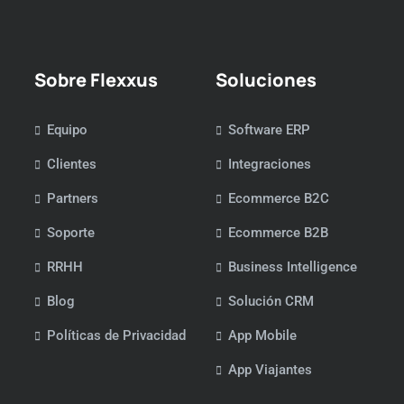
Sobre Flexxus
Soluciones
Equipo
Software ERP
Clientes
Integraciones
Partners
Ecommerce B2C
Soporte
Ecommerce B2B
RRHH
Business Intelligence
Blog
Solución CRM
Políticas de Privacidad
App Mobile
App Viajantes