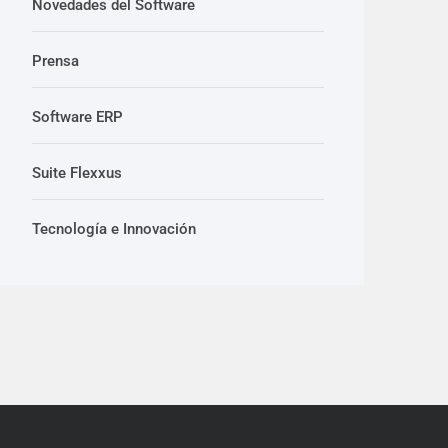
Novedades del Software
Prensa
Software ERP
Suite Flexxus
Tecnología e Innovación