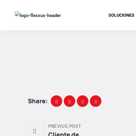
SOLUCIONES
Share:
PREVIUS POST
Cliente de