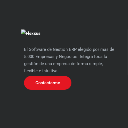
El Software de Gestión ERP elegido por más de
5.000 Empresas y Negocios. Integrá toda la
gestión de una empresa de forma simple,
flexible e intuitiva.
Contactarme