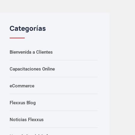
Categorías
Bienvenida a Clientes
Capacitaciones Online
eCommerce
Flexxus Blog
Noticias Flexxus