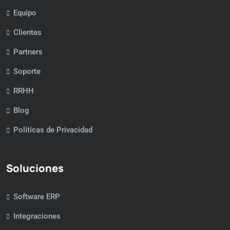
Equipo
Clientes
Partners
Soporte
RRHH
Blog
Políticas de Privacidad
Soluciones
Software ERP
Integraciones