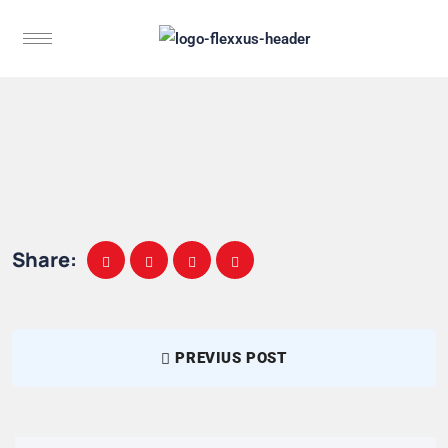
Share:
PREVIUS POST