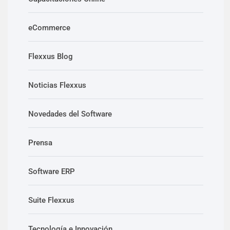
eCommerce
Flexxus Blog
Noticias Flexxus
Novedades del Software
Prensa
Software ERP
Suite Flexxus
Tecnología e Innovación