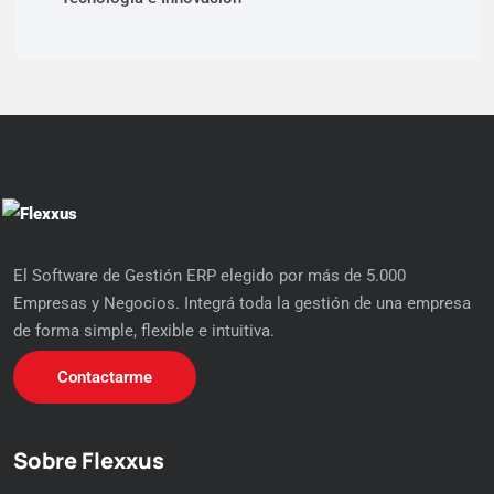
El Software de Gestión ERP elegido por más de 5.000
Empresas y Negocios. Integrá toda la gestión de una empresa
de forma simple, flexible e intuitiva.
Contactarme
Sobre Flexxus