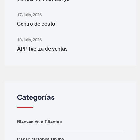
17 Julio, 2026
Centro de costo |
10 Julio, 2026
APP fuerza de ventas
Categorías
Bienvenida a Clientes
Capacitaciones Online