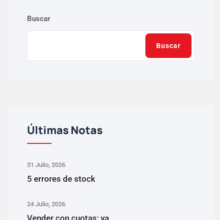
Buscar
Buscar
Últimas Notas
31 Julio, 2026
5 errores de stock
24 Julio, 2026
Vender con cuotas: ya