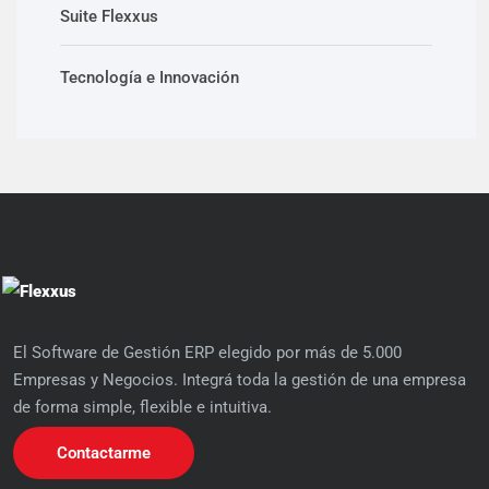
Suite Flexxus
Tecnología e Innovación
El Software de Gestión ERP elegido por más de 5.000
Empresas y Negocios. Integrá toda la gestión de una empresa
de forma simple, flexible e intuitiva.
Contactarme