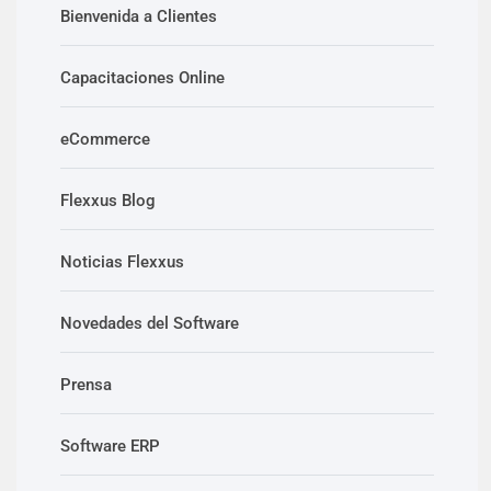
Bienvenida a Clientes
Capacitaciones Online
eCommerce
Flexxus Blog
Noticias Flexxus
Novedades del Software
Prensa
Software ERP