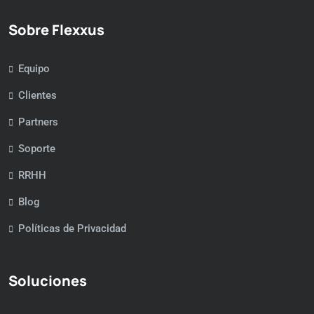
Sobre Flexxus
Equipo
Clientes
Partners
Soporte
RRHH
Blog
Políticas de Privacidad
Soluciones