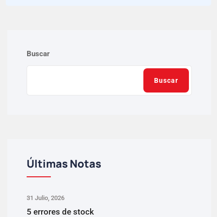
Buscar
Buscar
Últimas Notas
31 Julio, 2026
5 errores de stock