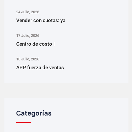
24 Julio, 2026
Vender con cuotas: ya
17 Julio, 2026
Centro de costo |
10 Julio, 2026
APP fuerza de ventas
Categorías