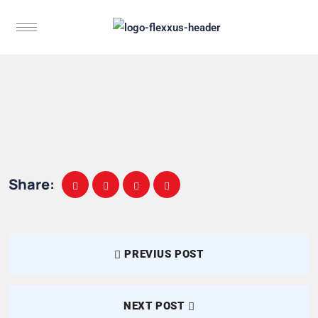
Share:
PREVIUS POST
NEXT POST